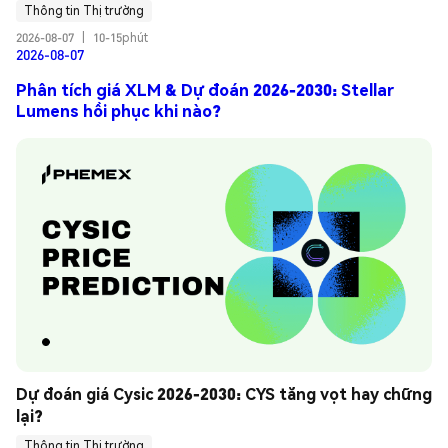
Thông tin Thị trường
2026-08-07
|
10-15phút
2026-08-07
Phân tích giá XLM & Dự đoán 2026-2030: Stellar
Lumens hồi phục khi nào?
Dự đoán giá Cysic 2026-2030: CYS tăng vọt hay chững 
lại?
Thông tin Thị trường