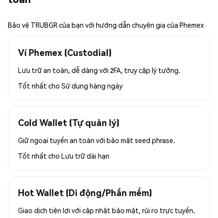
Bảo vệ TRUBGR của bạn với hướng dẫn chuyên gia của Phemex
Ví Phemex (Custodial)
Lưu trữ an toàn, dễ dàng với 2FA, truy cập lý tưởng.
Tốt nhất cho
Sử dụng hàng ngày
Cold Wallet (Tự quản lý)
Giữ ngoại tuyến an toàn với bảo mật seed phrase.
Tốt nhất cho
Lưu trữ dài hạn
Hot Wallet (Di động/Phần mềm)
Giao dịch tiện lợi với cập nhật bảo mật, rủi ro trực tuyến.