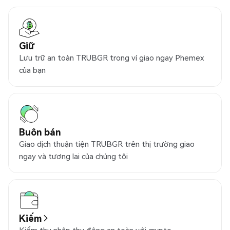
Giữ
Lưu trữ an toàn TRUBGR trong ví giao ngay Phemex
của bạn
Buôn bán
Giao dịch thuận tiện TRUBGR trên thị trường giao
ngay và tương lai của chúng tôi
Kiếm