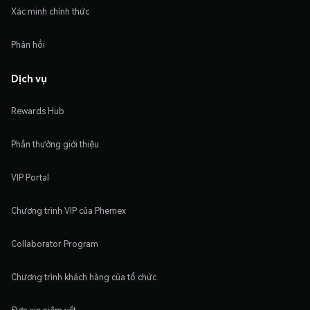
Xác minh chính thức
Phản hồi
Dịch vụ
Rewards Hub
Phần thưởng giới thiệu
VIP Portal
Chương trình VIP của Phemex
Collaborator Program
Chương trình khách hàng của tổ chức