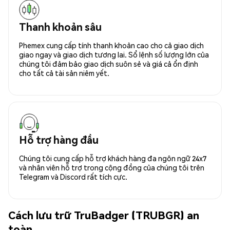
Thanh khoản sâu
Phemex cung cấp tính thanh khoản cao cho cả giao dịch
giao ngay và giao dịch tương lai. Sổ lệnh số lượng lớn của
chúng tôi đảm bảo giao dịch suôn sẻ và giá cả ổn định
cho tất cả tài sản niêm yết.
Hỗ trợ hàng đầu
Chúng tôi cung cấp hỗ trợ khách hàng đa ngôn ngữ 24x7
và nhân viên hỗ trợ trong cộng đồng của chúng tôi trên
Telegram và Discord rất tích cực.
Cách lưu trữ TruBadger (TRUBGR) an
toàn