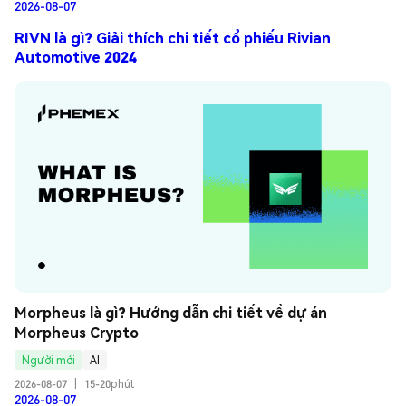
2026-08-07
RIVN là gì? Giải thích chi tiết cổ phiếu Rivian
Automotive 2024
Morpheus là gì? Hướng dẫn chi tiết về dự án 
Morpheus Crypto
Người mới
AI
2026-08-07
|
15-20phút
2026-08-07