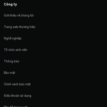
Công ty
Giới thiệu về chúng tôi
Trang web thương hiệu
Nghề nghiệp
Tổ chức sinh viên
Thông báo
Bảo mật
Chính sách bảo mật
Điều khoản sử dụng