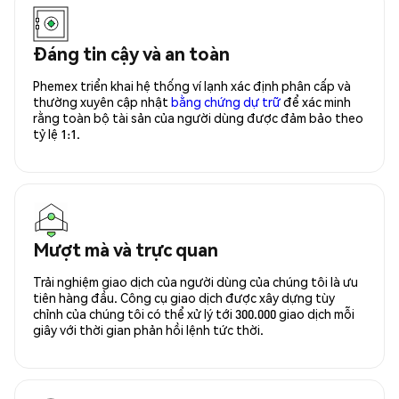
Đáng tin cậy và an toàn
Phemex triển khai hệ thống ví lạnh xác định phân cấp và
thường xuyên cập nhật
bằng chứng dự trữ
để xác minh
rằng toàn bộ tài sản của người dùng được đảm bảo theo
tỷ lệ 1:1.
Mượt mà và trực quan
Trải nghiệm giao dịch của người dùng của chúng tôi là ưu
tiên hàng đầu. Công cụ giao dịch được xây dựng tùy
chỉnh của chúng tôi có thể xử lý tới 300.000 giao dịch mỗi
giây với thời gian phản hồi lệnh tức thời.