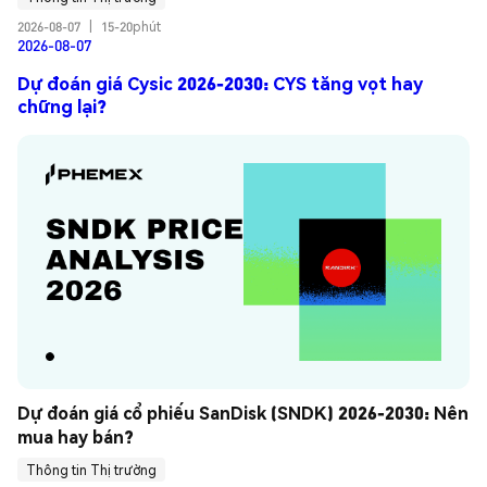
2026-08-07
|
15-20phút
2026-08-07
Dự đoán giá Cysic 2026-2030: CYS tăng vọt hay
chững lại?
Dự đoán giá cổ phiếu SanDisk (SNDK) 2026-2030: Nên 
mua hay bán?
Thông tin Thị trường