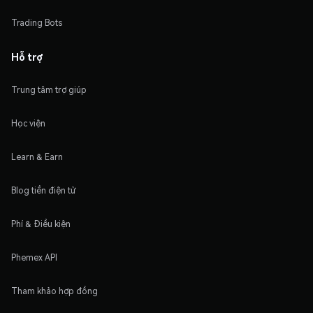
Trading Bots
Hỗ trợ
Trung tâm trợ giúp
Học viện
Learn & Earn
Blog tiền điện tử
Phí & Điều kiện
Phemex API
Tham khảo hợp đồng