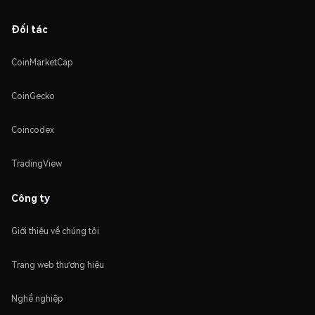
Đối tác
CoinMarketCap
CoinGecko
Coincodex
TradingView
Công ty
Giới thiệu về chúng tôi
Trang web thương hiệu
Nghề nghiệp