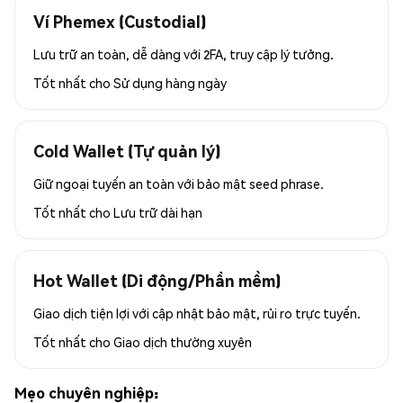
Ví Phemex (Custodial)
Lưu trữ an toàn, dễ dàng với 2FA, truy cập lý tưởng.
Tốt nhất cho
Sử dụng hàng ngày
Cold Wallet (Tự quản lý)
Giữ ngoại tuyến an toàn với bảo mật seed phrase.
Tốt nhất cho
Lưu trữ dài hạn
Hot Wallet (Di động/Phần mềm)
Giao dịch tiện lợi với cập nhật bảo mật, rủi ro trực tuyến.
Tốt nhất cho
Giao dịch thường xuyên
Mẹo chuyên nghiệp: