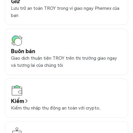
Giữ
Lưu trữ an toàn TROY trong ví giao ngay Phemex của
bạn
Buôn bán
Giao dịch thuận tiện TROY trên thị trường giao ngay
và tương lai của chúng tôi
Kiếm
Kiếm thu nhập thụ động an toàn với crypto.