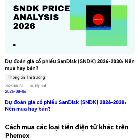
Dự đoán giá cổ phiếu SanDisk (SNDK) 2026-2030: Nên 
mua hay bán?
Thông tin Thị trường
2026-08-06
|
10-15phút
2026-08-06
Dự đoán giá cổ phiếu SanDisk (SNDK) 2026-2030:
Nên mua hay bán?
Cách mua các loại tiền điện tử khác trên
Phemex