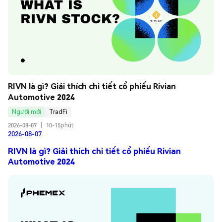
RIVN là gì? Giải thích chi tiết cổ phiếu Rivian 
Automotive 2024
Người mới
TradFi
2026-08-07
|
10-15phút
2026-08-07
RIVN là gì? Giải thích chi tiết cổ phiếu Rivian
Automotive 2024