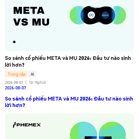
So sánh cổ phiếu META và MU 2026: Đầu tư nào sinh 
lời hơn?
Trung cấp
AI
2026-08-07
|
10-15phút
2026-08-07
So sánh cổ phiếu META và MU 2026: Đầu tư nào sinh
lời hơn?