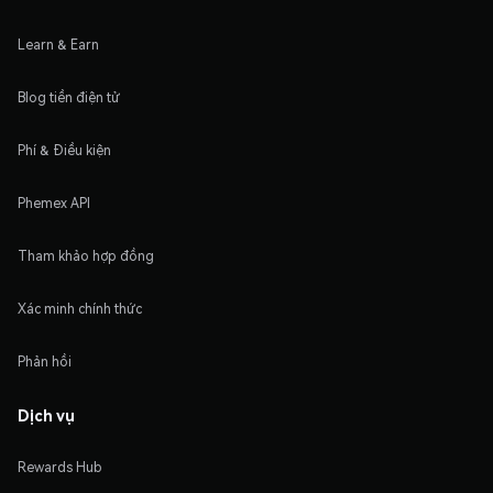
Learn & Earn
Blog tiền điện tử
Phí & Điều kiện
Phemex API
Tham khảo hợp đồng
Xác minh chính thức
Phản hồi
Dịch vụ
Rewards Hub