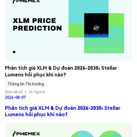
Phân tích giá XLM & Dự đoán 2026-2030: Stellar 
Lumens hồi phục khi nào?
Thông tin Thị trường
2026-08-07
|
10-15phút
2026-08-07
Phân tích giá XLM & Dự đoán 2026-2030: Stellar
Lumens hồi phục khi nào?