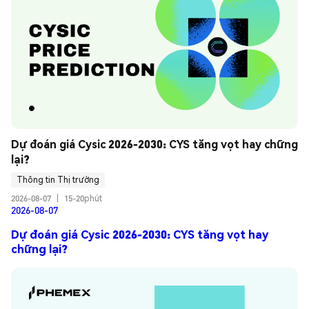
Dự đoán giá Cysic 2026-2030: CYS tăng vọt hay chững 
lại?
Thông tin Thị trường
2026-08-07
|
15-20phút
2026-08-07
Dự đoán giá Cysic 2026-2030: CYS tăng vọt hay
chững lại?