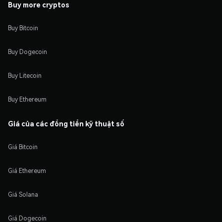
Buy more cryptos
Buy Bitcoin
Buy Dogecoin
Buy Litecoin
Buy Ethereum
Giá của các đồng tiền kỹ thuật số
Giá Bitcoin
Giá Ethereum
Giá Solana
Giá Dogecoin