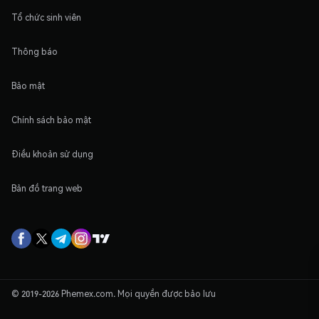
Tổ chức sinh viên
Thông báo
Bảo mật
Chính sách bảo mật
Điều khoản sử dụng
Bản đồ trang web
© 2019-2026 Phemex.com. Mọi quyền được bảo lưu