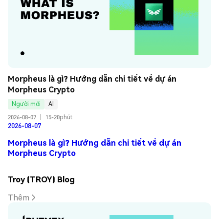
Morpheus là gì? Hướng dẫn chi tiết về dự án 
Morpheus Crypto
Người mới
AI
2026-08-07
|
15-20phút
2026-08-07
Morpheus là gì? Hướng dẫn chi tiết về dự án
Morpheus Crypto
Troy (TROY) Blog
Thêm