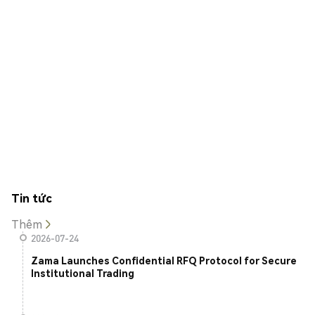
Tin tức
Thêm
2026-07-24
Zama Launches Confidential RFQ Protocol for Secure
Institutional Trading