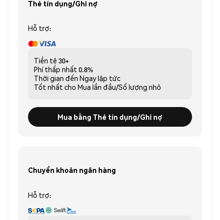
Thẻ tín dụng/Ghi nợ
Hỗ trợ:
Tiền tệ
30+
Phí thấp nhất
0.8%
Thời gian đến
Ngay lập tức
Tốt nhất cho
Mua lần đầu/Số lượng nhỏ
Mua bằng Thẻ tín dụng/Ghi nợ
Chuyển khoản ngân hàng
Hỗ trợ: