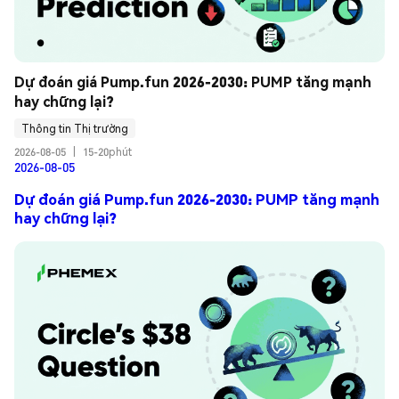
Dự đoán giá Pump.fun 2026-2030: PUMP tăng mạnh 
hay chững lại?
Thông tin Thị trường
2026-08-05
|
15-20phút
2026-08-05
Dự đoán giá Pump.fun 2026-2030: PUMP tăng mạnh
hay chững lại?