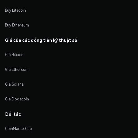
Buy Litecoin
Buy Ethereum
Giá của các đồng tiền kỹ thuật số
Giá Bitcoin
Giá Ethereum
Giá Solana
Giá Dogecoin
Đối tác
CoinMarketCap