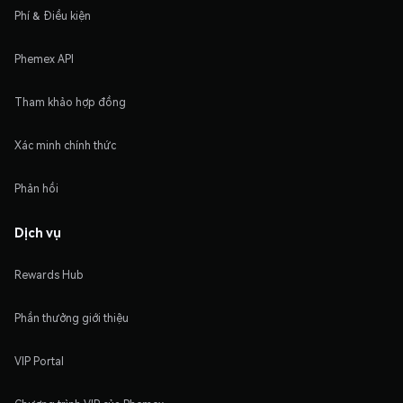
Phí & Điều kiện
Phemex API
Tham khảo hợp đồng
Xác minh chính thức
Phản hồi
Dịch vụ
Rewards Hub
Phần thưởng giới thiệu
VIP Portal