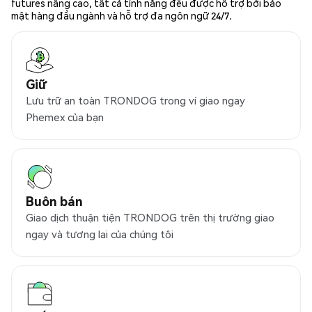
futures nâng cao, tất cả tính năng đều được hỗ trợ bởi bảo
mật hàng đầu ngành và hỗ trợ đa ngôn ngữ 24/7.
Giữ
Lưu trữ an toàn TRONDOG trong ví giao ngay
Phemex của bạn
Buôn bán
Giao dịch thuận tiện TRONDOG trên thị trường giao
ngay và tương lai của chúng tôi