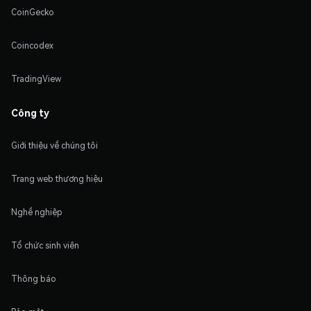
CoinGecko
Coincodex
TradingView
Công ty
Giới thiệu về chúng tôi
Trang web thương hiệu
Nghề nghiệp
Tổ chức sinh viên
Thông báo