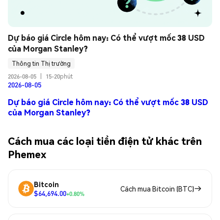
Dự báo giá Circle hôm nay: Có thể vượt mốc 38 USD 
của Morgan Stanley?
Thông tin Thị trường
2026-08-05
|
15-20phút
2026-08-05
Dự báo giá Circle hôm nay: Có thể vượt mốc 38 USD
của Morgan Stanley?
Cách mua các loại tiền điện tử khác trên
Phemex
Bitcoin
Cách mua Bitcoin (BTC)
$64,694.00
+0.80%