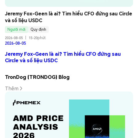
Jeremy Fox-Geen là ai? Tìm hiểu CFO đứng sau Circle 
và số liệu USDC
Người mới
Quy định
2026-08-05
|
15-20phút
2026-08-05
Jeremy Fox-Geen là ai? Tìm hiểu CFO đứng sau
Circle và số liệu USDC
TronDog (TRONDOG) Blog
Thêm