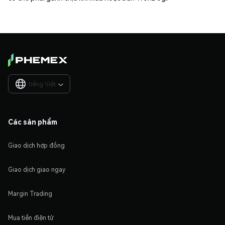
tiếng Việt

Các sản phẩm
Giao dịch hợp đồng
Giao dịch giao ngay
Margin Trading
Mua tiền điện tử