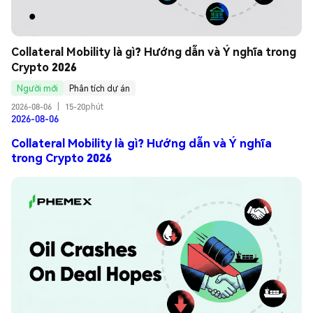
Collateral Mobility là gì? Hướng dẫn và Ý nghĩa trong 
Crypto 2026
Người mới
Phân tích dự án
2026-08-06
|
15-20phút
2026-08-06
Collateral Mobility là gì? Hướng dẫn và Ý nghĩa
trong Crypto 2026