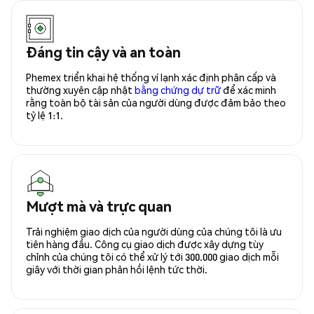
Đáng tin cậy và an toàn
Phemex triển khai hệ thống ví lạnh xác định phân cấp và
thường xuyên cập nhật
bằng chứng dự trữ
để xác minh
rằng toàn bộ tài sản của người dùng được đảm bảo theo
tỷ lệ 1:1.
Mượt mà và trực quan
Trải nghiệm giao dịch của người dùng của chúng tôi là ưu
tiên hàng đầu. Công cụ giao dịch được xây dựng tùy
chỉnh của chúng tôi có thể xử lý tới 300.000 giao dịch mỗi
giây với thời gian phản hồi lệnh tức thời.