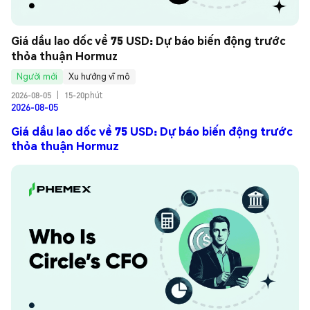
Giá dầu lao dốc về 75 USD: Dự báo biến động trước 
thỏa thuận Hormuz
Người mới
Xu hướng vĩ mô
2026-08-05
|
15-20phút
2026-08-05
Giá dầu lao dốc về 75 USD: Dự báo biến động trước
thỏa thuận Hormuz