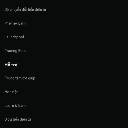
Bộ chuyển đổi tiền điện tử
Phemex Earn
Launchpool
Trading Bots
Hỗ trợ
Trung tâm trợ giúp
Học viện
Learn & Earn
Blog tiền điện tử