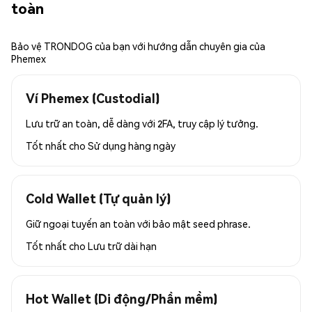
toàn
Bảo vệ TRONDOG của bạn với hướng dẫn chuyên gia của
Phemex
Ví Phemex (Custodial)
Lưu trữ an toàn, dễ dàng với 2FA, truy cập lý tưởng.
Tốt nhất cho
Sử dụng hàng ngày
Cold Wallet (Tự quản lý)
Giữ ngoại tuyến an toàn với bảo mật seed phrase.
Tốt nhất cho
Lưu trữ dài hạn
Hot Wallet (Di động/Phần mềm)