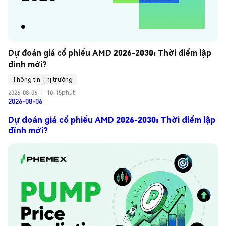
Dự đoán giá cổ phiếu AMD 2026-2030: Thời điểm lập 
đỉnh mới?
Thông tin Thị trường
2026-08-06
|
10-15phút
2026-08-06
Dự đoán giá cổ phiếu AMD 2026-2030: Thời điểm lập
đỉnh mới?