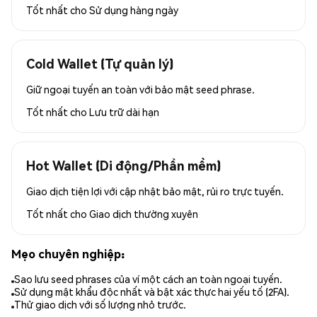
Tốt nhất cho
Sử dụng hàng ngày
Cold Wallet (Tự quản lý)
Giữ ngoại tuyến an toàn với bảo mật seed phrase.
Tốt nhất cho
Lưu trữ dài hạn
Hot Wallet (Di động/Phần mềm)
Giao dịch tiện lợi với cập nhật bảo mật, rủi ro trực tuyến.
Tốt nhất cho
Giao dịch thường xuyên
Mẹo chuyên nghiệp:
Sao lưu seed phrases của ví một cách an toàn ngoại tuyến.
Sử dụng mật khẩu độc nhất và bật xác thực hai yếu tố (2FA).
Thử giao dịch với số lượng nhỏ trước.