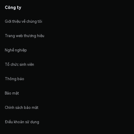
Công ty
Giới thiệu về chúng tôi
Trang web thương hiệu
Nghề nghiệp
Tổ chức sinh viên
Thông báo
Bảo mật
Chính sách bảo mật
Điều khoản sử dụng