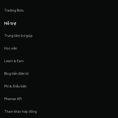
Trading Bots
Hỗ trợ
Trung tâm trợ giúp
Học viện
Learn & Earn
Blog tiền điện tử
Phí & Điều kiện
Phemex API
Tham khảo hợp đồng