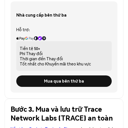
Nhà cung cấp bên thứ ba
Hỗ trợ:
Tiền tệ
50+
Phí
Thay đổi
Thời gian đến
Thay đổi
Tốt nhất cho
Khuyến mãi theo khu vực
Mua qua bên thứ ba
Bước 3. Mua và lưu trữ Trace
Network Labs (TRACE) an toàn