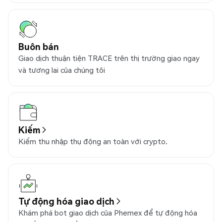
Buôn bán
Giao dịch thuận tiện TRACE trên thị trường giao ngay
và tương lai của chúng tôi
Kiếm
Kiếm thu nhập thụ động an toàn với crypto.
Tự động hóa giao dịch
Khám phá bot giao dịch của Phemex để tự động hóa