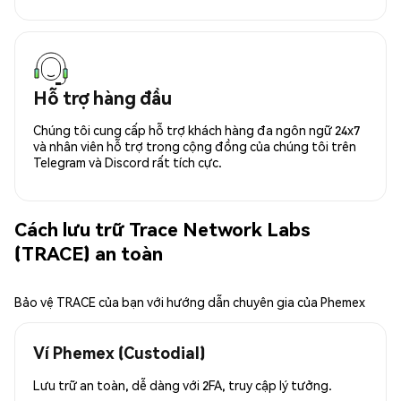
Hỗ trợ hàng đầu
Chúng tôi cung cấp hỗ trợ khách hàng đa ngôn ngữ 24x7
và nhân viên hỗ trợ trong cộng đồng của chúng tôi trên
Telegram và Discord rất tích cực.
Cách lưu trữ Trace Network Labs
(TRACE) an toàn
Bảo vệ TRACE của bạn với hướng dẫn chuyên gia của Phemex
Ví Phemex (Custodial)
Lưu trữ an toàn, dễ dàng với 2FA, truy cập lý tưởng.