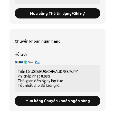
Mua bằng Thẻ tín dụng/Ghi nợ
Chuyển khoản ngân hàng
Hỗ trợ:
Tiền tệ
USD/EUR/CHF/AUD/GBP/JPY
Phí thấp nhất
0.08%
Thời gian đến
Ngay lập tức
Tốt nhất cho
Số lượng lớn
Mua bằng Chuyển khoản ngân hàng