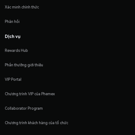
Xác minh chính thức
Phản hồi
Dịch vụ
Rewards Hub
Phần thưởng giới thiệu
VIP Portal
Chương trình VIP của Phemex
Collaborator Program
Chương trình khách hàng của tổ chức