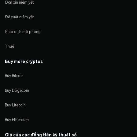
Đơn xin niêm yết
Đề xuất niêm yết
Giao dịch mô phỏng
Thuế
Buy more cryptos
Buy Bitcoin
Buy Dogecoin
Buy Litecoin
Buy Ethereum
Giá của các đồng tiền kỹ thuật số