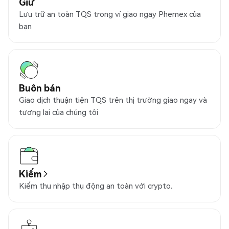
Giữ
Lưu trữ an toàn TQS trong ví giao ngay Phemex của
bạn
Buôn bán
Giao dịch thuận tiện TQS trên thị trường giao ngay và
tương lai của chúng tôi
Kiếm
Kiếm thu nhập thụ động an toàn với crypto.