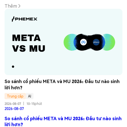
Thêm
So sánh cổ phiếu META và MU 2026: Đầu tư nào sinh 
lời hơn?
Trung cấp
AI
2026-08-07
|
10-15phút
2026-08-07
So sánh cổ phiếu META và MU 2026: Đầu tư nào sinh
lời hơn?