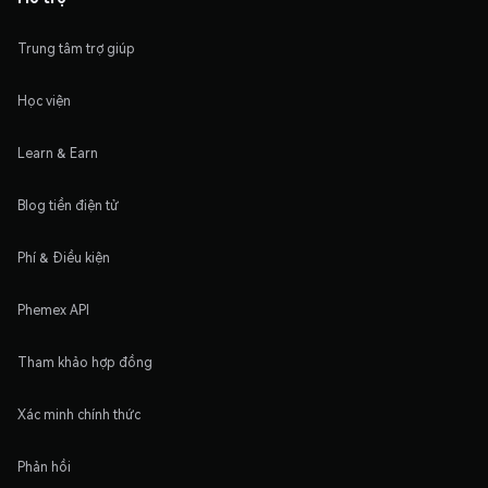
Trung tâm trợ giúp
Học viện
Learn & Earn
Blog tiền điện tử
Phí & Điều kiện
Phemex API
Tham khảo hợp đồng
Xác minh chính thức
Phản hồi