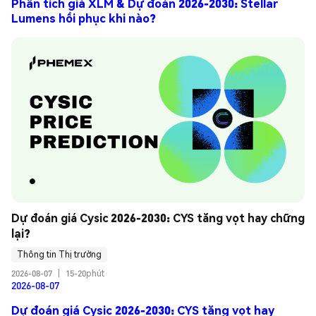
Phân tích giá XLM & Dự đoán 2026-2030: Stellar
Lumens hồi phục khi nào?
Dự đoán giá Cysic 2026-2030: CYS tăng vọt hay chững 
lại?
Thông tin Thị trường
2026-08-07
|
15-20phút
2026-08-07
Dự đoán giá Cysic 2026-2030: CYS tăng vọt hay