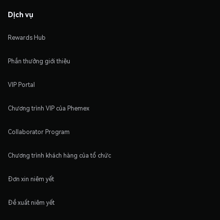
Dịch vụ
Rewards Hub
Phần thưởng giới thiệu
VIP Portal
Chương trình VIP của Phemex
Collaborator Program
Chương trình khách hàng của tổ chức
Đơn xin niêm yết
Đề xuất niêm yết