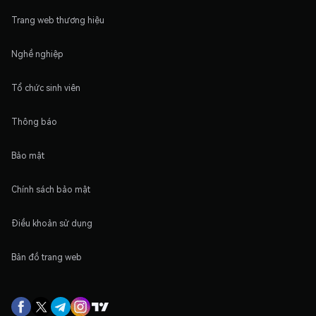
Trang web thương hiệu
Nghề nghiệp
Tổ chức sinh viên
Thông báo
Bảo mật
Chính sách bảo mật
Điều khoản sử dụng
Bản đồ trang web