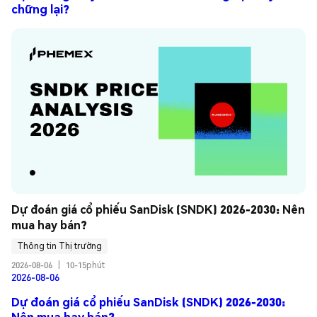
chững lại?
Dự đoán giá cổ phiếu SanDisk (SNDK) 2026-2030: Nên 
mua hay bán?
Thông tin Thị trường
2026-08-06
|
10-15phút
2026-08-06
Dự đoán giá cổ phiếu SanDisk (SNDK) 2026-2030:
Nên mua hay bán?