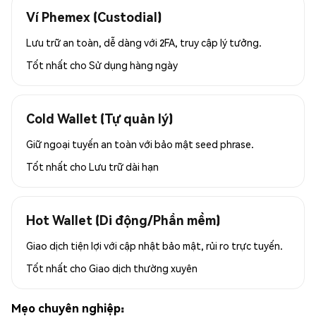
Ví Phemex (Custodial)
Lưu trữ an toàn, dễ dàng với 2FA, truy cập lý tưởng.
Tốt nhất cho
Sử dụng hàng ngày
Cold Wallet (Tự quản lý)
Giữ ngoại tuyến an toàn với bảo mật seed phrase.
Tốt nhất cho
Lưu trữ dài hạn
Hot Wallet (Di động/Phần mềm)
Giao dịch tiện lợi với cập nhật bảo mật, rủi ro trực tuyến.
Tốt nhất cho
Giao dịch thường xuyên
Mẹo chuyên nghiệp: