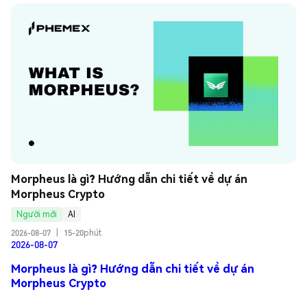
Morpheus là gì? Hướng dẫn chi tiết về dự án 
Morpheus Crypto
Người mới
AI
2026-08-07
|
15-20phút
2026-08-07
Morpheus là gì? Hướng dẫn chi tiết về dự án
Morpheus Crypto