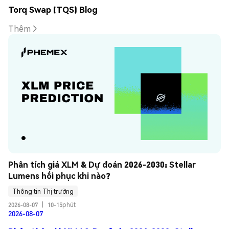
Torq Swap (TQS) Blog
Thêm
Phân tích giá XLM & Dự đoán 2026-2030: Stellar 
Lumens hồi phục khi nào?
Thông tin Thị trường
2026-08-07
|
10-15phút
2026-08-07