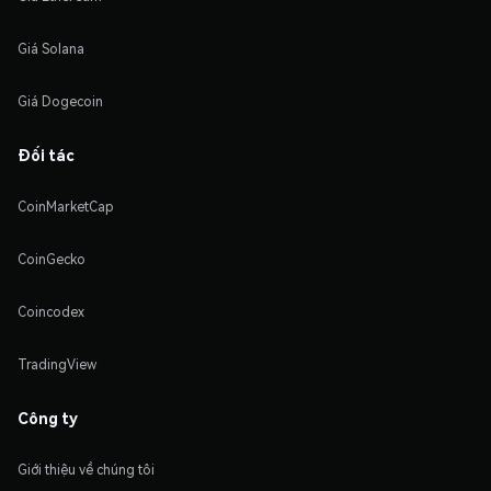
Giá Solana
Giá Dogecoin
Đối tác
CoinMarketCap
CoinGecko
Coincodex
TradingView
Công ty
Giới thiệu về chúng tôi