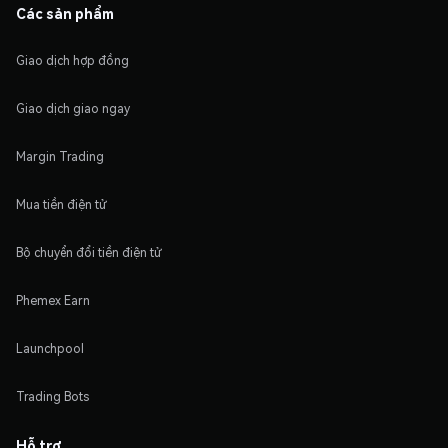
Các sản phẩm
Giao dịch hợp đồng
Giao dịch giao ngay
Margin Trading
Mua tiền điện tử
Bộ chuyển đổi tiền điện tử
Phemex Earn
Launchpool
Trading Bots
Hỗ trợ