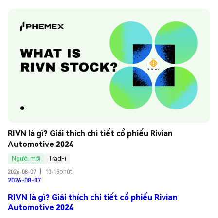
RIVN là gì? Giải thích chi tiết cổ phiếu Rivian 
Automotive 2024
Người mới
TradFi
2026-08-07
|
10-15phút
2026-08-07
RIVN là gì? Giải thích chi tiết cổ phiếu Rivian
Automotive 2024