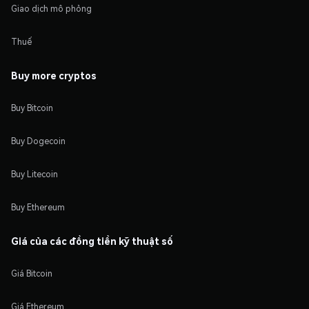
Giao dịch mô phỏng
Thuế
Buy more cryptos
Buy Bitcoin
Buy Dogecoin
Buy Litecoin
Buy Ethereum
Giá của các đồng tiền kỹ thuật số
Giá Bitcoin
Giá Ethereum