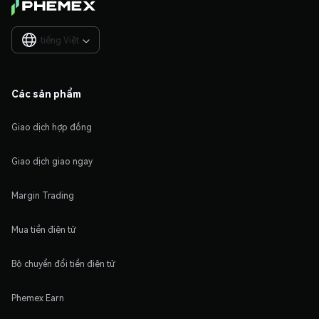
tiếng Việt

Các sản phẩm
Giao dịch hợp đồng
Giao dịch giao ngay
Margin Trading
Mua tiền điện tử
Bộ chuyển đổi tiền điện tử
Phemex Earn