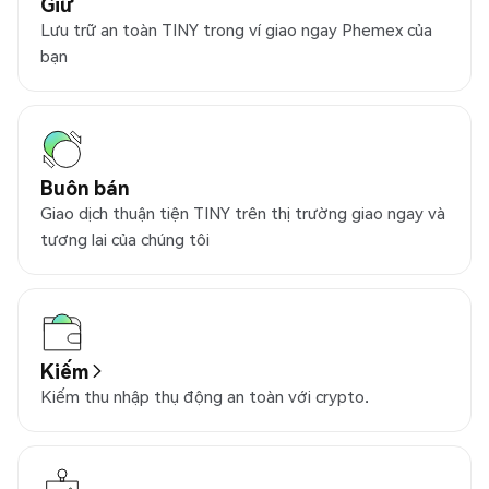
Giữ
Lưu trữ an toàn TINY trong ví giao ngay Phemex của
bạn
Buôn bán
Giao dịch thuận tiện TINY trên thị trường giao ngay và
tương lai của chúng tôi
Kiếm
Kiếm thu nhập thụ động an toàn với crypto.