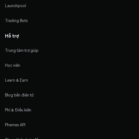
Launchpool
Trading Bots
Hỗ trợ
Trung tâm trợ giúp
Học viện
Learn & Earn
Blog tiền điện tử
Phí & Điều kiện
Phemex API