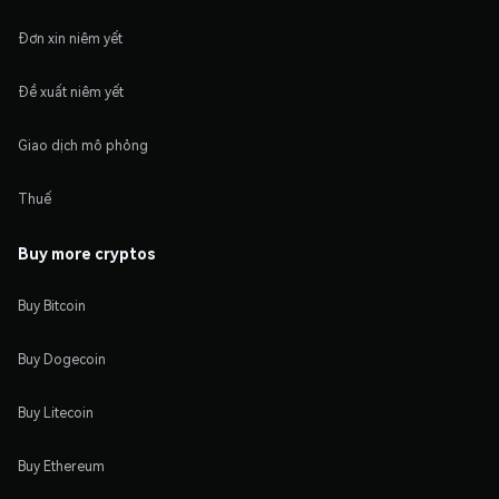
Đơn xin niêm yết
Đề xuất niêm yết
Giao dịch mô phỏng
Thuế
Buy more cryptos
Buy Bitcoin
Buy Dogecoin
Buy Litecoin
Buy Ethereum