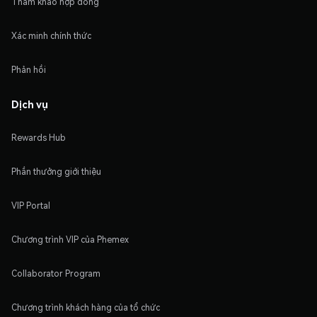
Tham khảo hợp đồng
Xác minh chính thức
Phản hồi
Dịch vụ
Rewards Hub
Phần thưởng giới thiệu
VIP Portal
Chương trình VIP của Phemex
Collaborator Program
Chương trình khách hàng của tổ chức