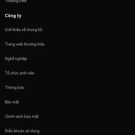
TradingView
Công ty
Giới thiệu về chúng tôi
Trang web thương hiệu
Nghề nghiệp
Tổ chức sinh viên
Thông báo
Bảo mật
Chính sách bảo mật
Điều khoản sử dụng