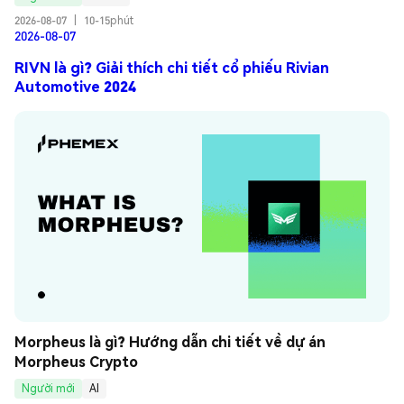
2026-08-07
|
10-15phút
2026-08-07
RIVN là gì? Giải thích chi tiết cổ phiếu Rivian
Automotive 2024
Morpheus là gì? Hướng dẫn chi tiết về dự án 
Morpheus Crypto
Người mới
AI