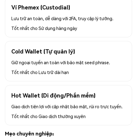
Ví Phemex (Custodial)
Lưu trữ an toàn, dễ dàng với 2FA, truy cập lý tưởng.
Tốt nhất cho
Sử dụng hàng ngày
Cold Wallet (Tự quản lý)
Giữ ngoại tuyến an toàn với bảo mật seed phrase.
Tốt nhất cho
Lưu trữ dài hạn
Hot Wallet (Di động/Phần mềm)
Giao dịch tiện lợi với cập nhật bảo mật, rủi ro trực tuyến.
Tốt nhất cho
Giao dịch thường xuyên
Mẹo chuyên nghiệp: