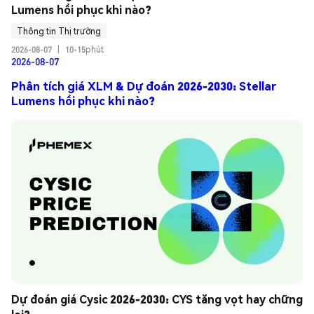
Lumens hồi phục khi nào?
Thông tin Thị trường
2026-08-07
|
10-15phút
2026-08-07
Phân tích giá XLM & Dự đoán 2026-2030: Stellar
Lumens hồi phục khi nào?
Dự đoán giá Cysic 2026-2030: CYS tăng vọt hay chững 