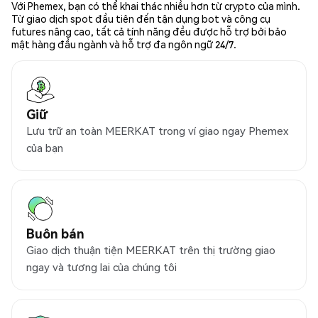
Với Phemex, bạn có thể khai thác nhiều hơn từ crypto của mình.
Từ giao dịch spot đầu tiên đến tận dụng bot và công cụ
futures nâng cao, tất cả tính năng đều được hỗ trợ bởi bảo
mật hàng đầu ngành và hỗ trợ đa ngôn ngữ 24/7.
Giữ
Lưu trữ an toàn MEERKAT trong ví giao ngay Phemex
của bạn
Buôn bán
Giao dịch thuận tiện MEERKAT trên thị trường giao
ngay và tương lai của chúng tôi