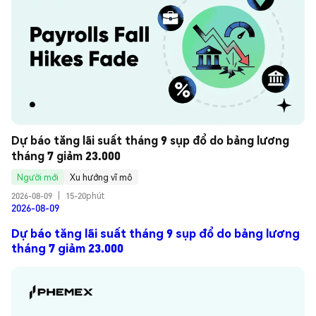
Dự báo tăng lãi suất tháng 9 sụp đổ do bảng lương 
tháng 7 giảm 23.000
Người mới
Xu hướng vĩ mô
2026-08-09
|
15-20phút
2026-08-09
Dự báo tăng lãi suất tháng 9 sụp đổ do bảng lương
tháng 7 giảm 23.000