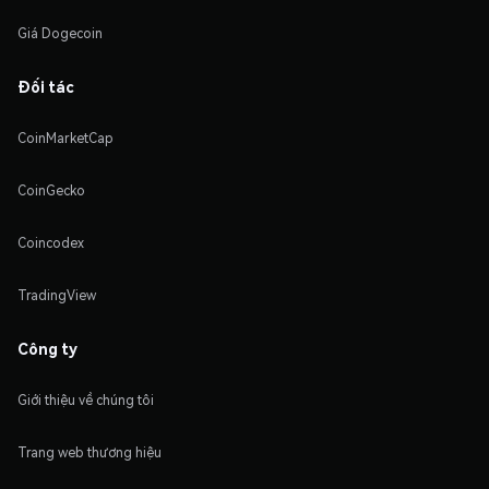
Giá Dogecoin
Đối tác
CoinMarketCap
CoinGecko
Coincodex
TradingView
Công ty
Giới thiệu về chúng tôi
Trang web thương hiệu