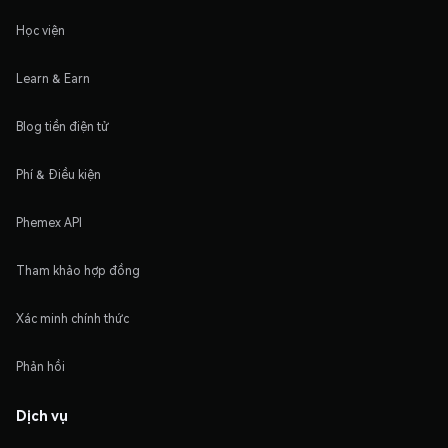
Học viện
Learn & Earn
Blog tiền điện tử
Phí & Điều kiện
Phemex API
Tham khảo hợp đồng
Xác minh chính thức
Phản hồi
Dịch vụ