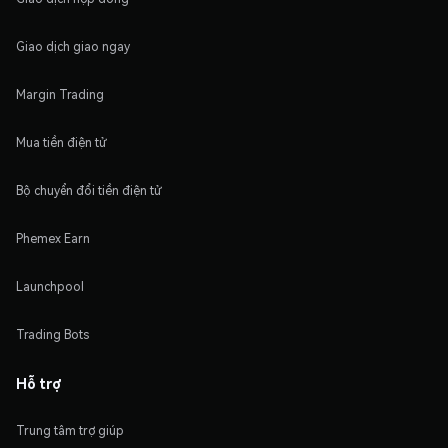
Giao dịch giao ngay
Margin Trading
Mua tiền điện tử
Bộ chuyển đổi tiền điện tử
Phemex Earn
Launchpool
Trading Bots
Hỗ trợ
Trung tâm trợ giúp