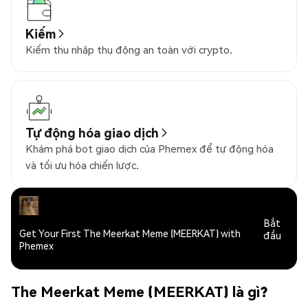
Kiếm
Kiếm thu nhập thụ động an toàn với crypto.
Tự động hóa giao dịch
Khám phá bot giao dịch của Phemex để tự động hóa
và tối ưu hóa chiến lược.
Bắt
Get Your First The Meerkat Meme (MEERKAT) with
đầu
Phemex
The Meerkat Meme (MEERKAT) là gì?