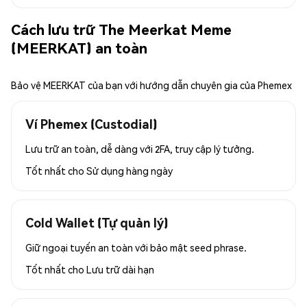
Cách lưu trữ The Meerkat Meme
(MEERKAT) an toàn
Bảo vệ MEERKAT của bạn với hướng dẫn chuyên gia của Phemex
Ví Phemex (Custodial)
Lưu trữ an toàn, dễ dàng với 2FA, truy cập lý tưởng.
Tốt nhất cho
Sử dụng hàng ngày
Cold Wallet (Tự quản lý)
Giữ ngoại tuyến an toàn với bảo mật seed phrase.
Tốt nhất cho
Lưu trữ dài hạn