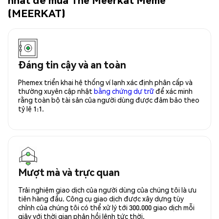
(MEERKAT)
Đáng tin cậy và an toàn
Phemex triển khai hệ thống ví lạnh xác định phân cấp và
thường xuyên cập nhật
bằng chứng dự trữ
để xác minh
rằng toàn bộ tài sản của người dùng được đảm bảo theo
tỷ lệ 1:1.
Mượt mà và trực quan
Trải nghiệm giao dịch của người dùng của chúng tôi là ưu
tiên hàng đầu. Công cụ giao dịch được xây dựng tùy
chỉnh của chúng tôi có thể xử lý tới 300.000 giao dịch mỗi
giây với thời gian phản hồi lệnh tức thời.