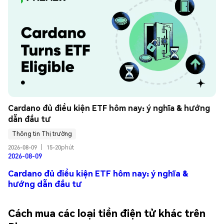
Cardano đủ điều kiện ETF hôm nay: ý nghĩa & hướng 
dẫn đầu tư
Thông tin Thị trường
2026-08-09
|
15-20phút
2026-08-09
Cardano đủ điều kiện ETF hôm nay: ý nghĩa &
hướng dẫn đầu tư
Cách mua các loại tiền điện tử khác trên