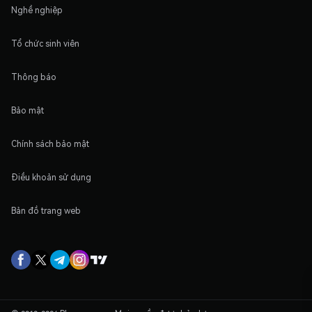
Nghề nghiệp
Tổ chức sinh viên
Thông báo
Bảo mật
Chính sách bảo mật
Điều khoản sử dụng
Bản đồ trang web