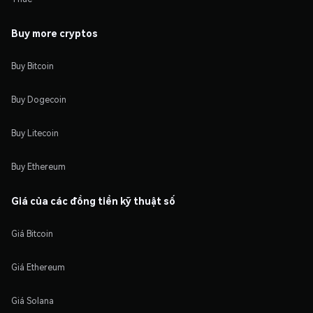
Buy more cryptos
Buy Bitcoin
Buy Dogecoin
Buy Litecoin
Buy Ethereum
Giá của các đồng tiền kỹ thuật số
Giá Bitcoin
Giá Ethereum
Giá Solana