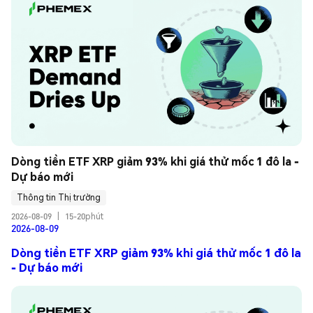
Dòng tiền ETF XRP giảm 93% khi giá thử mốc 1 đô la - 
Dự báo mới
Thông tin Thị trường
2026-08-09
|
15-20phút
2026-08-09
Dòng tiền ETF XRP giảm 93% khi giá thử mốc 1 đô la
- Dự báo mới