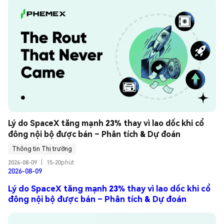
Lý do SpaceX tăng mạnh 23% thay vì lao dốc khi cổ 
đông nội bộ được bán – Phân tích & Dự đoán
Thông tin Thị trường
2026-08-09
|
15-20phút
2026-08-09
Lý do SpaceX tăng mạnh 23% thay vì lao dốc khi cổ
đông nội bộ được bán – Phân tích & Dự đoán