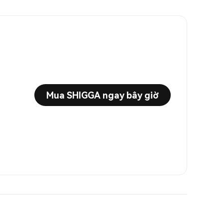
Mua SHIGGA ngay bây giờ