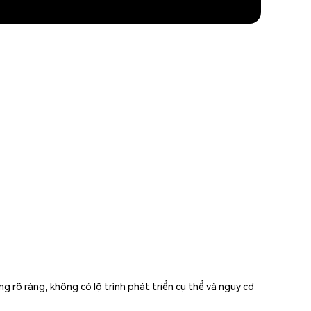
 rõ ràng, không có lộ trình phát triển cụ thể và nguy cơ