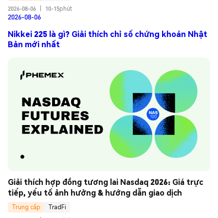
2026-08-06
|
10-15phút
2026-08-06
Nikkei 225 là gì? Giải thích chỉ số chứng khoán Nhật
Bản mới nhất
Giải thích hợp đồng tương lai Nasdaq 2026: Giá trực 
tiếp, yếu tố ảnh hưởng & hướng dẫn giao dịch
Trung cấp
TradFi