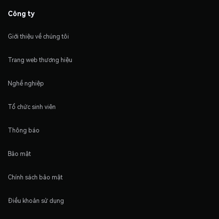
Công ty
Giới thiệu về chúng tôi
Trang web thương hiệu
Nghề nghiệp
Tổ chức sinh viên
Thông báo
Bảo mật
Chính sách bảo mật
Điều khoản sử dụng