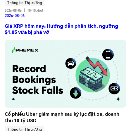
Thông tin Thị trường
2026-08-06
|
10-15phút
2026-08-06
Giá XRP hôm nay: Hướng dẫn phân tích, ngưỡng
$1.05 vừa bị phá vỡ
Cổ phiếu Uber giảm mạnh sau kỷ lục đặt xe, doanh 
thu 10 tỷ USD
Thông tin Thị trường