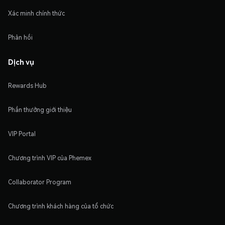
Xác minh chính thức
Phản hồi
Dịch vụ
Rewards Hub
Phần thưởng giới thiệu
VIP Portal
Chương trình VIP của Phemex
Collaborator Program
Chương trình khách hàng của tổ chức