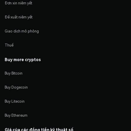
Đơn xin niêm yết
Đề xuất niêm yết
Giao dịch mô phỏng
Thuế
Buy more cryptos
Buy Bitcoin
Buy Dogecoin
Buy Litecoin
Buy Ethereum
Giá của các đồng tiền kỹ thuật số