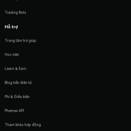
Trading Bots
Hỗ trợ
Trung tâm trợ giúp
Học viện
Learn & Earn
Blog tiền điện tử
Phí & Điều kiện
Phemex API
Tham khảo hợp đồng