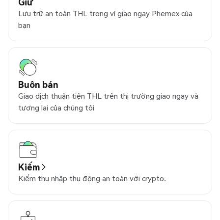
Giữ
Lưu trữ an toàn THL trong ví giao ngay Phemex của
bạn
Buôn bán
Giao dịch thuận tiện THL trên thị trường giao ngay và
tương lai của chúng tôi
Kiếm
Kiếm thu nhập thụ động an toàn với crypto.