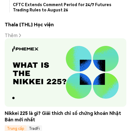
CFTC Extends Comment Period for 24/7 Futures
Trading Rules to August 26
Thala (THL) Học viện
Thêm
Nikkei 225 là gì? Giải thích chỉ số chứng khoán Nhật 
Bản mới nhất
Trung cấp
TradFi