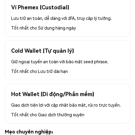
Ví Phemex (Custodial)
Lưu trữ an toàn, dễ dàng với 2FA, truy cập lý tưởng.
Tốt nhất cho
Sử dụng hàng ngày
Cold Wallet (Tự quản lý)
Giữ ngoại tuyến an toàn với bảo mật seed phrase.
Tốt nhất cho
Lưu trữ dài hạn
Hot Wallet (Di động/Phần mềm)
Giao dịch tiện lợi với cập nhật bảo mật, rủi ro trực tuyến.
Tốt nhất cho
Giao dịch thường xuyên
Mẹo chuyên nghiệp: