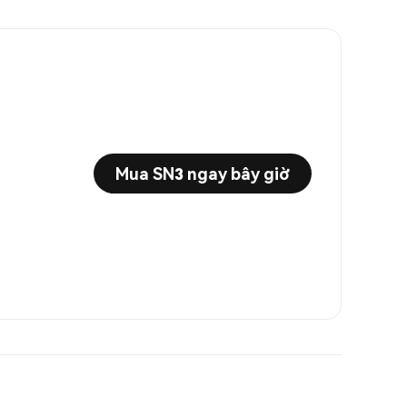
Mua SN3 ngay bây giờ