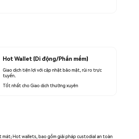
Hot Wallet (Di động/Phần mềm)
Giao dịch tiện lợi với cập nhật bảo mật, rủi ro trực
tuyến.
Tốt nhất cho
Giao dịch thường xuyên
ất mát; Hot wallets, bao gồm giải pháp custodial an toàn