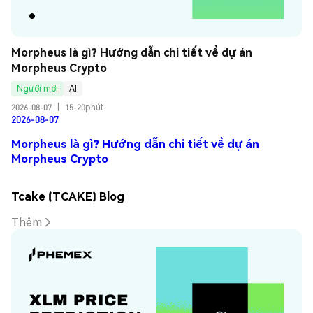
Morpheus là gì? Hướng dẫn chi tiết về dự án 
Morpheus Crypto
Người mới
AI
2026-08-07
|
15-20phút
2026-08-07
Morpheus là gì? Hướng dẫn chi tiết về dự án
Morpheus Crypto
Tcake (TCAKE) Blog
Thêm