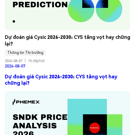
Dự đoán giá Cysic 2026-2030: CYS tăng vọt hay chững 
lại?
Thông tin Thị trường
2026-08-07
|
15-20phút
2026-08-07
Dự đoán giá Cysic 2026-2030: CYS tăng vọt hay
chững lại?