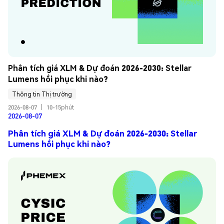
Phân tích giá XLM & Dự đoán 2026-2030: Stellar 
Lumens hồi phục khi nào?
Thông tin Thị trường
2026-08-07
|
10-15phút
2026-08-07
Phân tích giá XLM & Dự đoán 2026-2030: Stellar
Lumens hồi phục khi nào?