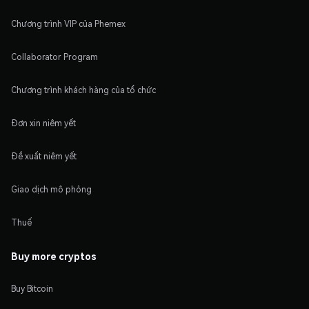
Chương trình VIP của Phemex
Collaborator Program
Chương trình khách hàng của tổ chức
Đơn xin niêm yết
Đề xuất niêm yết
Giao dịch mô phỏng
Thuế
Buy more cryptos
Buy Bitcoin