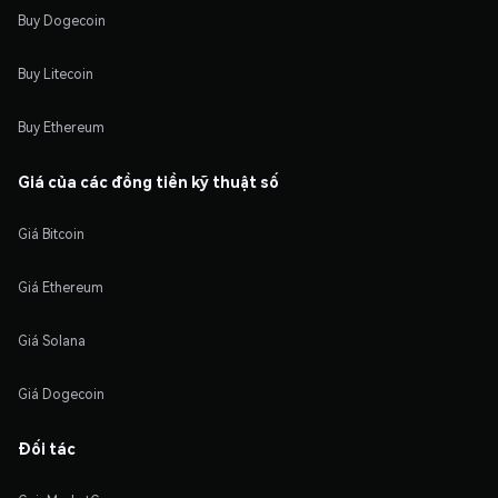
Buy Dogecoin
Buy Litecoin
Buy Ethereum
Giá của các đồng tiền kỹ thuật số
Giá Bitcoin
Giá Ethereum
Giá Solana
Giá Dogecoin
Đối tác