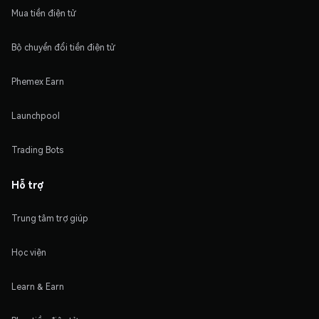
Mua tiền điện tử
Bộ chuyển đổi tiền điện tử
Phemex Earn
Launchpool
Trading Bots
Hỗ trợ
Trung tâm trợ giúp
Học viện
Learn & Earn