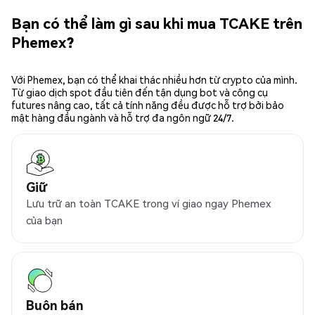
Bạn có thể làm gì sau khi mua TCAKE trên
Phemex?
Với Phemex, bạn có thể khai thác nhiều hơn từ crypto của mình.
Từ giao dịch spot đầu tiên đến tận dụng bot và công cụ
futures nâng cao, tất cả tính năng đều được hỗ trợ bởi bảo
mật hàng đầu ngành và hỗ trợ đa ngôn ngữ 24/7.
Giữ
Lưu trữ an toàn TCAKE trong ví giao ngay Phemex
của bạn
Buôn bán