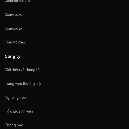
CoinMarketCap
CoinGecko
Coincodex
TradingView
Công ty
Giới thiệu về chúng tôi
Trang web thương hiệu
Nghề nghiệp
Tổ chức sinh viên
Thông báo