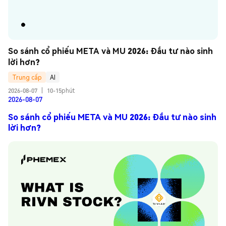
So sánh cổ phiếu META và MU 2026: Đầu tư nào sinh 
lời hơn?
Trung cấp
AI
2026-08-07
|
10-15phút
2026-08-07
So sánh cổ phiếu META và MU 2026: Đầu tư nào sinh
lời hơn?