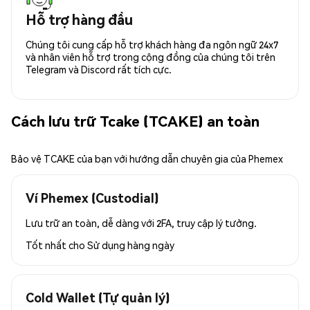
Hỗ trợ hàng đầu
Chúng tôi cung cấp hỗ trợ khách hàng đa ngôn ngữ 24x7
và nhân viên hỗ trợ trong cộng đồng của chúng tôi trên
Telegram và Discord rất tích cực.
Cách lưu trữ Tcake (TCAKE) an toàn
Bảo vệ TCAKE của bạn với hướng dẫn chuyên gia của Phemex
Ví Phemex (Custodial)
Lưu trữ an toàn, dễ dàng với 2FA, truy cập lý tưởng.
Tốt nhất cho
Sử dụng hàng ngày
Cold Wallet (Tự quản lý)