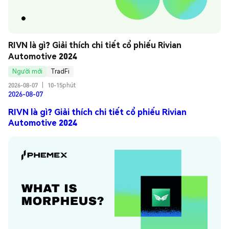
RIVN là gì? Giải thích chi tiết cổ phiếu Rivian 
Automotive 2024
Người mới
TradFi
2026-08-07
|
10-15phút
2026-08-07
RIVN là gì? Giải thích chi tiết cổ phiếu Rivian
Automotive 2024