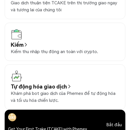
Giao dịch thuận tiện TCAKE trên thị trường giao ngay
và tương lai của chúng tôi
Kiếm
Kiếm thu nhập thụ động an toàn với crypto.
Tự động hóa giao dịch
Khám phá bot giao dịch của Phemex để tự động hóa
và tối ưu hóa chiến lược.
Bắt đầu
Get Your First Tcake (TCAKE) with Phemex