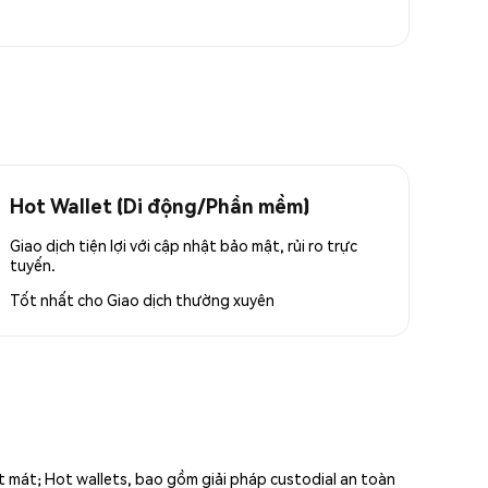
Hot Wallet (Di động/Phần mềm)
Giao dịch tiện lợi với cập nhật bảo mật, rủi ro trực
tuyến.
Tốt nhất cho
Giao dịch thường xuyên
ất mát; Hot wallets, bao gồm giải pháp custodial an toàn