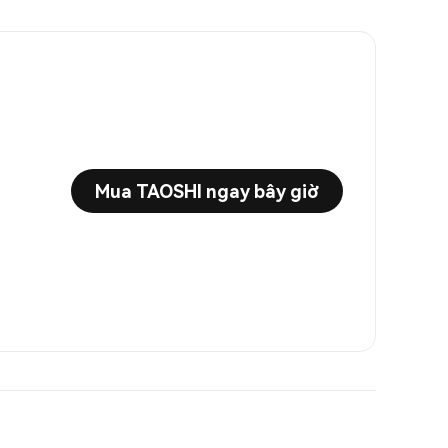
Mua TAOSHI ngay bây giờ