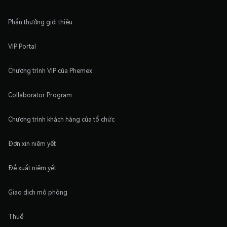
Phần thưởng giới thiệu
VIP Portal
Chương trình VIP của Phemex
Collaborator Program
Chương trình khách hàng của tổ chức
Đơn xin niêm yết
Đề xuất niêm yết
Giao dịch mô phỏng
Thuế