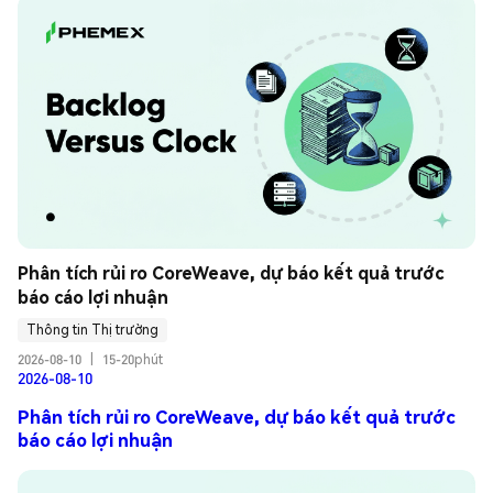
Phân tích rủi ro CoreWeave, dự báo kết quả trước 
báo cáo lợi nhuận
Thông tin Thị trường
2026-08-10
|
15-20phút
2026-08-10
Phân tích rủi ro CoreWeave, dự báo kết quả trước
báo cáo lợi nhuận