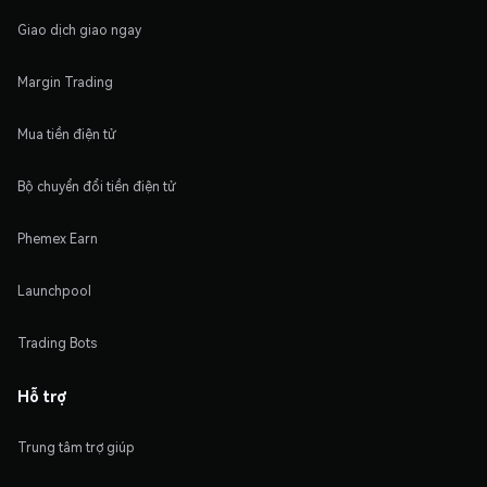
Giao dịch giao ngay
Margin Trading
Mua tiền điện tử
Bộ chuyển đổi tiền điện tử
Phemex Earn
Launchpool
Trading Bots
Hỗ trợ
Trung tâm trợ giúp