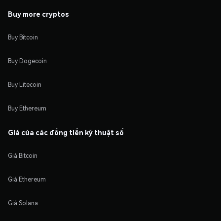
Buy more cryptos
Buy Bitcoin
Buy Dogecoin
Buy Litecoin
Buy Ethereum
Giá của các đồng tiền kỹ thuật số
Giá Bitcoin
Giá Ethereum
Giá Solana