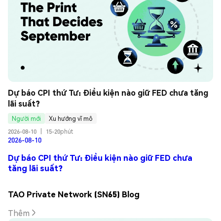
Dự báo CPI thứ Tư: Điều kiện nào giữ FED chưa tăng 
lãi suất?
Người mới
Xu hướng vĩ mô
2026-08-10
|
15-20phút
2026-08-10
Dự báo CPI thứ Tư: Điều kiện nào giữ FED chưa
tăng lãi suất?
TAO Private Network (SN65) Blog
Thêm