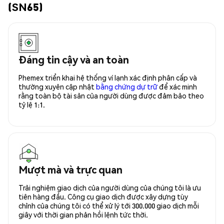
(SN65)
Đáng tin cậy và an toàn
Phemex triển khai hệ thống ví lạnh xác định phân cấp và
thường xuyên cập nhật
bằng chứng dự trữ
để xác minh
rằng toàn bộ tài sản của người dùng được đảm bảo theo
tỷ lệ 1:1.
Mượt mà và trực quan
Trải nghiệm giao dịch của người dùng của chúng tôi là ưu
tiên hàng đầu. Công cụ giao dịch được xây dựng tùy
chỉnh của chúng tôi có thể xử lý tới 300.000 giao dịch mỗi
giây với thời gian phản hồi lệnh tức thời.