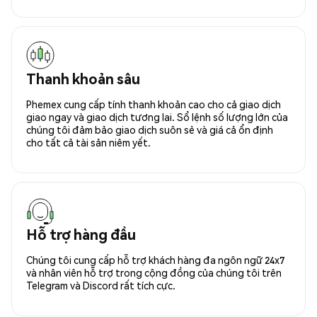
Thanh khoản sâu
Phemex cung cấp tính thanh khoản cao cho cả giao dịch
giao ngay và giao dịch tương lai. Sổ lệnh số lượng lớn của
chúng tôi đảm bảo giao dịch suôn sẻ và giá cả ổn định
cho tất cả tài sản niêm yết.
Hỗ trợ hàng đầu
Chúng tôi cung cấp hỗ trợ khách hàng đa ngôn ngữ 24x7
và nhân viên hỗ trợ trong cộng đồng của chúng tôi trên
Telegram và Discord rất tích cực.