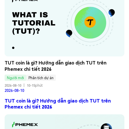
TUT coin là gì? Hướng dẫn giao dịch TUT trên 
Phemex chi tiết 2026
Người mới
Phân tích dự án
2026-08-10
|
10-15phút
2026-08-10
TUT coin là gì? Hướng dẫn giao dịch TUT trên
Phemex chi tiết 2026