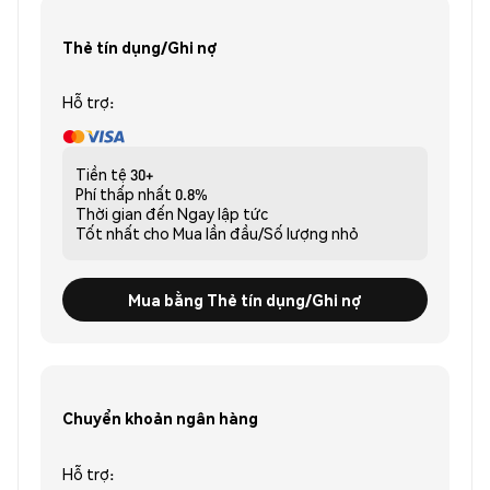
Thẻ tín dụng/Ghi nợ
Hỗ trợ:
Tiền tệ
30+
Phí thấp nhất
0.8%
Thời gian đến
Ngay lập tức
Tốt nhất cho
Mua lần đầu/Số lượng nhỏ
Mua bằng Thẻ tín dụng/Ghi nợ
Chuyển khoản ngân hàng
Hỗ trợ: