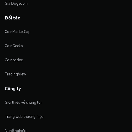
Giá Dogecoin
Đối tác
CoinMarketCap
CoinGecko
Coincodex
TradingView
Công ty
Giới thiệu về chúng tôi
Trang web thương hiệu
Nghề nghiệp