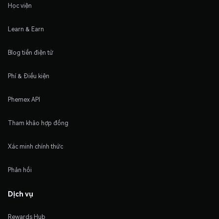
Học viện
Learn & Earn
Blog tiền điện tử
Phí & Điều kiện
Phemex API
Tham khảo hợp đồng
Xác minh chính thức
Phản hồi
Dịch vụ
Rewards Hub