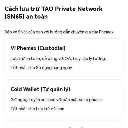
Cách lưu trữ TAO Private Network
(SN65) an toàn
Bảo vệ SN65 của bạn với hướng dẫn chuyên gia của Phemex
Ví Phemex (Custodial)
Lưu trữ an toàn, dễ dàng với 2FA, truy cập lý tưởng.
Tốt nhất cho
Sử dụng hàng ngày
Cold Wallet (Tự quản lý)
Giữ ngoại tuyến an toàn với bảo mật seed phrase.
Tốt nhất cho
Lưu trữ dài hạn