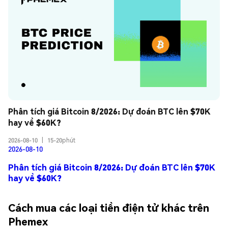
Phân tích giá Bitcoin 8/2026: Dự đoán BTC lên $70K 
hay về $60K?
2026-08-10
|
15-20phút
2026-08-10
Phân tích giá Bitcoin 8/2026: Dự đoán BTC lên $70K
hay về $60K?
Cách mua các loại tiền điện tử khác trên
Phemex