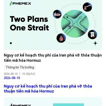
Nguy cơ kế hoạch thu phí của Iran phá vỡ thỏa thuận 
tiền mã hóa Hormuz
Thông tin Thị trường
2026-08-10
|
15-20phút
2026-08-10
Nguy cơ kế hoạch thu phí của Iran phá vỡ thỏa
thuận tiền mã hóa Hormuz