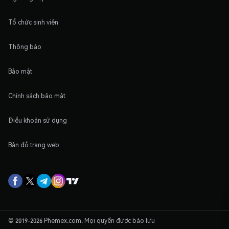
Tổ chức sinh viên
Thông báo
Bảo mật
Chính sách bảo mật
Điều khoản sử dụng
Bản đồ trang web
© 2019-2026 Phemex.com. Mọi quyền được bảo lưu