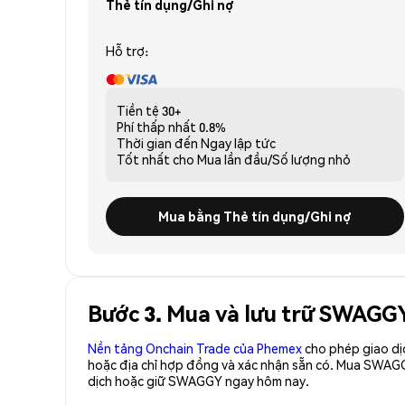
Thẻ tín dụng/Ghi nợ
Hỗ trợ:
Tiền tệ
30+
Phí thấp nhất
0.8%
Thời gian đến
Ngay lập tức
Tốt nhất cho
Mua lần đầu/Số lượng nhỏ
Mua bằng Thẻ tín dụng/Ghi nợ
Bước 3. Mua và lưu trữ SWAG
Nền tảng Onchain Trade của Phemex
cho phép giao dị
hoặc địa chỉ hợp đồng và xác nhận sẵn có. Mua SWAG
dịch hoặc giữ SWAGGY ngay hôm nay.