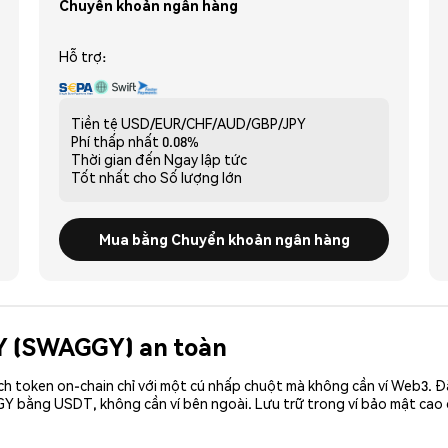
Chuyển khoản ngân hàng
Hỗ trợ:
Tiền tệ
USD/EUR/CHF/AUD/GBP/JPY
Phí thấp nhất
0.08%
Thời gian đến
Ngay lập tức
Tốt nhất cho
Số lượng lớn
Mua bằng Chuyển khoản ngân hàng
GY (SWAGGY) an toàn
ch token on-chain chỉ với một cú nhấp chuột mà không cần ví Web3. 
GY bằng USDT, không cần ví bên ngoài. Lưu trữ trong ví bảo mật ca