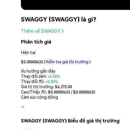
SWAGGY (SWAGGY) là gì?
Thêm về SWAGGY
Phân tích giá
Hiện tại
$0.00000632
(
Kiểm tra giá thị trường
)
Xu hướng gần đây
Thay đổi 24H:
+0.00%
Thay đổi 7D:
+0.00%
Giá trị thị trường:
$6,272.00
Cao/Thấp 7D: $
0.00000632
/ $
0.00000632
Cảm xúc cộng đồng
--
SWAGGY (SWAGGY) Biểu đồ giá thị trường