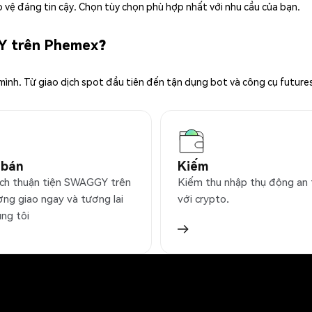
 vệ đáng tin cậy. Chọn tùy chọn phù hợp nhất với nhu cầu của bạn.
GY trên Phemex?
 mình. Từ giao dịch spot đầu tiên đến tận dụng bot và công cụ future
 bán
Kiếm
ịch thuận tiện SWAGGY trên
Kiếm thu nhập thụ động an
ờng giao ngay và tương lai
với crypto.
úng tôi