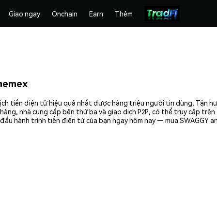
Giao ngay
Onchain
Earn
Thêm
hemex
 tiền điện tử hiệu quả nhất được hàng triệu người tin dùng. Tận hư
hàng, nhà cung cấp bên thứ ba và giao dịch P2P, có thể truy cập trê
 đầu hành trình tiền điện tử của bạn ngay hôm nay — mua SWAGGY an 