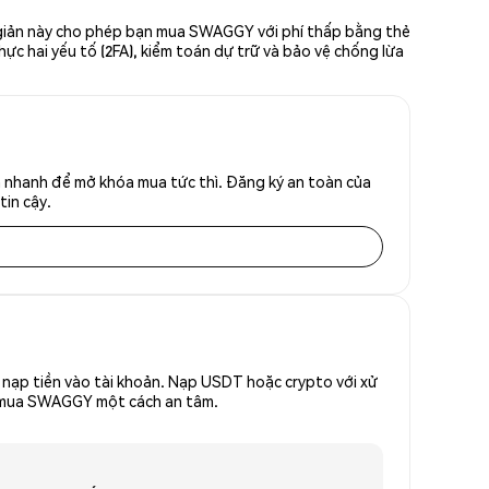
 giản này cho phép bạn mua SWAGGY với phí thấp bằng thẻ
hực hai yếu tố (2FA), kiểm toán dự trữ và bảo vệ chống lừa
 nhanh để mở khóa mua tức thì. Đăng ký an toàn của
tin cậy.
nạp tiền vào tài khoản. Nạp USDT hoặc crypto với xử
để mua SWAGGY một cách an tâm.