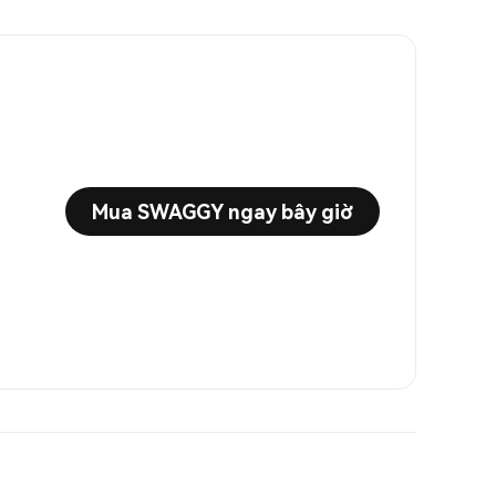
Mua SWAGGY ngay bây giờ