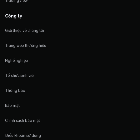
TradingView
Công ty
Giới thiệu về chúng tôi
Trang web thương hiệu
Nghề nghiệp
Tổ chức sinh viên
Thông báo
Bảo mật
Chính sách bảo mật
Điều khoản sử dụng