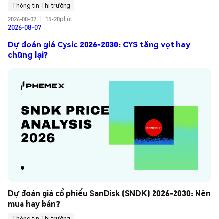
Thông tin Thị trường
2026-08-07
|
15-20phút
2026-08-07
Dự đoán giá Cysic 2026-2030: CYS tăng vọt hay
chững lại?
Dự đoán giá cổ phiếu SanDisk (SNDK) 2026-2030: Nên 
mua hay bán?
Thông tin Thị trường