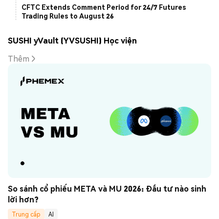
CFTC Extends Comment Period for 24/7 Futures
Trading Rules to August 26
SUSHI yVault (YVSUSHI) Học viện
Thêm
So sánh cổ phiếu META và MU 2026: Đầu tư nào sinh 
lời hơn?
Trung cấp
AI