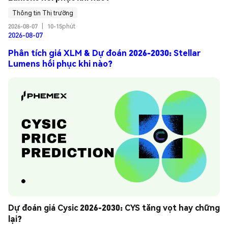
Thông tin Thị trường
2026-08-07
|
10-15phút
2026-08-07
Phân tích giá XLM & Dự đoán 2026-2030: Stellar
Lumens hồi phục khi nào?
Dự đoán giá Cysic 2026-2030: CYS tăng vọt hay chững 
lại?