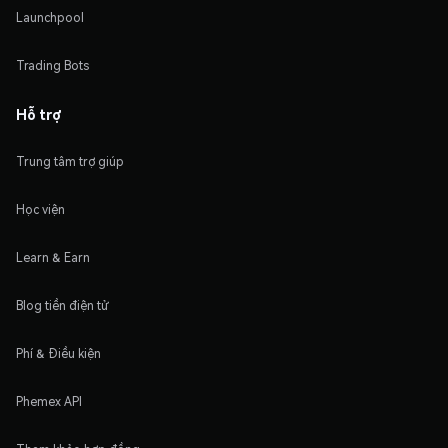
Launchpool
Trading Bots
Hỗ trợ
Trung tâm trợ giúp
Học viện
Learn & Earn
Blog tiền điện tử
Phí & Điều kiện
Phemex API