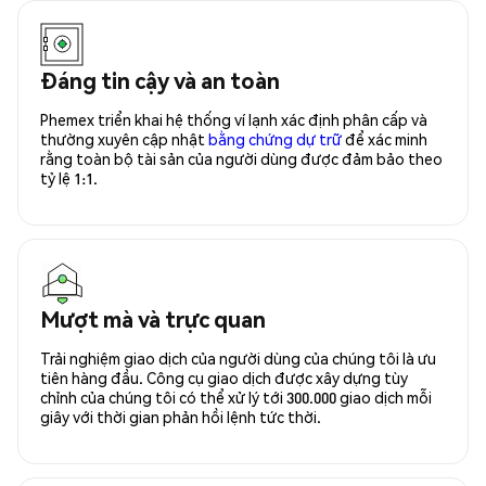
Đáng tin cậy và an toàn
Phemex triển khai hệ thống ví lạnh xác định phân cấp và
thường xuyên cập nhật
bằng chứng dự trữ
để xác minh
rằng toàn bộ tài sản của người dùng được đảm bảo theo
tỷ lệ 1:1.
Mượt mà và trực quan
Trải nghiệm giao dịch của người dùng của chúng tôi là ưu
tiên hàng đầu. Công cụ giao dịch được xây dựng tùy
chỉnh của chúng tôi có thể xử lý tới 300.000 giao dịch mỗi
giây với thời gian phản hồi lệnh tức thời.