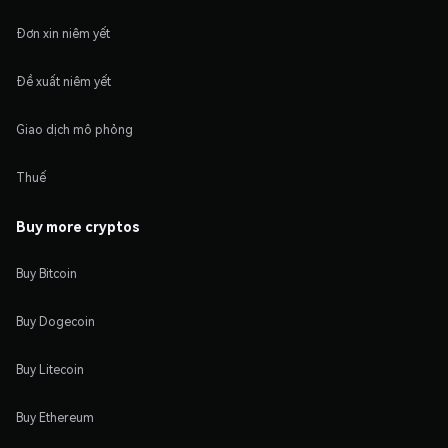
Đơn xin niêm yết
Đề xuất niêm yết
Giao dịch mô phỏng
Thuế
Buy more cryptos
Buy Bitcoin
Buy Dogecoin
Buy Litecoin
Buy Ethereum