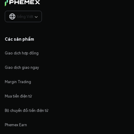
tiếng Việt

Các sản phẩm
Giao dịch hợp đồng
Giao dịch giao ngay
Margin Trading
Mua tiền điện tử
Bộ chuyển đổi tiền điện tử
Phemex Earn