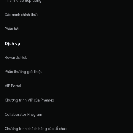
Tham khảo hợp đồng
Xác minh chính thức
Phản hồi
Dịch vụ
Rewards Hub
Phần thưởng giới thiệu
VIP Portal
Chương trình VIP của Phemex
Collaborator Program
Chương trình khách hàng của tổ chức