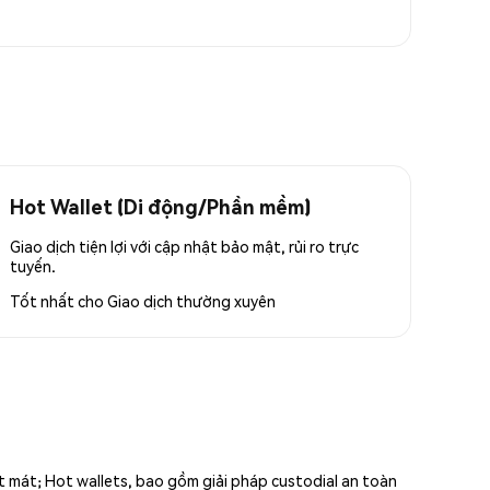
Hot Wallet (Di động/Phần mềm)
Giao dịch tiện lợi với cập nhật bảo mật, rủi ro trực
tuyến.
Tốt nhất cho
Giao dịch thường xuyên
ất mát; Hot wallets, bao gồm giải pháp custodial an toàn