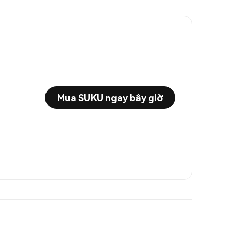
Mua SUKU ngay bây giờ