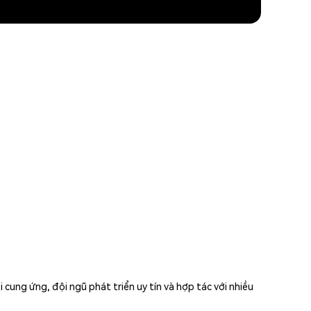
ung ứng, đội ngũ phát triển uy tín và hợp tác với nhiều