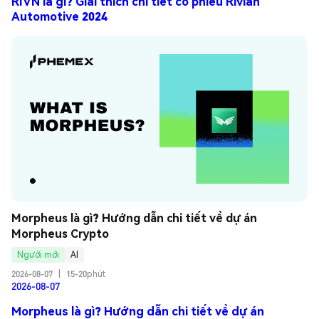
RIVN là gì? Giải thích chi tiết cổ phiếu Rivian
Automotive 2024
Morpheus là gì? Hướng dẫn chi tiết về dự án 
Morpheus Crypto
Người mới
AI
2026-08-07
|
15-20phút
2026-08-07
Morpheus là gì? Hướng dẫn chi tiết về dự án