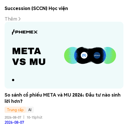
Succession (SCCN) Học viện
Thêm
So sánh cổ phiếu META và MU 2026: Đầu tư nào sinh 
lời hơn?
Trung cấp
AI
2026-08-07
|
10-15phút
2026-08-07