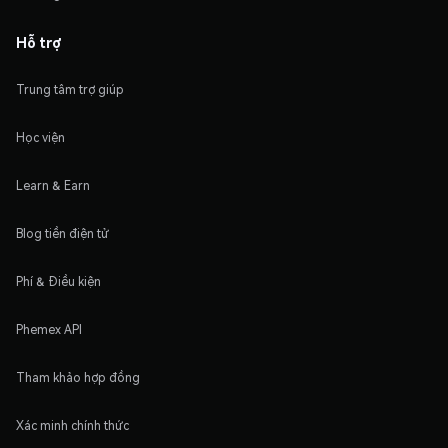
Hỗ trợ
Trung tâm trợ giúp
Học viện
Learn & Earn
Blog tiền điện tử
Phí & Điều kiện
Phemex API
Tham khảo hợp đồng
Xác minh chính thức