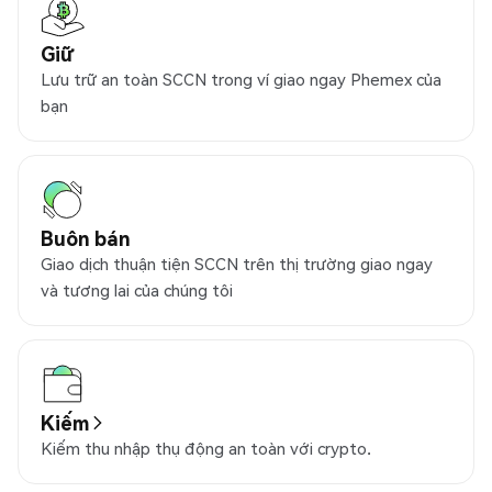
Giữ
Lưu trữ an toàn SCCN trong ví giao ngay Phemex của
bạn
Buôn bán
Giao dịch thuận tiện SCCN trên thị trường giao ngay
và tương lai của chúng tôi
Kiếm
Kiếm thu nhập thụ động an toàn với crypto.