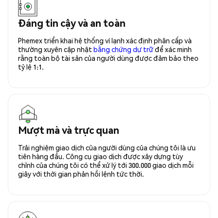
Đáng tin cậy và an toàn
Phemex triển khai hệ thống ví lạnh xác định phân cấp và
thường xuyên cập nhật
bằng chứng dự trữ
để xác minh
rằng toàn bộ tài sản của người dùng được đảm bảo theo
tỷ lệ 1:1.
Mượt mà và trực quan
Trải nghiệm giao dịch của người dùng của chúng tôi là ưu
tiên hàng đầu. Công cụ giao dịch được xây dựng tùy
chỉnh của chúng tôi có thể xử lý tới 300.000 giao dịch mỗi
giây với thời gian phản hồi lệnh tức thời.