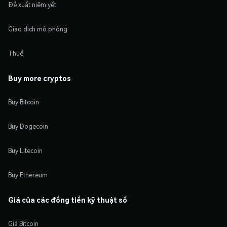
Đề xuất niêm yết
Giao dịch mô phỏng
Thuế
Buy more cryptos
Buy Bitcoin
Buy Dogecoin
Buy Litecoin
Buy Ethereum
Giá của các đồng tiền kỹ thuật số
Giá Bitcoin