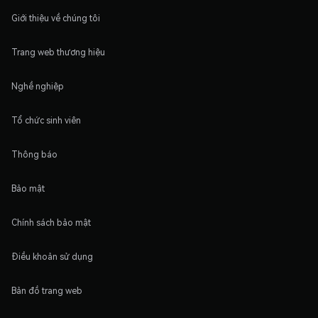
Giới thiệu về chúng tôi
Trang web thương hiệu
Nghề nghiệp
Tổ chức sinh viên
Thông báo
Bảo mật
Chính sách bảo mật
Điều khoản sử dụng
Bản đồ trang web