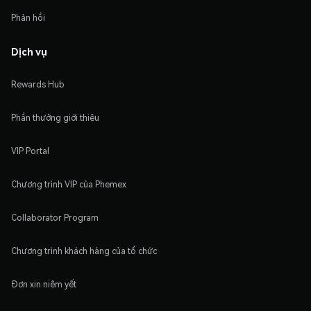
Phản hồi
Dịch vụ
Rewards Hub
Phần thưởng giới thiệu
VIP Portal
Chương trình VIP của Phemex
Collaborator Program
Chương trình khách hàng của tổ chức
Đơn xin niêm yết