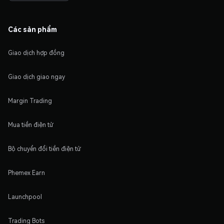
Các sản phẩm
Giao dịch hợp đồng
Giao dịch giao ngay
Margin Trading
Mua tiền điện tử
Bộ chuyển đổi tiền điện tử
Phemex Earn
Launchpool
Trading Bots