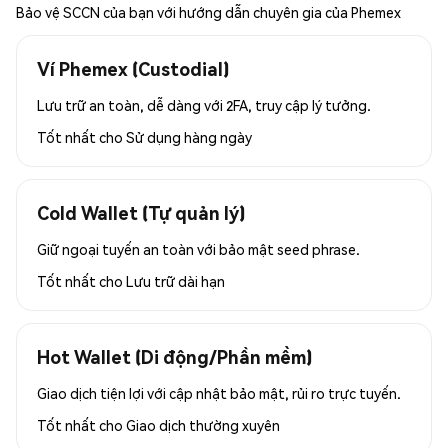
Bảo vệ SCCN của bạn với hướng dẫn chuyên gia của Phemex
Ví Phemex (Custodial)
Lưu trữ an toàn, dễ dàng với 2FA, truy cập lý tưởng.
Tốt nhất cho
Sử dụng hàng ngày
Cold Wallet (Tự quản lý)
Giữ ngoại tuyến an toàn với bảo mật seed phrase.
Tốt nhất cho
Lưu trữ dài hạn
Hot Wallet (Di động/Phần mềm)
Giao dịch tiện lợi với cập nhật bảo mật, rủi ro trực tuyến.
Tốt nhất cho
Giao dịch thường xuyên