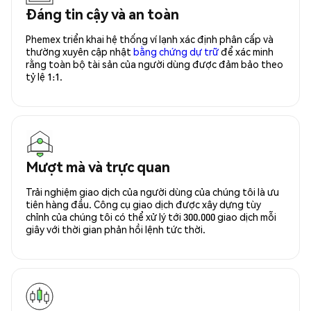
Đáng tin cậy và an toàn
Phemex triển khai hệ thống ví lạnh xác định phân cấp và
thường xuyên cập nhật
bằng chứng dự trữ
để xác minh
rằng toàn bộ tài sản của người dùng được đảm bảo theo
tỷ lệ 1:1.
Mượt mà và trực quan
Trải nghiệm giao dịch của người dùng của chúng tôi là ưu
tiên hàng đầu. Công cụ giao dịch được xây dựng tùy
chỉnh của chúng tôi có thể xử lý tới 300.000 giao dịch mỗi
giây với thời gian phản hồi lệnh tức thời.