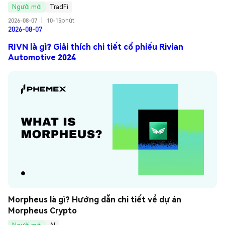
Người mới
TradFi
2026-08-07
|
10-15phút
2026-08-07
RIVN là gì? Giải thích chi tiết cổ phiếu Rivian
Automotive 2024
Morpheus là gì? Hướng dẫn chi tiết về dự án 
Morpheus Crypto