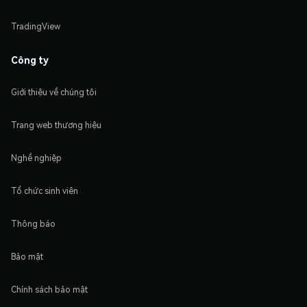
TradingView
Công ty
Giới thiệu về chúng tôi
Trang web thương hiệu
Nghề nghiệp
Tổ chức sinh viên
Thông báo
Bảo mật
Chính sách bảo mật