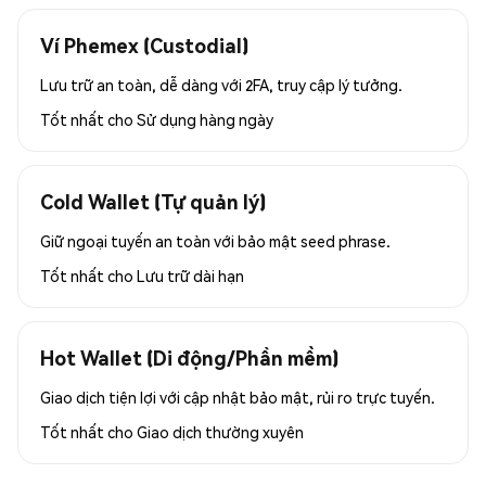
Ví Phemex (Custodial)
Lưu trữ an toàn, dễ dàng với 2FA, truy cập lý tưởng.
Tốt nhất cho
Sử dụng hàng ngày
Cold Wallet (Tự quản lý)
Giữ ngoại tuyến an toàn với bảo mật seed phrase.
Tốt nhất cho
Lưu trữ dài hạn
Hot Wallet (Di động/Phần mềm)
Giao dịch tiện lợi với cập nhật bảo mật, rủi ro trực tuyến.
Tốt nhất cho
Giao dịch thường xuyên