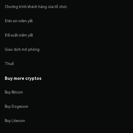
Chương trình khách hàng của tổ chức
Đơn xin niêm yết
Đề xuất niêm yết
Giao dịch mô phỏng
Thuế
Buy more cryptos
Buy Bitcoin
Buy Dogecoin
Buy Litecoin