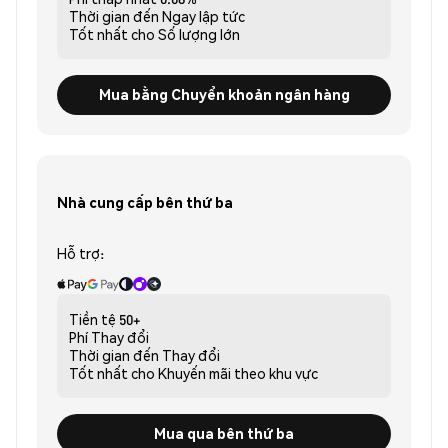
Thời gian đến
Ngay lập tức
Tốt nhất cho
Số lượng lớn
Mua bằng Chuyển khoản ngân hàng
Nhà cung cấp bên thứ ba
Hỗ trợ:
Tiền tệ
50+
Phí
Thay đổi
Thời gian đến
Thay đổi
Tốt nhất cho
Khuyến mãi theo khu vực
Mua qua bên thứ ba