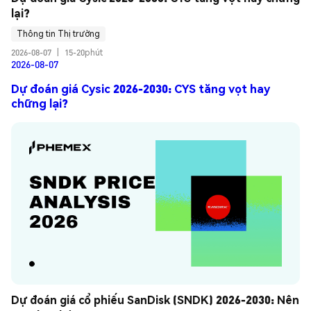
lại?
Thông tin Thị trường
2026-08-07
|
15-20phút
2026-08-07
Dự đoán giá Cysic 2026-2030: CYS tăng vọt hay
chững lại?
Dự đoán giá cổ phiếu SanDisk (SNDK) 2026-2030: Nên 