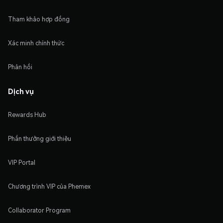
Tham khảo hợp đồng
Xác minh chính thức
Phản hồi
Dịch vụ
Rewards Hub
Phần thưởng giới thiệu
VIP Portal
Chương trình VIP của Phemex
Collaborator Program