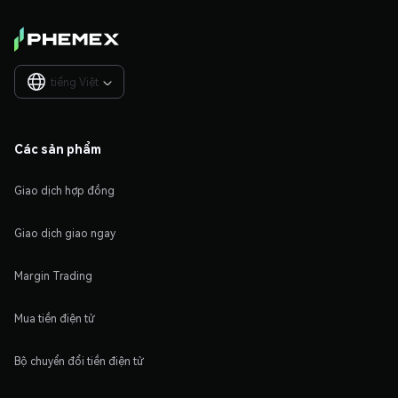
tiếng Việt

Các sản phẩm
Giao dịch hợp đồng
Giao dịch giao ngay
Margin Trading
Mua tiền điện tử
Bộ chuyển đổi tiền điện tử