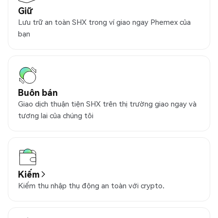
Giữ
Lưu trữ an toàn SHX trong ví giao ngay Phemex của
bạn
Buôn bán
Giao dịch thuận tiện SHX trên thị trường giao ngay và
tương lai của chúng tôi
Kiếm
Kiếm thu nhập thụ động an toàn với crypto.