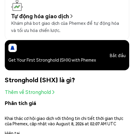
Tự động hóa giao dịch
Khám phá bot giao dịch của Phemex để tự động hóa
và tối ưu hóa chiến lược.
Bắt đầu
Get Your First Stronghold (SHX) with Phemex
Stronghold (SHX) là gì?
Thêm về Stronghold
Phân tích giá
Khai thác cơ hội giao dịch với thông tin chi tiết thời gian thực
của Phemex, cập nhật vào August 8, 2026 at 02:07 AM UTC
Hiện tại