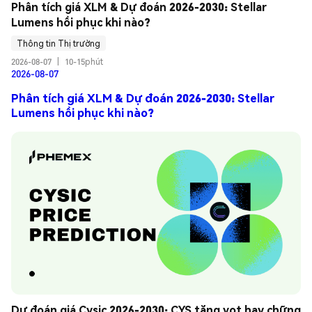
Phân tích giá XLM & Dự đoán 2026-2030: Stellar 
Lumens hồi phục khi nào?
Thông tin Thị trường
2026-08-07
|
10-15phút
2026-08-07
Phân tích giá XLM & Dự đoán 2026-2030: Stellar
Lumens hồi phục khi nào?
Dự đoán giá Cysic 2026-2030: CYS tăng vọt hay chững 