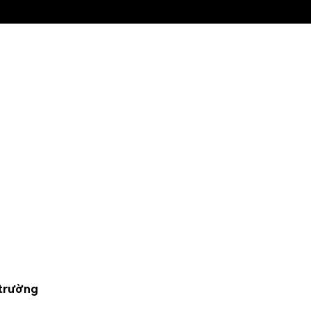
 trường