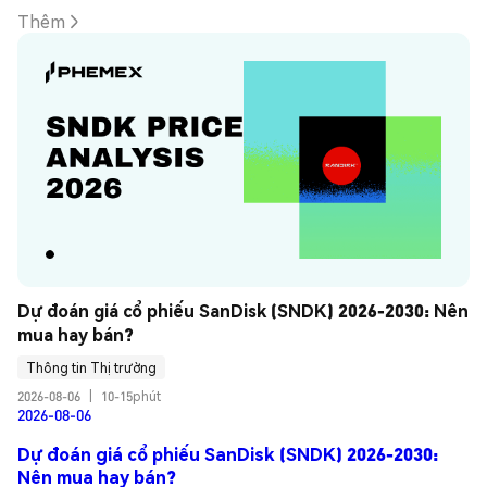
Thêm
Dự đoán giá cổ phiếu SanDisk (SNDK) 2026-2030: Nên 
mua hay bán?
Thông tin Thị trường
2026-08-06
|
10-15phút
2026-08-06
Dự đoán giá cổ phiếu SanDisk (SNDK) 2026-2030:
Nên mua hay bán?