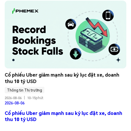
Cổ phiếu Uber giảm mạnh sau kỷ lục đặt xe, doanh 
thu 10 tỷ USD
Thông tin Thị trường
2026-08-06
|
10-15phút
2026-08-06
Cổ phiếu Uber giảm mạnh sau kỷ lục đặt xe, doanh
thu 10 tỷ USD