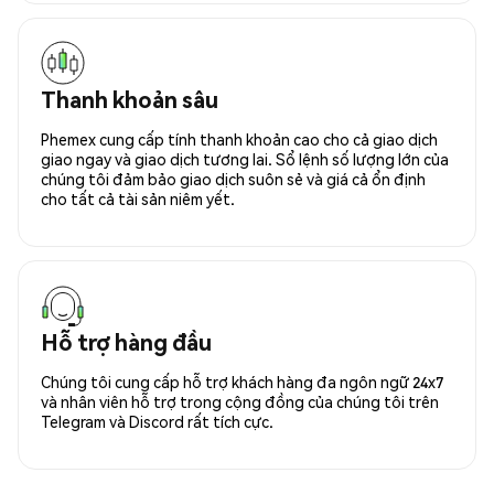
Thanh khoản sâu
Phemex cung cấp tính thanh khoản cao cho cả giao dịch
giao ngay và giao dịch tương lai. Sổ lệnh số lượng lớn của
chúng tôi đảm bảo giao dịch suôn sẻ và giá cả ổn định
cho tất cả tài sản niêm yết.
Hỗ trợ hàng đầu
Chúng tôi cung cấp hỗ trợ khách hàng đa ngôn ngữ 24x7
và nhân viên hỗ trợ trong cộng đồng của chúng tôi trên
Telegram và Discord rất tích cực.