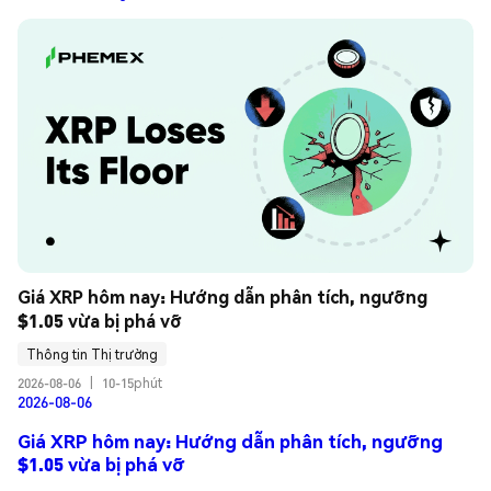
Giá XRP hôm nay: Hướng dẫn phân tích, ngưỡng 
$1.05 vừa bị phá vỡ
Thông tin Thị trường
2026-08-06
|
10-15phút
2026-08-06
Giá XRP hôm nay: Hướng dẫn phân tích, ngưỡng
$1.05 vừa bị phá vỡ