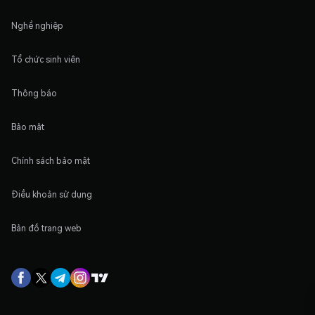
Nghề nghiệp
Tổ chức sinh viên
Thông báo
Bảo mật
Chính sách bảo mật
Điều khoản sử dụng
Bản đồ trang web