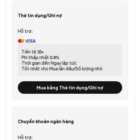
Thẻ tín dụng/Ghi nợ
Hỗ trợ:
Tiền tệ
30+
Phí thấp nhất
0.8%
Thời gian đến
Ngay lập tức
Tốt nhất cho
Mua lần đầu/Số lượng nhỏ
Mua bằng Thẻ tín dụng/Ghi nợ
Chuyển khoản ngân hàng
Hỗ trợ: