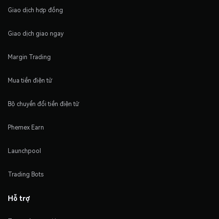
Giao dịch hợp đồng
Giao dịch giao ngay
Margin Trading
Mua tiền điện tử
Bộ chuyển đổi tiền điện tử
Phemex Earn
Launchpool
Trading Bots
Hỗ trợ