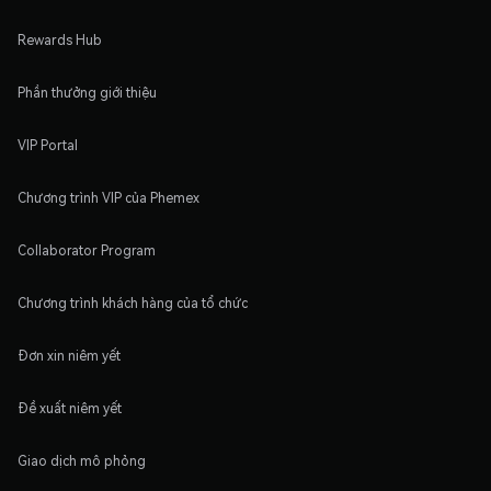
Rewards Hub
Phần thưởng giới thiệu
VIP Portal
Chương trình VIP của Phemex
Collaborator Program
Chương trình khách hàng của tổ chức
Đơn xin niêm yết
Đề xuất niêm yết
Giao dịch mô phỏng