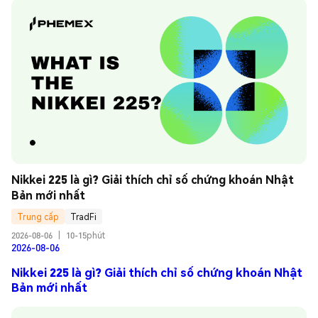
Nikkei 225 là gì? Giải thích chỉ số chứng khoán Nhật 
Bản mới nhất
Trung cấp
TradFi
2026-08-06
|
10-15phút
2026-08-06
Nikkei 225 là gì? Giải thích chỉ số chứng khoán Nhật
Bản mới nhất