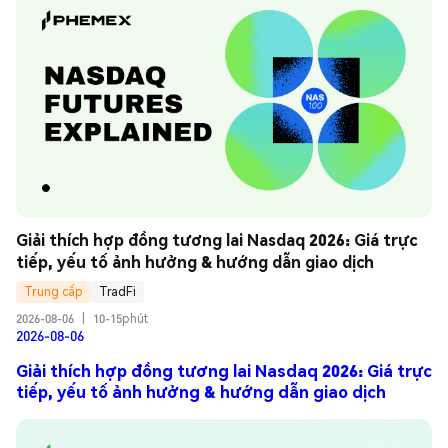
Giải thích hợp đồng tương lai Nasdaq 2026: Giá trực 
tiếp, yếu tố ảnh hưởng & hướng dẫn giao dịch
Trung cấp
TradFi
2026-08-06
|
10-15phút
2026-08-06
Giải thích hợp đồng tương lai Nasdaq 2026: Giá trực
tiếp, yếu tố ảnh hưởng & hướng dẫn giao dịch