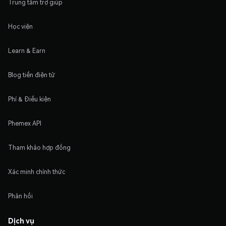
Trung tâm trợ giúp
Học viện
Learn & Earn
Blog tiền điện tử
Phí & Điều kiện
Phemex API
Tham khảo hợp đồng
Xác minh chính thức
Phản hồi
Dịch vụ