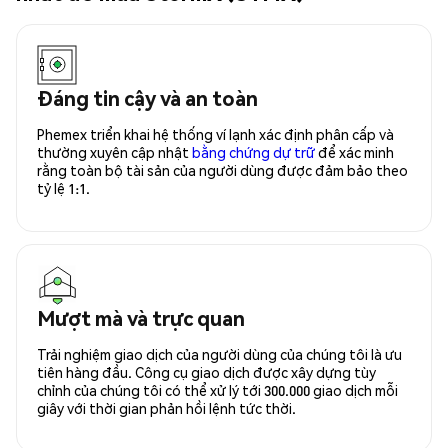
Đáng tin cậy và an toàn
Phemex triển khai hệ thống ví lạnh xác định phân cấp và
thường xuyên cập nhật
bằng chứng dự trữ
để xác minh
rằng toàn bộ tài sản của người dùng được đảm bảo theo
tỷ lệ 1:1.
Mượt mà và trực quan
Trải nghiệm giao dịch của người dùng của chúng tôi là ưu
tiên hàng đầu. Công cụ giao dịch được xây dựng tùy
chỉnh của chúng tôi có thể xử lý tới 300.000 giao dịch mỗi
giây với thời gian phản hồi lệnh tức thời.