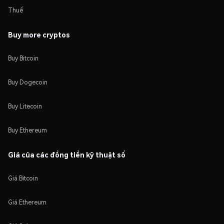
Thuế
Buy more cryptos
Buy Bitcoin
Buy Dogecoin
Buy Litecoin
Buy Ethereum
Giá của các đồng tiền kỹ thuật số
Giá Bitcoin
Giá Ethereum