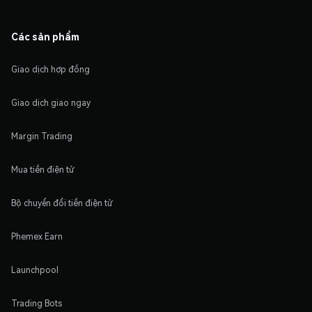
Các sản phẩm
Giao dịch hợp đồng
Giao dịch giao ngay
Margin Trading
Mua tiền điện tử
Bộ chuyển đổi tiền điện tử
Phemex Earn
Launchpool
Trading Bots