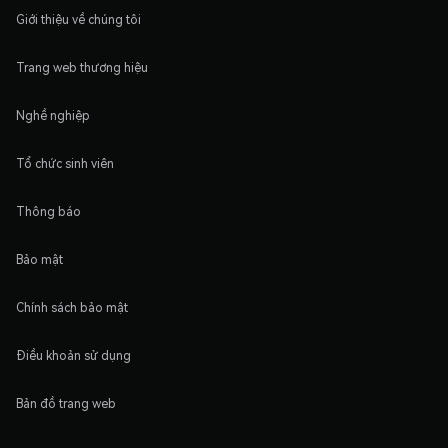
Giới thiệu về chúng tôi
Trang web thương hiệu
Nghề nghiệp
Tổ chức sinh viên
Thông báo
Bảo mật
Chính sách bảo mật
Điều khoản sử dụng
Bản đồ trang web