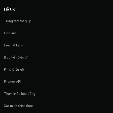
Hỗ trợ
Trung tâm trợ giúp
Học viện
Learn & Earn
Blog tiền điện tử
Phí & Điều kiện
Phemex API
Tham khảo hợp đồng
Xác minh chính thức