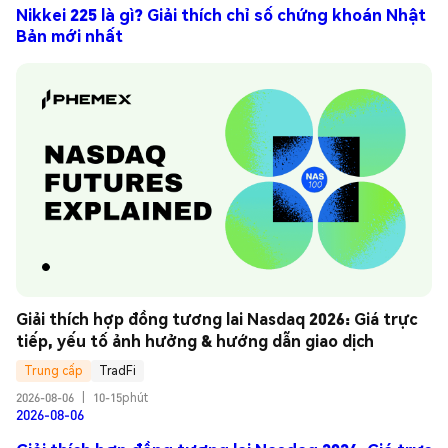
Nikkei 225 là gì? Giải thích chỉ số chứng khoán Nhật
Bản mới nhất
Giải thích hợp đồng tương lai Nasdaq 2026: Giá trực 
tiếp, yếu tố ảnh hưởng & hướng dẫn giao dịch
Trung cấp
TradFi
2026-08-06
|
10-15phút
2026-08-06