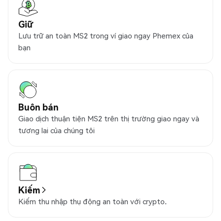
Giữ
Lưu trữ an toàn MS2 trong ví giao ngay Phemex của
bạn
Buôn bán
Giao dịch thuận tiện MS2 trên thị trường giao ngay và
tương lai của chúng tôi
Kiếm
Kiếm thu nhập thụ động an toàn với crypto.