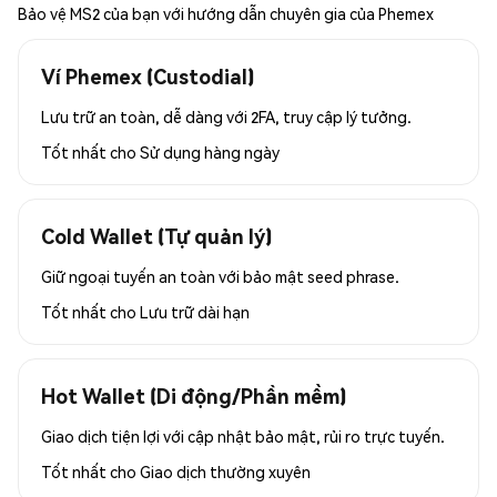
Bảo vệ MS2 của bạn với hướng dẫn chuyên gia của Phemex
Ví Phemex (Custodial)
Lưu trữ an toàn, dễ dàng với 2FA, truy cập lý tưởng.
Tốt nhất cho
Sử dụng hàng ngày
Cold Wallet (Tự quản lý)
Giữ ngoại tuyến an toàn với bảo mật seed phrase.
Tốt nhất cho
Lưu trữ dài hạn
Hot Wallet (Di động/Phần mềm)
Giao dịch tiện lợi với cập nhật bảo mật, rủi ro trực tuyến.
Tốt nhất cho
Giao dịch thường xuyên