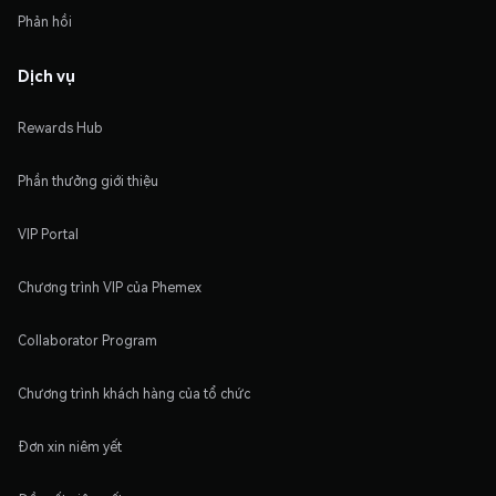
Phản hồi
Dịch vụ
Rewards Hub
Phần thưởng giới thiệu
VIP Portal
Chương trình VIP của Phemex
Collaborator Program
Chương trình khách hàng của tổ chức
Đơn xin niêm yết