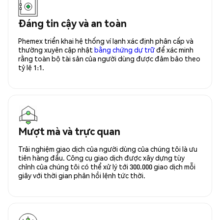
Đáng tin cậy và an toàn
Phemex triển khai hệ thống ví lạnh xác định phân cấp và
thường xuyên cập nhật
bằng chứng dự trữ
để xác minh
rằng toàn bộ tài sản của người dùng được đảm bảo theo
tỷ lệ 1:1.
Mượt mà và trực quan
Trải nghiệm giao dịch của người dùng của chúng tôi là ưu
tiên hàng đầu. Công cụ giao dịch được xây dựng tùy
chỉnh của chúng tôi có thể xử lý tới 300.000 giao dịch mỗi
giây với thời gian phản hồi lệnh tức thời.