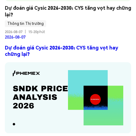
Dự đoán giá Cysic 2026-2030: CYS tăng vọt hay chững 
lại?
Thông tin Thị trường
2026-08-07
|
15-20phút
2026-08-07
Dự đoán giá Cysic 2026-2030: CYS tăng vọt hay
chững lại?