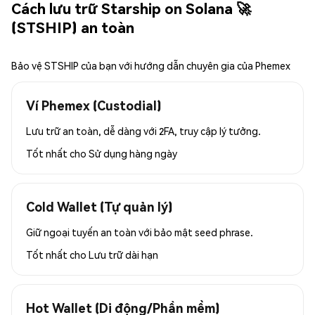
Cách lưu trữ Starship on Solana 🚀
(STSHIP) an toàn
Bảo vệ STSHIP của bạn với hướng dẫn chuyên gia của Phemex
Ví Phemex (Custodial)
Lưu trữ an toàn, dễ dàng với 2FA, truy cập lý tưởng.
Tốt nhất cho
Sử dụng hàng ngày
Cold Wallet (Tự quản lý)
Giữ ngoại tuyến an toàn với bảo mật seed phrase.
Tốt nhất cho
Lưu trữ dài hạn
Hot Wallet (Di động/Phần mềm)