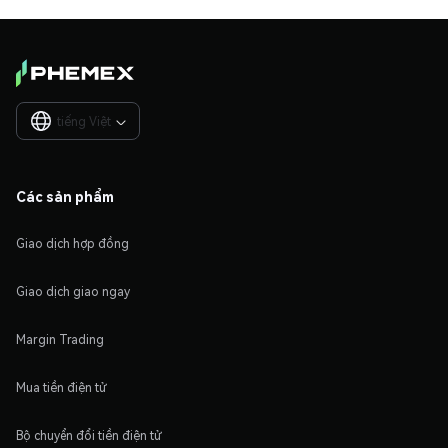
tiếng Việt

Các sản phẩm
Giao dịch hợp đồng
Giao dịch giao ngay
Margin Trading
Mua tiền điện tử
Bộ chuyển đổi tiền điện tử