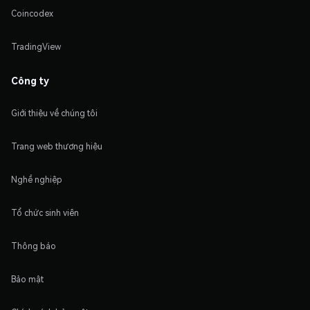
Coincodex
TradingView
Công ty
Giới thiệu về chúng tôi
Trang web thương hiệu
Nghề nghiệp
Tổ chức sinh viên
Thông báo
Bảo mật