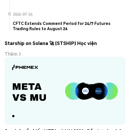
2026-07-24
CFTC Extends Comment Period for 24/7 Futures
Trading Rules to August 26
Starship on Solana 🚀 (STSHIP) Học viện
Thêm