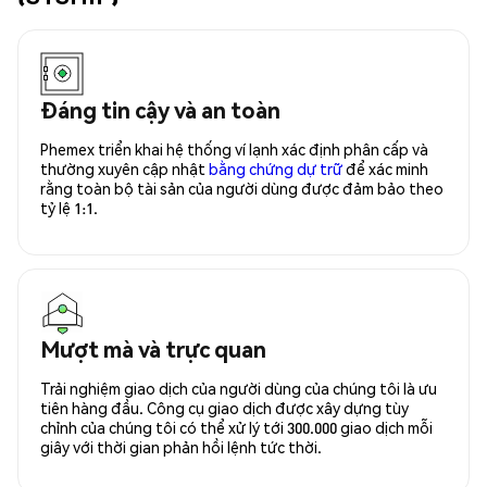
Đáng tin cậy và an toàn
Phemex triển khai hệ thống ví lạnh xác định phân cấp và
thường xuyên cập nhật
bằng chứng dự trữ
để xác minh
rằng toàn bộ tài sản của người dùng được đảm bảo theo
tỷ lệ 1:1.
Mượt mà và trực quan
Trải nghiệm giao dịch của người dùng của chúng tôi là ưu
tiên hàng đầu. Công cụ giao dịch được xây dựng tùy
chỉnh của chúng tôi có thể xử lý tới 300.000 giao dịch mỗi
giây với thời gian phản hồi lệnh tức thời.