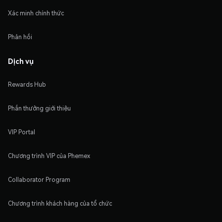
Xác minh chính thức
Phản hồi
Dịch vụ
Rewards Hub
Phần thưởng giới thiệu
VIP Portal
Chương trình VIP của Phemex
Collaborator Program
Chương trình khách hàng của tổ chức