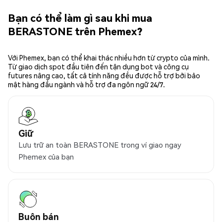
Bạn có thể làm gì sau khi mua
BERASTONE trên Phemex?
Với Phemex, bạn có thể khai thác nhiều hơn từ crypto của mình.
Từ giao dịch spot đầu tiên đến tận dụng bot và công cụ
futures nâng cao, tất cả tính năng đều được hỗ trợ bởi bảo
mật hàng đầu ngành và hỗ trợ đa ngôn ngữ 24/7.
Giữ
Lưu trữ an toàn BERASTONE trong ví giao ngay
Phemex của bạn
Buôn bán