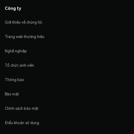
Công ty
Giới thiệu về chúng tôi
Trang web thương hiệu
Nghề nghiệp
Tổ chức sinh viên
Thông báo
Bảo mật
Chính sách bảo mật
Điều khoản sử dụng