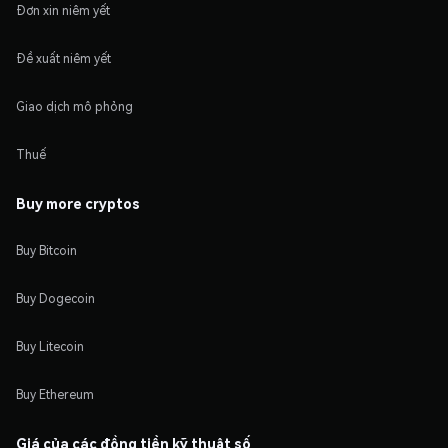
Đơn xin niêm yết
Đề xuất niêm yết
Giao dịch mô phỏng
Thuế
Buy more cryptos
Buy Bitcoin
Buy Dogecoin
Buy Litecoin
Buy Ethereum
Giá của các đồng tiền kỹ thuật số