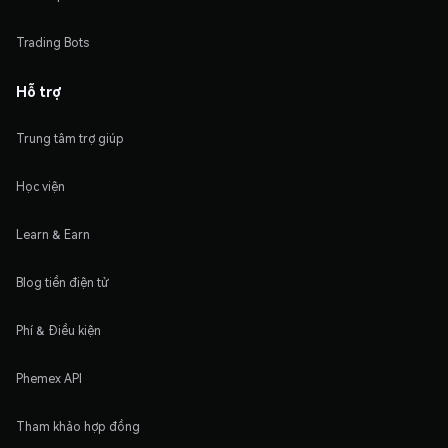
Trading Bots
Hỗ trợ
Trung tâm trợ giúp
Học viện
Learn & Earn
Blog tiền điện tử
Phí & Điều kiện
Phemex API
Tham khảo hợp đồng