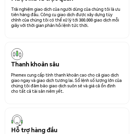
Trải nghiệm giao dịch của người dùng của chúng tôi là ưu
tiên hàng đầu. Công cụ giao dịch được xây dựng tùy
chỉnh của chúng tôi có thể xử lý tới 300.000 giao dịch mỗi
giây với thời gian phản hồi lệnh tức thời.
Thanh khoản sâu
Phemex cung cấp tính thanh khoản cao cho cả giao dịch
giao ngay và giao dịch tương lai. Sổ lệnh số lượng lớn của
chúng tôi đảm bảo giao dịch suôn sẻ và giá cả ổn định
cho tất cả tài sản niêm yết.
Hỗ trợ hàng đầu