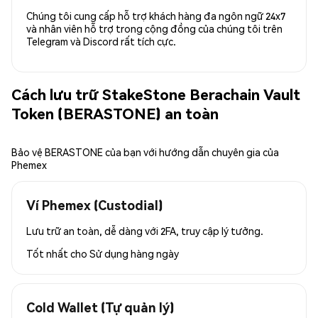
Chúng tôi cung cấp hỗ trợ khách hàng đa ngôn ngữ 24x7
và nhân viên hỗ trợ trong cộng đồng của chúng tôi trên
Telegram và Discord rất tích cực.
Cách lưu trữ StakeStone Berachain Vault
Token (BERASTONE) an toàn
Bảo vệ BERASTONE của bạn với hướng dẫn chuyên gia của
Phemex
Ví Phemex (Custodial)
Lưu trữ an toàn, dễ dàng với 2FA, truy cập lý tưởng.
Tốt nhất cho
Sử dụng hàng ngày
Cold Wallet (Tự quản lý)