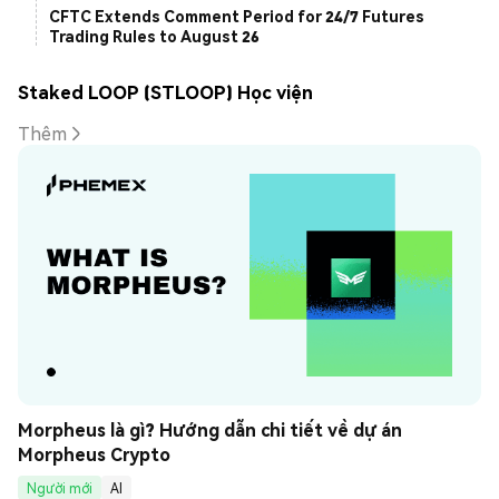
CFTC Extends Comment Period for 24/7 Futures
Trading Rules to August 26
Staked LOOP (STLOOP) Học viện
Thêm
Morpheus là gì? Hướng dẫn chi tiết về dự án 
Morpheus Crypto
Người mới
AI