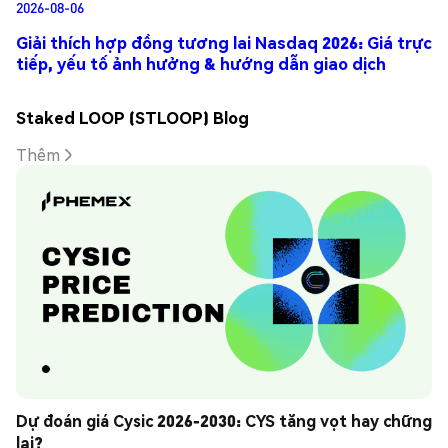
2026-08-06
Giải thích hợp đồng tương lai Nasdaq 2026: Giá trực
tiếp, yếu tố ảnh hưởng & hướng dẫn giao dịch
Staked LOOP (STLOOP) Blog
Thêm
Dự đoán giá Cysic 2026-2030: CYS tăng vọt hay chững 
lại?