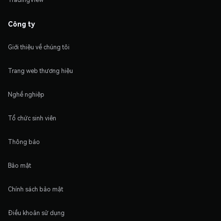
Công ty
Giới thiệu về chúng tôi
Trang web thương hiệu
Nghề nghiệp
Tổ chức sinh viên
Thông báo
Bảo mật
Chính sách bảo mật
Điều khoản sử dụng