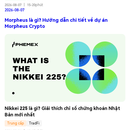
2026-08-07
|
15-20phút
2026-08-07
Morpheus là gì? Hướng dẫn chi tiết về dự án
Morpheus Crypto
Nikkei 225 là gì? Giải thích chỉ số chứng khoán Nhật 
Bản mới nhất
Trung cấp
TradFi