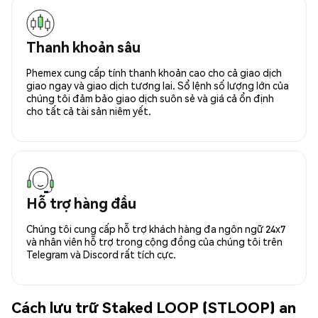
Thanh khoản sâu
Phemex cung cấp tính thanh khoản cao cho cả giao dịch
giao ngay và giao dịch tương lai. Sổ lệnh số lượng lớn của
chúng tôi đảm bảo giao dịch suôn sẻ và giá cả ổn định
cho tất cả tài sản niêm yết.
Hỗ trợ hàng đầu
Chúng tôi cung cấp hỗ trợ khách hàng đa ngôn ngữ 24x7
và nhân viên hỗ trợ trong cộng đồng của chúng tôi trên
Telegram và Discord rất tích cực.
Cách lưu trữ Staked LOOP (STLOOP) an