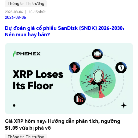
Thông tin Thị trường
2026-08-06
|
10-15phút
2026-08-06
Dự đoán giá cổ phiếu SanDisk (SNDK) 2026-2030:
Nên mua hay bán?
Giá XRP hôm nay: Hướng dẫn phân tích, ngưỡng 
$1.05 vừa bị phá vỡ
Thông tin Thị trường