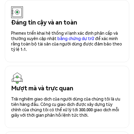
Đáng tin cậy và an toàn
Phemex triển khai hệ thống ví lạnh xác định phân cấp và
thường xuyên cập nhật
bằng chứng dự trữ
để xác minh
rằng toàn bộ tài sản của người dùng được đảm bảo theo
tỷ lệ 1:1.
Mượt mà và trực quan
Trải nghiệm giao dịch của người dùng của chúng tôi là ưu
tiên hàng đầu. Công cụ giao dịch được xây dựng tùy
chỉnh của chúng tôi có thể xử lý tới 300.000 giao dịch mỗi
giây với thời gian phản hồi lệnh tức thời.