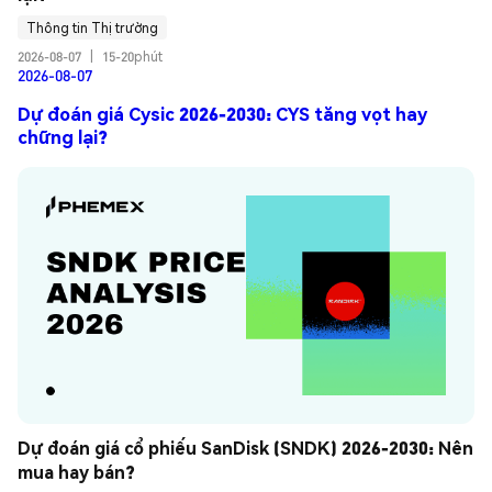
Thông tin Thị trường
2026-08-07
|
15-20phút
2026-08-07
Dự đoán giá Cysic 2026-2030: CYS tăng vọt hay
chững lại?
Dự đoán giá cổ phiếu SanDisk (SNDK) 2026-2030: Nên 
mua hay bán?