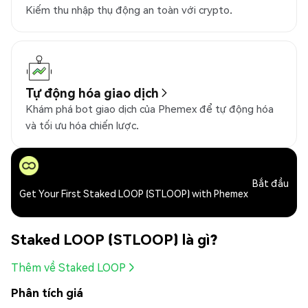
Kiếm thu nhập thụ động an toàn với crypto.
Tự động hóa giao dịch
Khám phá bot giao dịch của Phemex để tự động hóa
và tối ưu hóa chiến lược.
Bắt đầu
Get Your First Staked LOOP (STLOOP) with Phemex
Staked LOOP (STLOOP) là gì?
Thêm về Staked LOOP
Phân tích giá