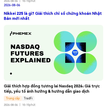
2026-08-06
|
10-15phút
2026-08-06
Nikkei 225 là gì? Giải thích chỉ số chứng khoán Nhật
Bản mới nhất
Giải thích hợp đồng tương lai Nasdaq 2026: Giá trực 
tiếp, yếu tố ảnh hưởng & hướng dẫn giao dịch
Trung cấp
TradFi
2026-08-06
|
10-15phút