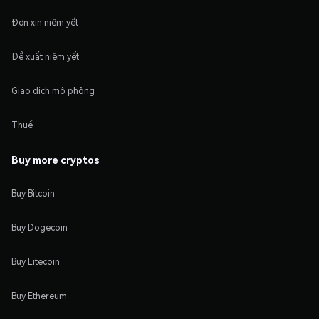
Đơn xin niêm yết
Đề xuất niêm yết
Giao dịch mô phỏng
Thuế
Buy more cryptos
Buy Bitcoin
Buy Dogecoin
Buy Litecoin
Buy Ethereum