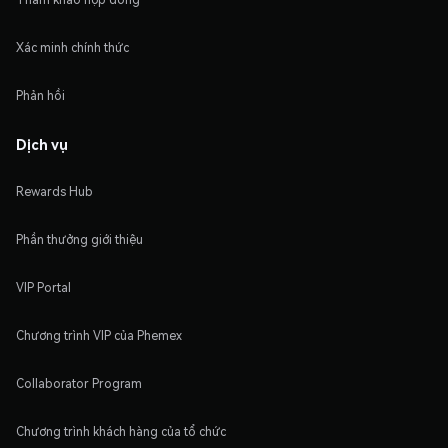
Xác minh chính thức
Phản hồi
Dịch vụ
Rewards Hub
Phần thưởng giới thiệu
VIP Portal
Chương trình VIP của Phemex
Collaborator Program
Chương trình khách hàng của tổ chức