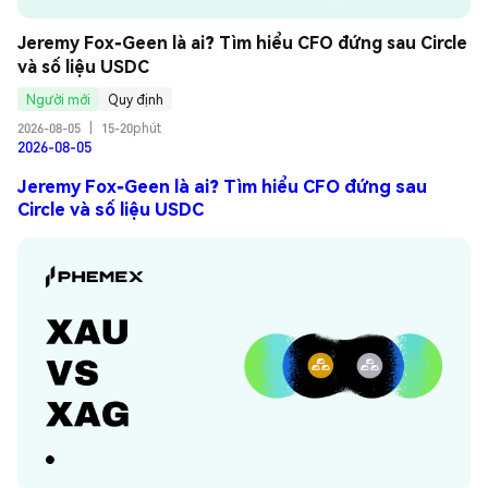
Jeremy Fox-Geen là ai? Tìm hiểu CFO đứng sau Circle 
và số liệu USDC
Người mới
Quy định
2026-08-05
|
15-20phút
2026-08-05
Jeremy Fox-Geen là ai? Tìm hiểu CFO đứng sau
Circle và số liệu USDC