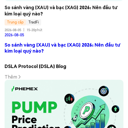
So sánh vàng (XAU) và bạc (XAG) 2026: Nên đầu tư 
kim loại quý nào?
Trung cấp
TradFi
2026-08-05
|
15-20phút
2026-08-05
So sánh vàng (XAU) và bạc (XAG) 2026: Nên đầu tư
kim loại quý nào?
DSLA Protocol (DSLA) Blog
Thêm