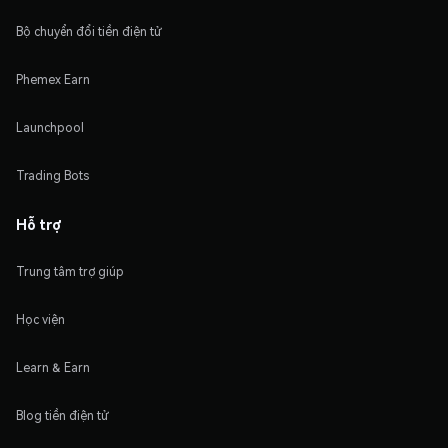
Bộ chuyển đổi tiền điện tử
Phemex Earn
Launchpool
Trading Bots
Hỗ trợ
Trung tâm trợ giúp
Học viện
Learn & Earn
Blog tiền điện tử