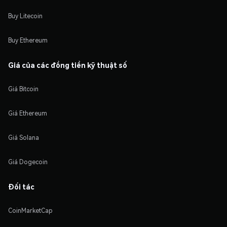
Buy Litecoin
Buy Ethereum
Giá của các đồng tiền kỹ thuật số
Giá Bitcoin
Giá Ethereum
Giá Solana
Giá Dogecoin
Đối tác
CoinMarketCap