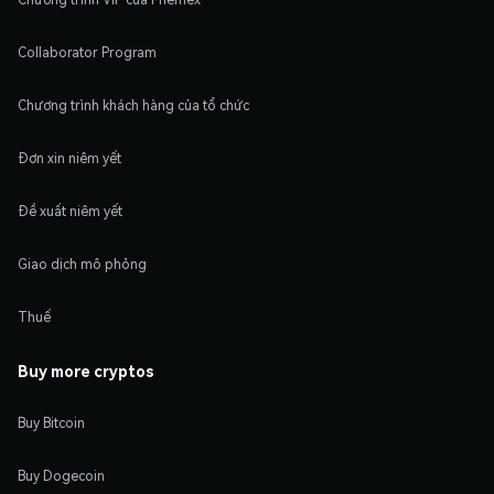
Collaborator Program
Chương trình khách hàng của tổ chức
Đơn xin niêm yết
Đề xuất niêm yết
Giao dịch mô phỏng
Thuế
Buy more cryptos
Buy Bitcoin
Buy Dogecoin