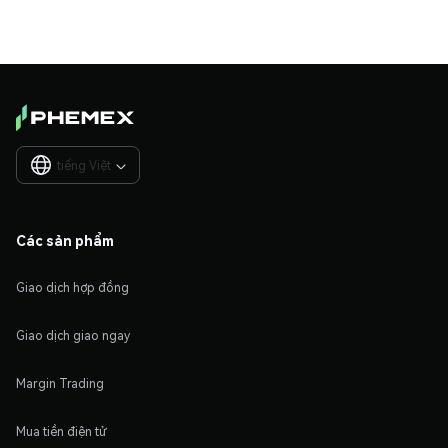
tiếng Việt

Các sản phẩm
Giao dịch hợp đồng
Giao dịch giao ngay
Margin Trading
Mua tiền điện tử