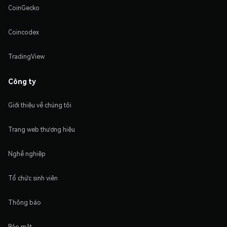
CoinGecko
Coincodex
TradingView
Công ty
Giới thiệu về chúng tôi
Trang web thương hiệu
Nghề nghiệp
Tổ chức sinh viên
Thông báo
Bảo mật