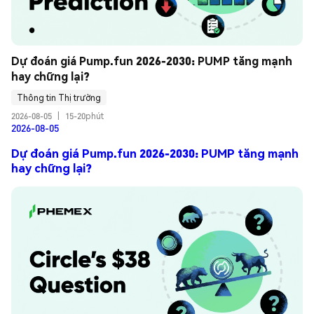
Dự đoán giá Pump.fun 2026-2030: PUMP tăng mạnh 
hay chững lại?
Thông tin Thị trường
2026-08-05
|
15-20phút
2026-08-05
Dự đoán giá Pump.fun 2026-2030: PUMP tăng mạnh
hay chững lại?