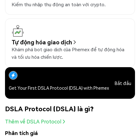
Kiếm thu nhập thụ động an toàn với crypto.
Tự động hóa giao dịch
Khám phá bot giao dịch của Phemex để tự động hóa
và tối ưu hóa chiến lược.
Bắt đầu
Get Your First DSLA Protocol (DSLA) with Phemex
DSLA Protocol (DSLA) là gì?
Thêm về DSLA Protocol
Phân tích giá