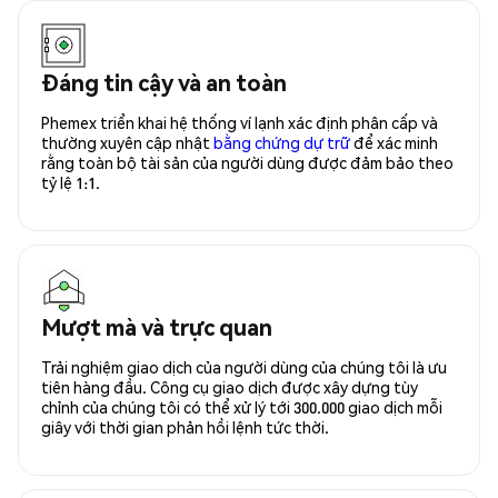
Đáng tin cậy và an toàn
Phemex triển khai hệ thống ví lạnh xác định phân cấp và
thường xuyên cập nhật
bằng chứng dự trữ
để xác minh
rằng toàn bộ tài sản của người dùng được đảm bảo theo
tỷ lệ 1:1.
Mượt mà và trực quan
Trải nghiệm giao dịch của người dùng của chúng tôi là ưu
tiên hàng đầu. Công cụ giao dịch được xây dựng tùy
chỉnh của chúng tôi có thể xử lý tới 300.000 giao dịch mỗi
giây với thời gian phản hồi lệnh tức thời.