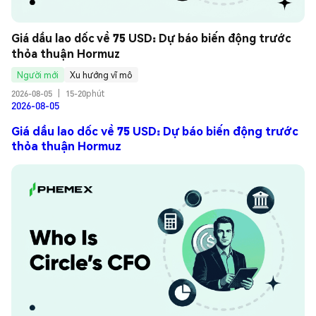
Giá dầu lao dốc về 75 USD: Dự báo biến động trước 
thỏa thuận Hormuz
Người mới
Xu hướng vĩ mô
2026-08-05
|
15-20phút
2026-08-05
Giá dầu lao dốc về 75 USD: Dự báo biến động trước
thỏa thuận Hormuz