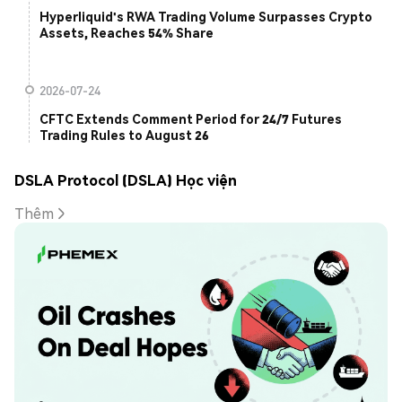
Hyperliquid's RWA Trading Volume Surpasses Crypto
Assets, Reaches 54% Share
2026-07-24
CFTC Extends Comment Period for 24/7 Futures
Trading Rules to August 26
DSLA Protocol (DSLA) Học viện
Thêm