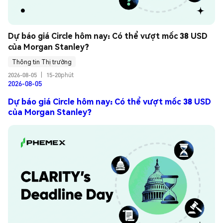
Dự báo giá Circle hôm nay: Có thể vượt mốc 38 USD 
của Morgan Stanley?
Thông tin Thị trường
2026-08-05
|
15-20phút
2026-08-05
Dự báo giá Circle hôm nay: Có thể vượt mốc 38 USD
của Morgan Stanley?