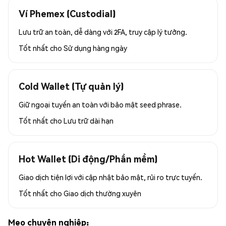
Ví Phemex (Custodial)
Lưu trữ an toàn, dễ dàng với 2FA, truy cập lý tưởng.
Tốt nhất cho
Sử dụng hàng ngày
Cold Wallet (Tự quản lý)
Giữ ngoại tuyến an toàn với bảo mật seed phrase.
Tốt nhất cho
Lưu trữ dài hạn
Hot Wallet (Di động/Phần mềm)
Giao dịch tiện lợi với cập nhật bảo mật, rủi ro trực tuyến.
Tốt nhất cho
Giao dịch thường xuyên
Mẹo chuyên nghiệp: