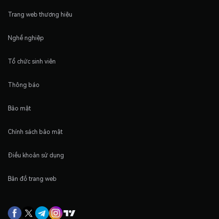
Trang web thương hiệu
Nghề nghiệp
Tổ chức sinh viên
Thông báo
Bảo mật
Chính sách bảo mật
Điều khoản sử dụng
Bản đồ trang web