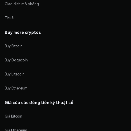
Giao dịch mô phỏng
Thuế
Buy more cryptos
Buy Bitcoin
Buy Dogecoin
Buy Litecoin
Buy Ethereum
Giá của các đồng tiền kỹ thuật số
Giá Bitcoin
Giá Ethereum