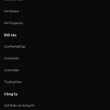
Giá Solana
Giá Dogecoin
Đối tác
CoinMarketCap
CoinGecko
Coincodex
TradingView
Công ty
Giới thiệu về chúng tôi