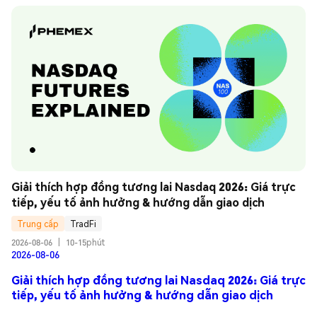
Giải thích hợp đồng tương lai Nasdaq 2026: Giá trực 
tiếp, yếu tố ảnh hưởng & hướng dẫn giao dịch
Trung cấp
TradFi
2026-08-06
|
10-15phút
2026-08-06
Giải thích hợp đồng tương lai Nasdaq 2026: Giá trực
tiếp, yếu tố ảnh hưởng & hướng dẫn giao dịch