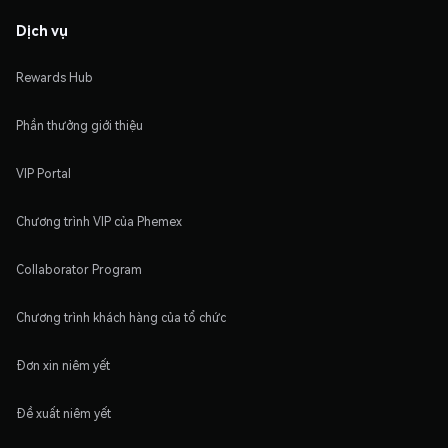
Dịch vụ
Rewards Hub
Phần thưởng giới thiệu
VIP Portal
Chương trình VIP của Phemex
Collaborator Program
Chương trình khách hàng của tổ chức
Đơn xin niêm yết
Đề xuất niêm yết