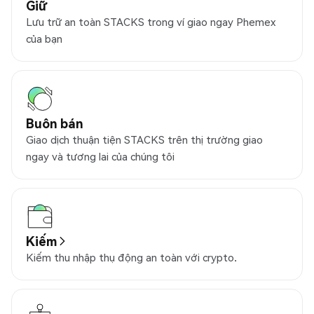
Giữ
Lưu trữ an toàn STACKS trong ví giao ngay Phemex
của bạn
Buôn bán
Giao dịch thuận tiện STACKS trên thị trường giao
ngay và tương lai của chúng tôi
Kiếm
Kiếm thu nhập thụ động an toàn với crypto.