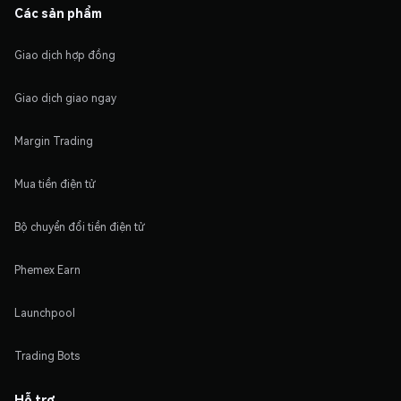
Các sản phẩm
Giao dịch hợp đồng
Giao dịch giao ngay
Margin Trading
Mua tiền điện tử
Bộ chuyển đổi tiền điện tử
Phemex Earn
Launchpool
Trading Bots
Hỗ trợ