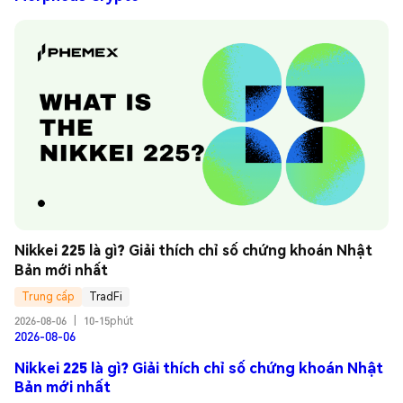
Nikkei 225 là gì? Giải thích chỉ số chứng khoán Nhật 
Bản mới nhất
Trung cấp
TradFi
2026-08-06
|
10-15phút
2026-08-06
Nikkei 225 là gì? Giải thích chỉ số chứng khoán Nhật
Bản mới nhất