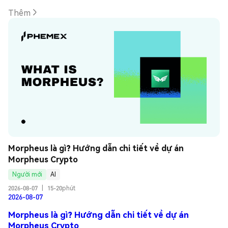
Thêm
Morpheus là gì? Hướng dẫn chi tiết về dự án 
Morpheus Crypto
Người mới
AI
2026-08-07
|
15-20phút
2026-08-07
Morpheus là gì? Hướng dẫn chi tiết về dự án
Morpheus Crypto