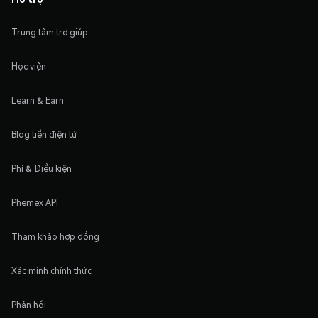
Trung tâm trợ giúp
Học viện
Learn & Earn
Blog tiền điện tử
Phí & Điều kiện
Phemex API
Tham khảo hợp đồng
Xác minh chính thức
Phản hồi