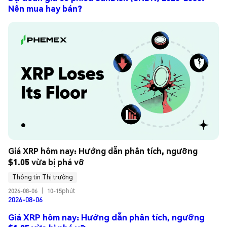
Nên mua hay bán?
Giá XRP hôm nay: Hướng dẫn phân tích, ngưỡng 
$1.05 vừa bị phá vỡ
Thông tin Thị trường
2026-08-06
|
10-15phút
2026-08-06
Giá XRP hôm nay: Hướng dẫn phân tích, ngưỡng