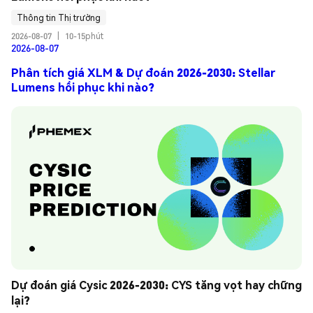
Thông tin Thị trường
2026-08-07
|
10-15phút
2026-08-07
Phân tích giá XLM & Dự đoán 2026-2030: Stellar
Lumens hồi phục khi nào?
Dự đoán giá Cysic 2026-2030: CYS tăng vọt hay chững 
lại?