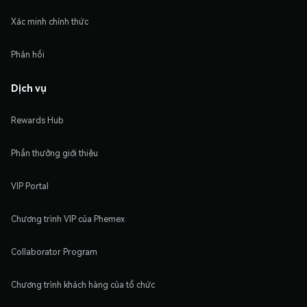
Xác minh chính thức
Phản hồi
Dịch vụ
Rewards Hub
Phần thưởng giới thiệu
VIP Portal
Chương trình VIP của Phemex
Collaborator Program
Chương trình khách hàng của tổ chức