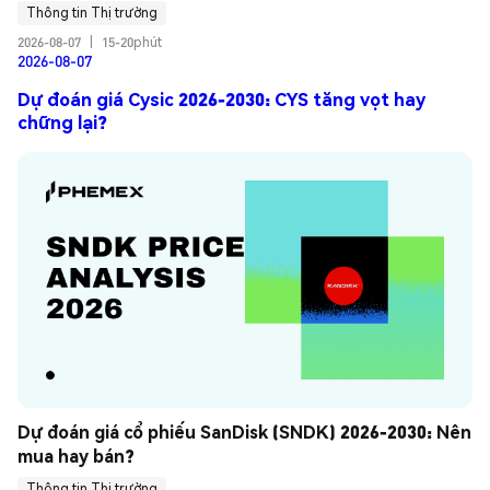
Thông tin Thị trường
2026-08-07
|
15-20phút
2026-08-07
Dự đoán giá Cysic 2026-2030: CYS tăng vọt hay
chững lại?
Dự đoán giá cổ phiếu SanDisk (SNDK) 2026-2030: Nên 
mua hay bán?
Thông tin Thị trường