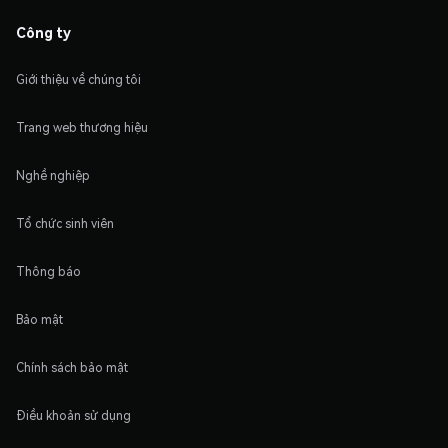
Công ty
Giới thiệu về chúng tôi
Trang web thương hiệu
Nghề nghiệp
Tổ chức sinh viên
Thông báo
Bảo mật
Chính sách bảo mật
Điều khoản sử dụng