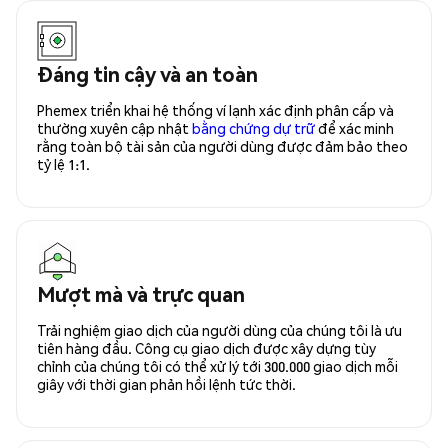
Đáng tin cậy và an toàn
Phemex triển khai hệ thống ví lạnh xác định phân cấp và
thường xuyên cập nhật
bằng chứng dự trữ
để xác minh
rằng toàn bộ tài sản của người dùng được đảm bảo theo
tỷ lệ 1:1.
Mượt mà và trực quan
Trải nghiệm giao dịch của người dùng của chúng tôi là ưu
tiên hàng đầu. Công cụ giao dịch được xây dựng tùy
chỉnh của chúng tôi có thể xử lý tới 300.000 giao dịch mỗi
giây với thời gian phản hồi lệnh tức thời.