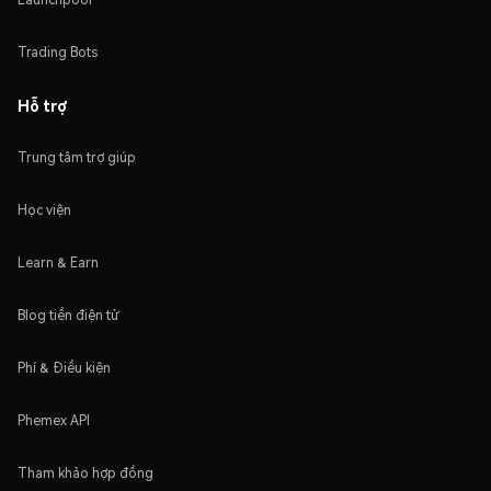
Trading Bots
Hỗ trợ
Trung tâm trợ giúp
Học viện
Learn & Earn
Blog tiền điện tử
Phí & Điều kiện
Phemex API
Tham khảo hợp đồng