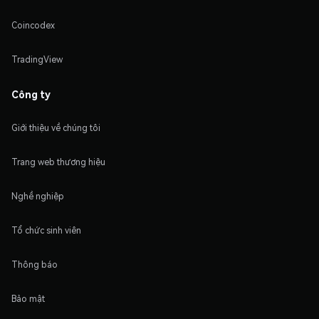
Coincodex
TradingView
Công ty
Giới thiệu về chúng tôi
Trang web thương hiệu
Nghề nghiệp
Tổ chức sinh viên
Thông báo
Bảo mật