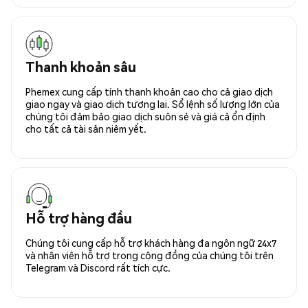
Thanh khoản sâu
Phemex cung cấp tính thanh khoản cao cho cả giao dịch
giao ngay và giao dịch tương lai. Sổ lệnh số lượng lớn của
chúng tôi đảm bảo giao dịch suôn sẻ và giá cả ổn định
cho tất cả tài sản niêm yết.
Hỗ trợ hàng đầu
Chúng tôi cung cấp hỗ trợ khách hàng đa ngôn ngữ 24x7
và nhân viên hỗ trợ trong cộng đồng của chúng tôi trên
Telegram và Discord rất tích cực.