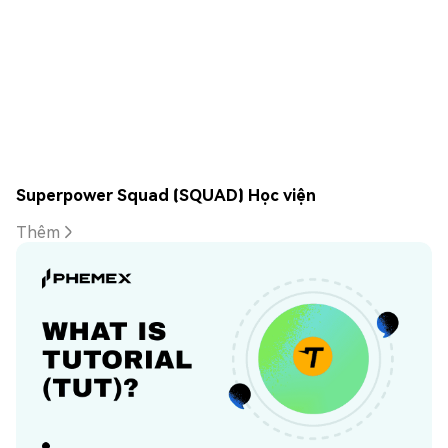
Superpower Squad (SQUAD) Học viện
Thêm