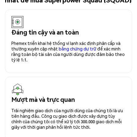
Đáng tin cậy và an toàn
Phemex triển khai hệ thống ví lạnh xác định phân cấp và
thường xuyên cập nhật
bằng chứng dự trữ
để xác minh
rằng toàn bộ tài sản của người dùng được đảm bảo theo
tỷ lệ 1:1.
Mượt mà và trực quan
Trải nghiệm giao dịch của người dùng của chúng tôi là ưu
tiên hàng đầu. Công cụ giao dịch được xây dựng tùy
chỉnh của chúng tôi có thể xử lý tới 300.000 giao dịch mỗi
giây với thời gian phản hồi lệnh tức thời.