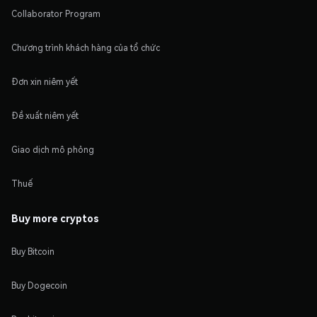
Collaborator Program
Chương trình khách hàng của tổ chức
Đơn xin niêm yết
Đề xuất niêm yết
Giao dịch mô phỏng
Thuế
Buy more cryptos
Buy Bitcoin
Buy Dogecoin