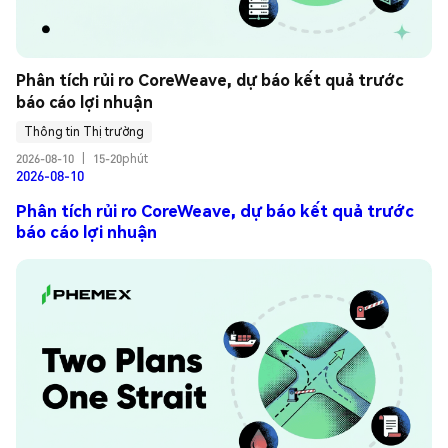
Phân tích rủi ro CoreWeave, dự báo kết quả trước 
báo cáo lợi nhuận
Thông tin Thị trường
2026-08-10
|
15-20phút
2026-08-10
Phân tích rủi ro CoreWeave, dự báo kết quả trước
báo cáo lợi nhuận