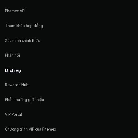
Phemex API
Tham khảo hợp đồng
Xác minh chính thức
Phản hồi
Dịch vụ
Rewards Hub
Phần thưởng giới thiệu
VIP Portal
Chương trình VIP của Phemex