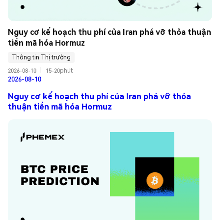
Nguy cơ kế hoạch thu phí của Iran phá vỡ thỏa thuận 
tiền mã hóa Hormuz
Thông tin Thị trường
2026-08-10
|
15-20phút
2026-08-10
Nguy cơ kế hoạch thu phí của Iran phá vỡ thỏa
thuận tiền mã hóa Hormuz