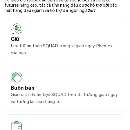
futures nâng cao, tất cả tính năng đều được hỗ trợ bởi bảo
mật hàng đầu ngành và hỗ trợ đa ngôn ngữ 24/7.
Giữ
Lưu trữ an toàn SQUAD trong ví giao ngay Phemex
của bạn
Buôn bán
Giao dịch thuận tiện SQUAD trên thị trường giao ngay
và tương lai của chúng tôi