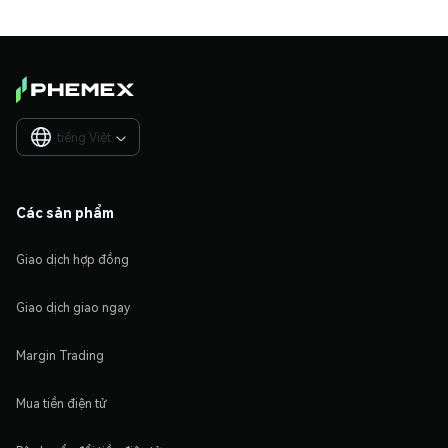
tiếng Việt

Các sản phẩm
Giao dịch hợp đồng
Giao dịch giao ngay
Margin Trading
Mua tiền điện tử