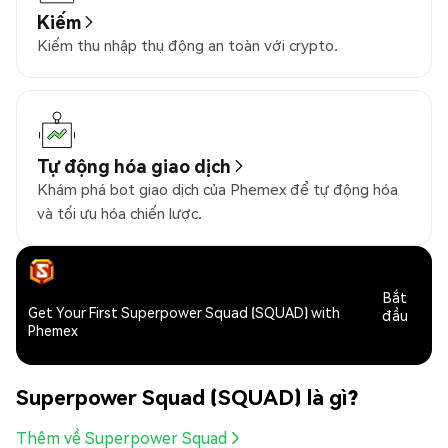
Kiếm
Kiếm thu nhập thụ động an toàn với crypto.
Tự động hóa giao dịch
Khám phá bot giao dịch của Phemex để tự động hóa
và tối ưu hóa chiến lược.
Bắt
Get Your First Superpower Squad (SQUAD) with
đầu
Phemex
Superpower Squad (SQUAD) là gì?
Thêm về Superpower Squad