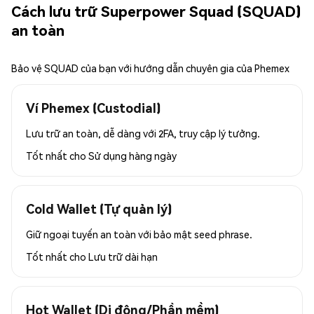
Cách lưu trữ Superpower Squad (SQUAD)
an toàn
Bảo vệ SQUAD của bạn với hướng dẫn chuyên gia của Phemex
Ví Phemex (Custodial)
Lưu trữ an toàn, dễ dàng với 2FA, truy cập lý tưởng.
Tốt nhất cho
Sử dụng hàng ngày
Cold Wallet (Tự quản lý)
Giữ ngoại tuyến an toàn với bảo mật seed phrase.
Tốt nhất cho
Lưu trữ dài hạn
Hot Wallet (Di động/Phần mềm)