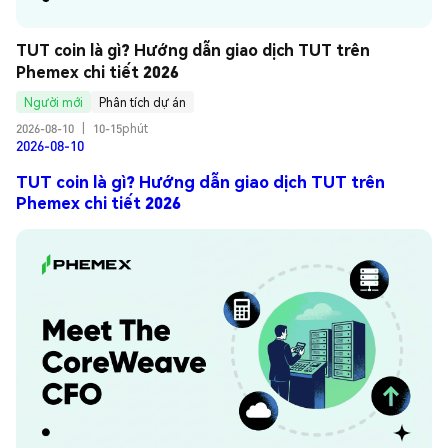
TUT coin là gì? Hướng dẫn giao dịch TUT trên 
Phemex chi tiết 2026
Người mới
Phân tích dự án
2026-08-10
|
10-15phút
2026-08-10
TUT coin là gì? Hướng dẫn giao dịch TUT trên
Phemex chi tiết 2026