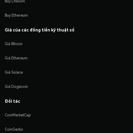
Buy Litecoin
Buy Ethereum
Giá của các đồng tiền kỹ thuật số
Giá Bitcoin
Giá Ethereum
Giá Solana
Giá Dogecoin
Đối tác
CoinMarketCap
CoinGecko