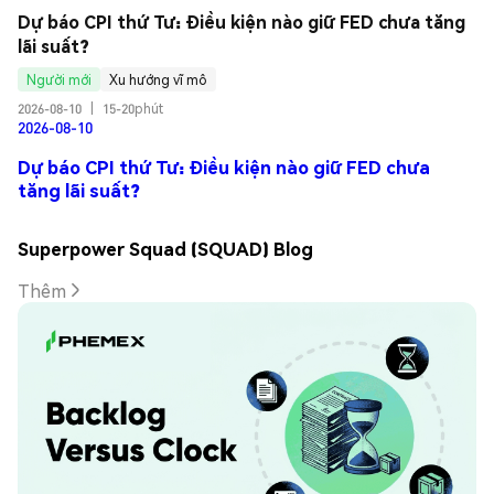
Dự báo CPI thứ Tư: Điều kiện nào giữ FED chưa tăng 
lãi suất?
Người mới
Xu hướng vĩ mô
2026-08-10
|
15-20phút
2026-08-10
Dự báo CPI thứ Tư: Điều kiện nào giữ FED chưa
tăng lãi suất?
Superpower Squad (SQUAD) Blog
Thêm