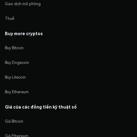
Giao dịch mô phỏng
Thuế
Buy more cryptos
Buy Bitcoin
Buy Dogecoin
Buy Litecoin
Buy Ethereum
Giá của các đồng tiền kỹ thuật số
Giá Bitcoin
Giá Ethereum