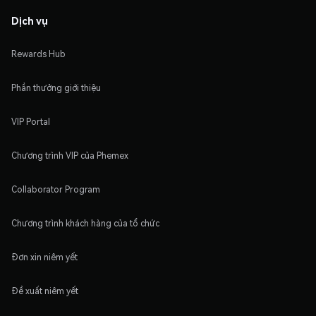
Dịch vụ
Rewards Hub
Phần thưởng giới thiệu
VIP Portal
Chương trình VIP của Phemex
Collaborator Program
Chương trình khách hàng của tổ chức
Đơn xin niêm yết
Đề xuất niêm yết