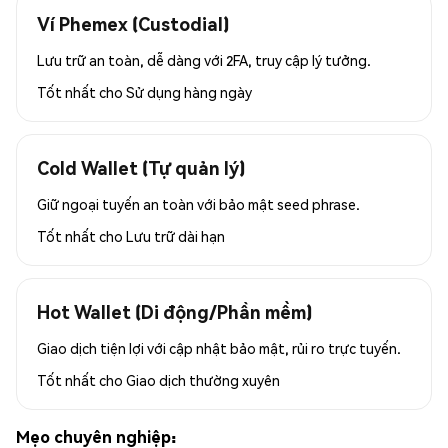
Ví Phemex (Custodial)
Lưu trữ an toàn, dễ dàng với 2FA, truy cập lý tưởng.
Tốt nhất cho
Sử dụng hàng ngày
Cold Wallet (Tự quản lý)
Giữ ngoại tuyến an toàn với bảo mật seed phrase.
Tốt nhất cho
Lưu trữ dài hạn
Hot Wallet (Di động/Phần mềm)
Giao dịch tiện lợi với cập nhật bảo mật, rủi ro trực tuyến.
Tốt nhất cho
Giao dịch thường xuyên
Mẹo chuyên nghiệp: