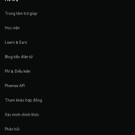
Trung tâm trợ giúp
Học viện
Learn & Earn
Blog tiền điện tử
Phí & Điều kiện
Phemex API
Tham khảo hợp đồng
Xác minh chính thức
Phản hồi