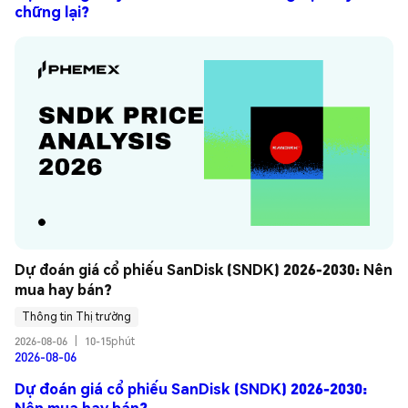
chững lại?
Dự đoán giá cổ phiếu SanDisk (SNDK) 2026-2030: Nên 
mua hay bán?
Thông tin Thị trường
2026-08-06
|
10-15phút
2026-08-06
Dự đoán giá cổ phiếu SanDisk (SNDK) 2026-2030:
Nên mua hay bán?