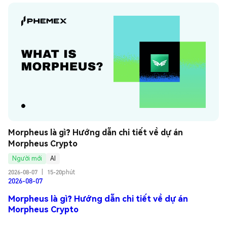
Morpheus là gì? Hướng dẫn chi tiết về dự án 
Morpheus Crypto
Người mới
AI
2026-08-07
|
15-20phút
2026-08-07
Morpheus là gì? Hướng dẫn chi tiết về dự án
Morpheus Crypto