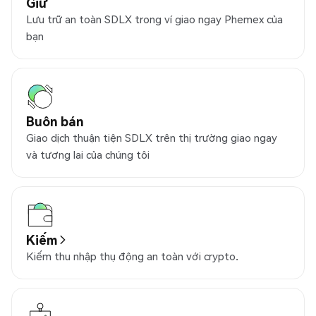
Giữ
Lưu trữ an toàn SDLX trong ví giao ngay Phemex của
bạn
Buôn bán
Giao dịch thuận tiện SDLX trên thị trường giao ngay
và tương lai của chúng tôi
Kiếm
Kiếm thu nhập thụ động an toàn với crypto.