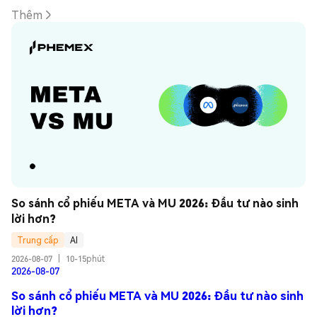
Thêm
So sánh cổ phiếu META và MU 2026: Đầu tư nào sinh 
lời hơn?
Trung cấp
AI
2026-08-07
|
10-15phút
2026-08-07
So sánh cổ phiếu META và MU 2026: Đầu tư nào sinh
lời hơn?