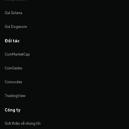
Giá Solana
Giá Dogecoin
Đối tác
CoinMarketCap
CoinGecko
Coincodex
TradingView
Công ty
Giới thiệu về chúng tôi