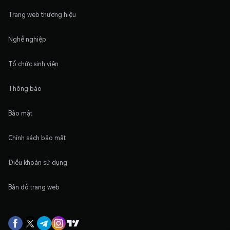
Trang web thương hiệu
Nghề nghiệp
Tổ chức sinh viên
Thông báo
Bảo mật
Chính sách bảo mật
Điều khoản sử dụng
Bản đồ trang web