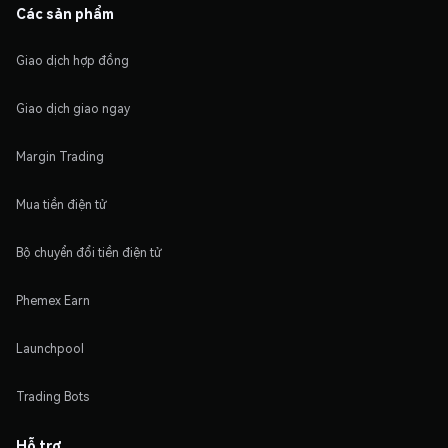
Các sản phẩm
Giao dịch hợp đồng
Giao dịch giao ngay
Margin Trading
Mua tiền điện tử
Bộ chuyển đổi tiền điện tử
Phemex Earn
Launchpool
Trading Bots
Hỗ trợ