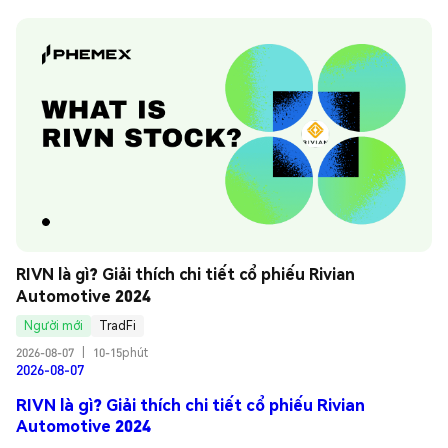
RIVN là gì? Giải thích chi tiết cổ phiếu Rivian 
Automotive 2024
Người mới
TradFi
2026-08-07
|
10-15phút
2026-08-07
RIVN là gì? Giải thích chi tiết cổ phiếu Rivian
Automotive 2024