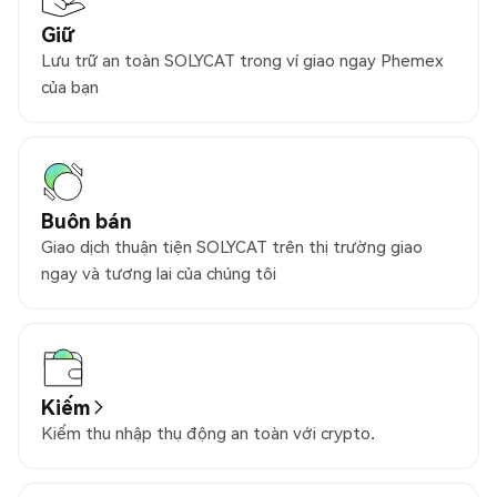
Giữ
Lưu trữ an toàn SOLYCAT trong ví giao ngay Phemex
của bạn
Buôn bán
Giao dịch thuận tiện SOLYCAT trên thị trường giao
ngay và tương lai của chúng tôi
Kiếm
Kiếm thu nhập thụ động an toàn với crypto.