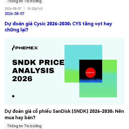
Thông tin Thị trường
2026-08-07
|
15-20phút
2026-08-07
Dự đoán giá Cysic 2026-2030: CYS tăng vọt hay
chững lại?
Dự đoán giá cổ phiếu SanDisk (SNDK) 2026-2030: Nên 
mua hay bán?
Thông tin Thị trường