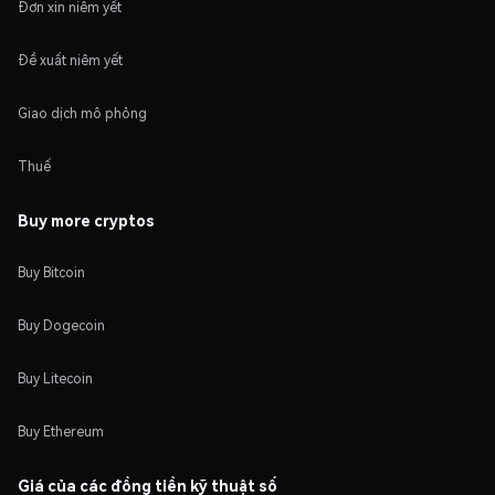
Đơn xin niêm yết
Đề xuất niêm yết
Giao dịch mô phỏng
Thuế
Buy more cryptos
Buy Bitcoin
Buy Dogecoin
Buy Litecoin
Buy Ethereum
Giá của các đồng tiền kỹ thuật số