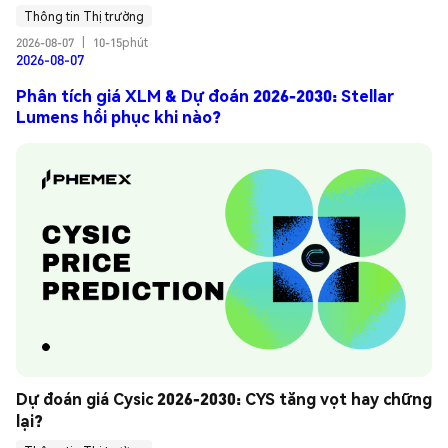
Thông tin Thị trường
2026-08-07
|
10-15phút
2026-08-07
Phân tích giá XLM & Dự đoán 2026-2030: Stellar
Lumens hồi phục khi nào?
Dự đoán giá Cysic 2026-2030: CYS tăng vọt hay chững 
lại?