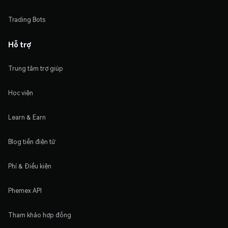
Trading Bots
Hỗ trợ
Trung tâm trợ giúp
Học viện
Learn & Earn
Blog tiền điện tử
Phí & Điều kiện
Phemex API
Tham khảo hợp đồng