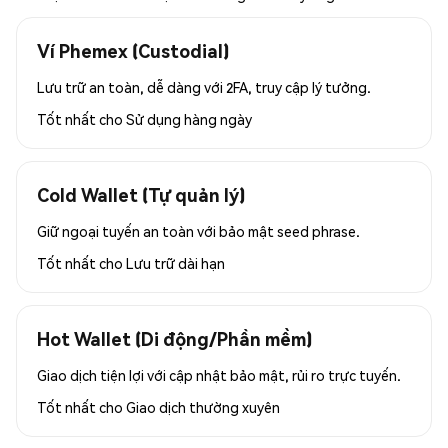
Ví Phemex (Custodial)
Lưu trữ an toàn, dễ dàng với 2FA, truy cập lý tưởng.
Tốt nhất cho
Sử dụng hàng ngày
Cold Wallet (Tự quản lý)
Giữ ngoại tuyến an toàn với bảo mật seed phrase.
Tốt nhất cho
Lưu trữ dài hạn
Hot Wallet (Di động/Phần mềm)
Giao dịch tiện lợi với cập nhật bảo mật, rủi ro trực tuyến.
Tốt nhất cho
Giao dịch thường xuyên