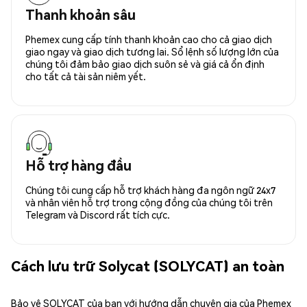
Thanh khoản sâu
Phemex cung cấp tính thanh khoản cao cho cả giao dịch
giao ngay và giao dịch tương lai. Sổ lệnh số lượng lớn của
chúng tôi đảm bảo giao dịch suôn sẻ và giá cả ổn định
cho tất cả tài sản niêm yết.
Hỗ trợ hàng đầu
Chúng tôi cung cấp hỗ trợ khách hàng đa ngôn ngữ 24x7
và nhân viên hỗ trợ trong cộng đồng của chúng tôi trên
Telegram và Discord rất tích cực.
Cách lưu trữ Solycat (SOLYCAT) an toàn
Bảo vệ SOLYCAT của bạn với hướng dẫn chuyên gia của Phemex