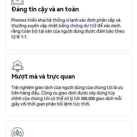
Đáng tin cậy và an toàn
Phemex triển khai hệ thống ví lạnh xác định phân cấp và
thường xuyên cập nhật
bằng chứng dự trữ
để xác minh
rằng toàn bộ tài sản của người dùng được đảm bảo theo
tỷ lệ 1:1.
Mượt mà và trực quan
Trải nghiệm giao dịch của người dùng của chúng tôi là ưu
tiên hàng đầu. Công cụ giao dịch được xây dựng tùy
chỉnh của chúng tôi có thể xử lý tới 300.000 giao dịch mỗi
giây với thời gian phản hồi lệnh tức thời.