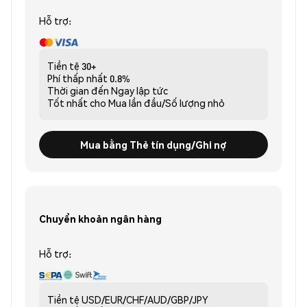
Hỗ trợ:
Tiền tệ
30+
Phí thấp nhất
0.8%
Thời gian đến
Ngay lập tức
Tốt nhất cho
Mua lần đầu/Số lượng nhỏ
Mua bằng Thẻ tín dụng/Ghi nợ
Chuyển khoản ngân hàng
Hỗ trợ:
Tiền tệ
USD/EUR/CHF/AUD/GBP/JPY