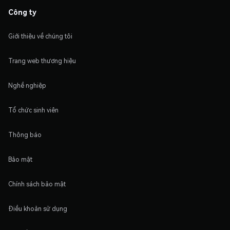
Công ty
Giới thiệu về chúng tôi
Trang web thương hiệu
Nghề nghiệp
Tổ chức sinh viên
Thông báo
Bảo mật
Chính sách bảo mật
Điều khoản sử dụng