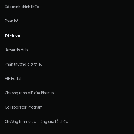
Xác minh chính thức
Phản hồi
Dịch vụ
Rewards Hub
Phần thưởng giới thiệu
VIP Portal
Chương trình VIP của Phemex
Collaborator Program
Chương trình khách hàng của tổ chức