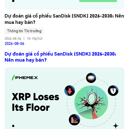
Dự đoán giá cổ phiếu SanDisk (SNDK) 2026-2030: Nên 
mua hay bán?
Thông tin Thị trường
2026-08-06
|
10-15phút
2026-08-06
Dự đoán giá cổ phiếu SanDisk (SNDK) 2026-2030:
Nên mua hay bán?