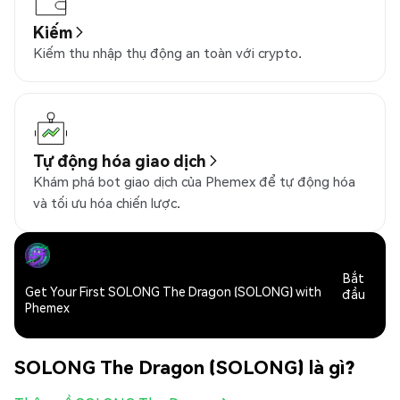
Kiếm
Kiếm thu nhập thụ động an toàn với crypto.
Tự động hóa giao dịch
Khám phá bot giao dịch của Phemex để tự động hóa
và tối ưu hóa chiến lược.
Bắt
Get Your First SOLONG The Dragon (SOLONG) with
đầu
Phemex
SOLONG The Dragon (SOLONG) là gì?