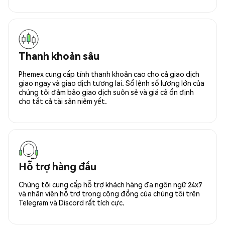
Thanh khoản sâu
Phemex cung cấp tính thanh khoản cao cho cả giao dịch
giao ngay và giao dịch tương lai. Sổ lệnh số lượng lớn của
chúng tôi đảm bảo giao dịch suôn sẻ và giá cả ổn định
cho tất cả tài sản niêm yết.
Hỗ trợ hàng đầu
Chúng tôi cung cấp hỗ trợ khách hàng đa ngôn ngữ 24x7
và nhân viên hỗ trợ trong cộng đồng của chúng tôi trên
Telegram và Discord rất tích cực.