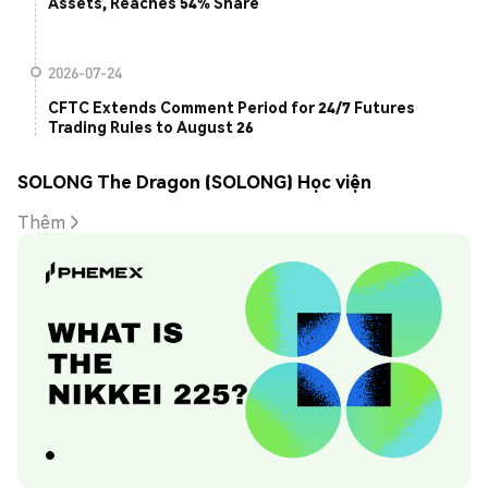
Assets, Reaches 54% Share
2026-07-24
CFTC Extends Comment Period for 24/7 Futures
Trading Rules to August 26
SOLONG The Dragon (SOLONG) Học viện
Thêm