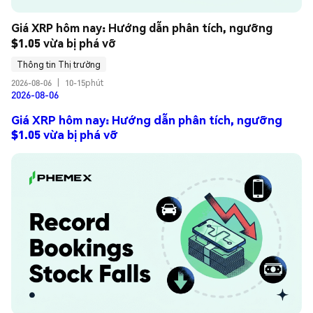
Giá XRP hôm nay: Hướng dẫn phân tích, ngưỡng 
$1.05 vừa bị phá vỡ
Thông tin Thị trường
2026-08-06
|
10-15phút
2026-08-06
Giá XRP hôm nay: Hướng dẫn phân tích, ngưỡng
$1.05 vừa bị phá vỡ