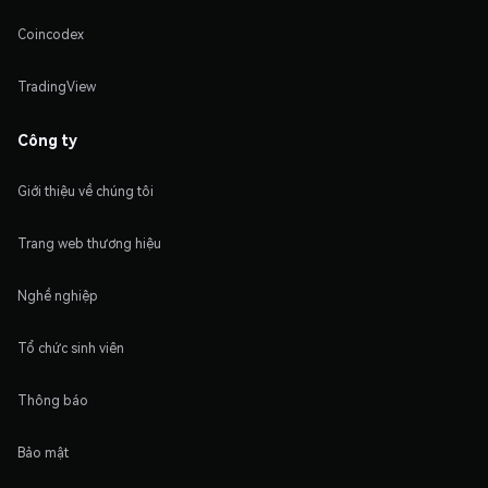
Coincodex
TradingView
Công ty
Giới thiệu về chúng tôi
Trang web thương hiệu
Nghề nghiệp
Tổ chức sinh viên
Thông báo
Bảo mật