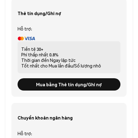
Thẻ tín dụng/Ghi nợ
Hỗ trợ:
Tiền tệ
30+
Phí thấp nhất
0.8%
Thời gian đến
Ngay lập tức
Tốt nhất cho
Mua lần đầu/Số lượng nhỏ
Mua bằng Thẻ tín dụng/Ghi nợ
Chuyển khoản ngân hàng
Hỗ trợ: