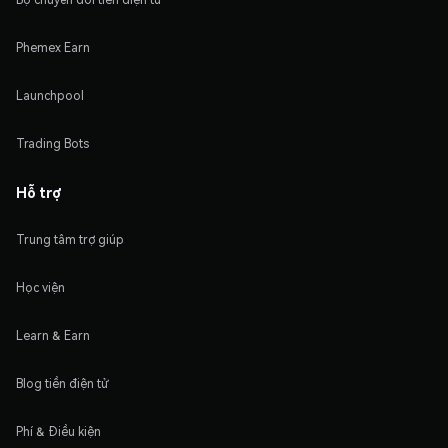
Phemex Earn
Launchpool
Trading Bots
Hỗ trợ
Trung tâm trợ giúp
Học viện
Learn & Earn
Blog tiền điện tử
Phí & Điều kiện