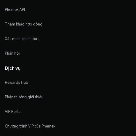
Phemex API
Tham khảo hợp đồng
Xác minh chính thức
Phản hồi
Dịch vụ
Rewards Hub
Phần thưởng giới thiệu
VIP Portal
Chương trình VIP của Phemex