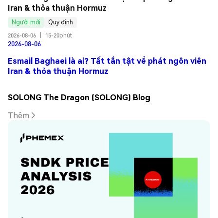
Iran & thỏa thuận Hormuz
Người mới
Quy định
2026-08-06
|
15-20phút
2026-08-06
Esmail Baghaei là ai? Tất tần tật về phát ngôn viên
Iran & thỏa thuận Hormuz
SOLONG The Dragon (SOLONG) Blog
Thêm