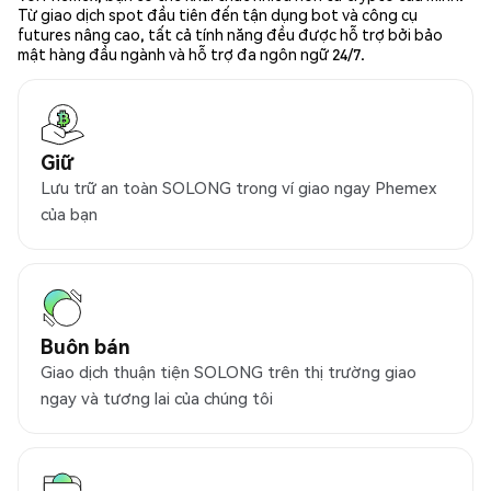
Từ giao dịch spot đầu tiên đến tận dụng bot và công cụ
futures nâng cao, tất cả tính năng đều được hỗ trợ bởi bảo
mật hàng đầu ngành và hỗ trợ đa ngôn ngữ 24/7.
Giữ
Lưu trữ an toàn SOLONG trong ví giao ngay Phemex
của bạn
Buôn bán
Giao dịch thuận tiện SOLONG trên thị trường giao
ngay và tương lai của chúng tôi