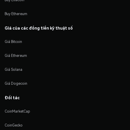
Buy Ethereum
Giá của các đồng tiền kỹ thuật số
Giá Bitcoin
Giá Ethereum
Giá Solana
Giá Dogecoin
Đối tác
CoinMarketCap
CoinGecko