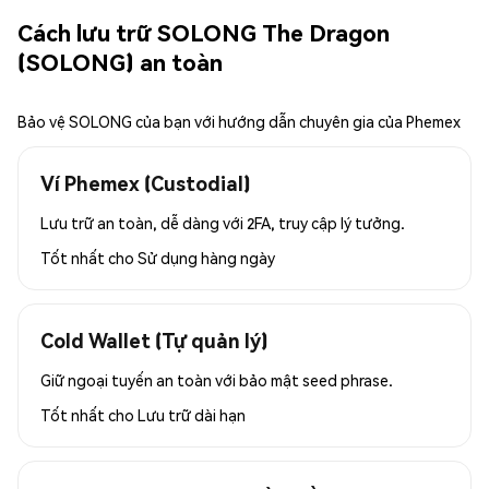
Cách lưu trữ SOLONG The Dragon
(SOLONG) an toàn
Bảo vệ SOLONG của bạn với hướng dẫn chuyên gia của Phemex
Ví Phemex (Custodial)
Lưu trữ an toàn, dễ dàng với 2FA, truy cập lý tưởng.
Tốt nhất cho
Sử dụng hàng ngày
Cold Wallet (Tự quản lý)
Giữ ngoại tuyến an toàn với bảo mật seed phrase.
Tốt nhất cho
Lưu trữ dài hạn