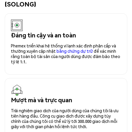
(SOLONG)
Đáng tin cậy và an toàn
Phemex triển khai hệ thống ví lạnh xác định phân cấp và
thường xuyên cập nhật
bằng chứng dự trữ
để xác minh
rằng toàn bộ tài sản của người dùng được đảm bảo theo
tỷ lệ 1:1.
Mượt mà và trực quan
Trải nghiệm giao dịch của người dùng của chúng tôi là ưu
tiên hàng đầu. Công cụ giao dịch được xây dựng tùy
chỉnh của chúng tôi có thể xử lý tới 300.000 giao dịch mỗi
giây với thời gian phản hồi lệnh tức thời.