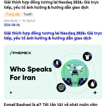
Giải thích hợp đồng tương lai Nasdaq 2026: Giá trực 
tiếp, yếu tố ảnh hưởng & hướng dẫn giao dịch
Trung cấp
TradFi
2026-08-06
|
10-15phút
2026-08-06
Giải thích hợp đồng tương lai Nasdaq 2026: Giá trực
tiếp, yếu tố ảnh hưởng & hướng dẫn giao dịch
Esmail Baghaei là ai? Tất tần tật về phát ngôn viên 