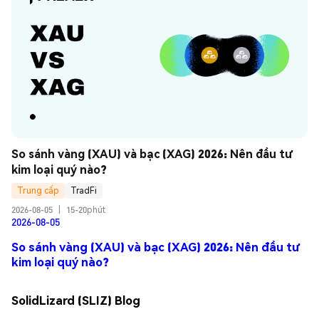
So sánh vàng (XAU) và bạc (XAG) 2026: Nên đầu tư 
kim loại quý nào?
Trung cấp
TradFi
2026-08-05
|
15-20phút
2026-08-05
So sánh vàng (XAU) và bạc (XAG) 2026: Nên đầu tư
kim loại quý nào?
SolidLizard (SLIZ) Blog