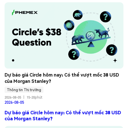
Dự báo giá Circle hôm nay: Có thể vượt mốc 38 USD 
của Morgan Stanley?
Thông tin Thị trường
2026-08-05
|
15-20phút
2026-08-05
Dự báo giá Circle hôm nay: Có thể vượt mốc 38 USD
của Morgan Stanley?