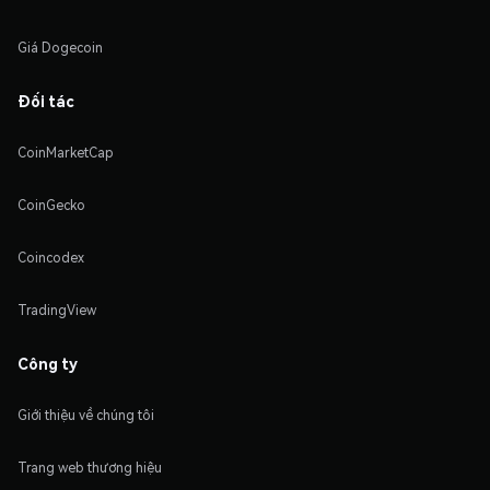
Giá Dogecoin
Đối tác
CoinMarketCap
CoinGecko
Coincodex
TradingView
Công ty
Giới thiệu về chúng tôi
Trang web thương hiệu