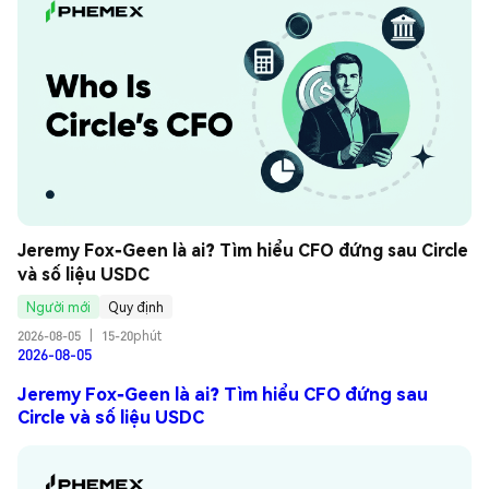
Jeremy Fox-Geen là ai? Tìm hiểu CFO đứng sau Circle 
và số liệu USDC
Người mới
Quy định
2026-08-05
|
15-20phút
2026-08-05
Jeremy Fox-Geen là ai? Tìm hiểu CFO đứng sau
Circle và số liệu USDC