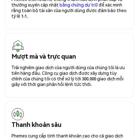
thường xuyên cập nhật
bằng chứng dự trữ
để xác minh
rằng toàn bộ tài sản của người dùng được đảm bảo theo
tỷ lệ 1:1.
Mượt mà và trực quan
Trải nghiệm giao dịch của người dùng của chúng tôi là ưu
tiên hàng đầu. Công cụ giao dịch được xây dựng tùy
chỉnh của chúng tôi có thể xử lý tới 300.000 giao dịch mỗi
giây với thời gian phản hồi lệnh tức thời.
Thanh khoản sâu
Phemex cung cấp tính thanh khoản cao cho cả giao dịch