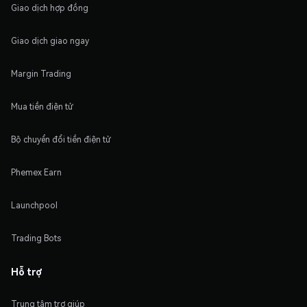
Giao dịch hợp đồng
Giao dịch giao ngay
Margin Trading
Mua tiền điện tử
Bộ chuyển đổi tiền điện tử
Phemex Earn
Launchpool
Trading Bots
Hỗ trợ
Trung tâm trợ giúp