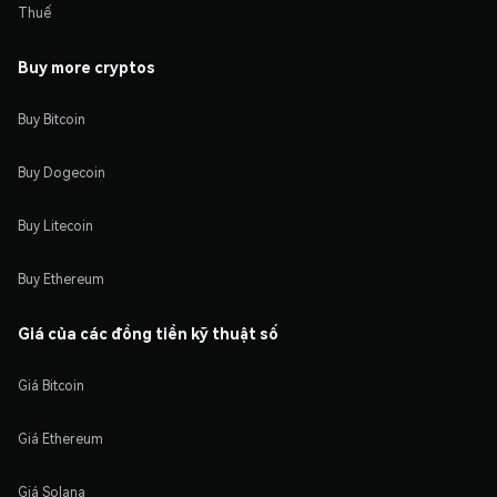
Thuế
Buy more cryptos
Buy Bitcoin
Buy Dogecoin
Buy Litecoin
Buy Ethereum
Giá của các đồng tiền kỹ thuật số
Giá Bitcoin
Giá Ethereum
Giá Solana