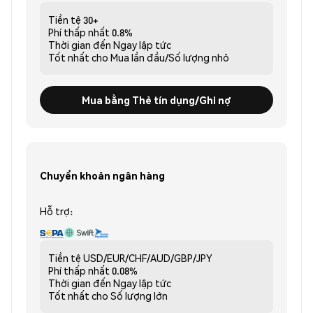
Tiền tệ
30+
Phí thấp nhất
0.8%
Thời gian đến
Ngay lập tức
Tốt nhất cho
Mua lần đầu/Số lượng nhỏ
Mua bằng Thẻ tín dụng/Ghi nợ
Chuyển khoản ngân hàng
Hỗ trợ:
Tiền tệ
USD/EUR/CHF/AUD/GBP/JPY
Phí thấp nhất
0.08%
Thời gian đến
Ngay lập tức
Tốt nhất cho
Số lượng lớn