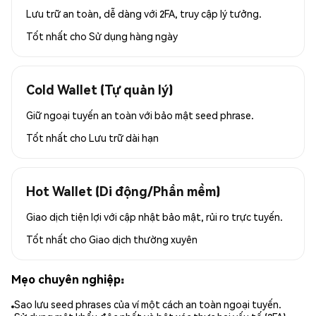
Lưu trữ an toàn, dễ dàng với 2FA, truy cập lý tưởng.
Tốt nhất cho
Sử dụng hàng ngày
Cold Wallet (Tự quản lý)
Giữ ngoại tuyến an toàn với bảo mật seed phrase.
Tốt nhất cho
Lưu trữ dài hạn
Hot Wallet (Di động/Phần mềm)
Giao dịch tiện lợi với cập nhật bảo mật, rủi ro trực tuyến.
Tốt nhất cho
Giao dịch thường xuyên
Mẹo chuyên nghiệp:
Sao lưu seed phrases của ví một cách an toàn ngoại tuyến.