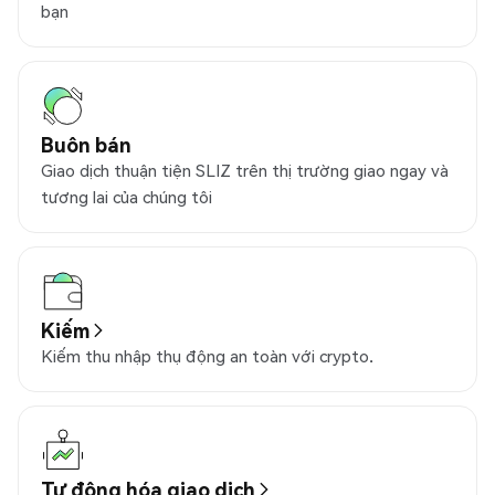
bạn
Buôn bán
Giao dịch thuận tiện SLIZ trên thị trường giao ngay và
tương lai của chúng tôi
Kiếm
Kiếm thu nhập thụ động an toàn với crypto.
Tự động hóa giao dịch