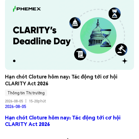
Hạn chót Cloture hôm nay: Tác động tới cơ hội 
CLARITY Act 2026
Thông tin Thị trường
2026-08-05
|
15-20phút
2026-08-05
Hạn chót Cloture hôm nay: Tác động tới cơ hội
CLARITY Act 2026