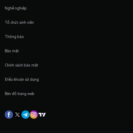
Nghề nghiệp
Tổ chức sinh viên
Thông báo
Bảo mật
Chính sách bảo mật
Điều khoản sử dụng
Bản đồ trang web