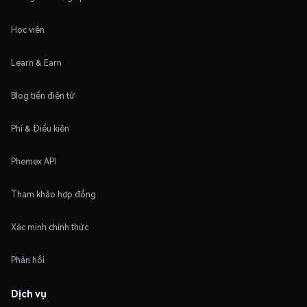
Học viện
Learn & Earn
Blog tiền điện tử
Phí & Điều kiện
Phemex API
Tham khảo hợp đồng
Xác minh chính thức
Phản hồi
Dịch vụ