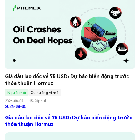
Giá dầu lao dốc về 75 USD: Dự báo biến động trước 
thỏa thuận Hormuz
Người mới
Xu hướng vĩ mô
2026-08-05
|
15-20phút
2026-08-05
Giá dầu lao dốc về 75 USD: Dự báo biến động trước
thỏa thuận Hormuz