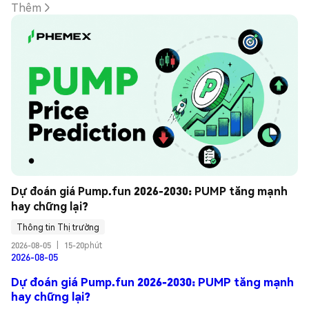
Thêm
Dự đoán giá Pump.fun 2026-2030: PUMP tăng mạnh 
hay chững lại?
Thông tin Thị trường
2026-08-05
|
15-20phút
2026-08-05
Dự đoán giá Pump.fun 2026-2030: PUMP tăng mạnh
hay chững lại?