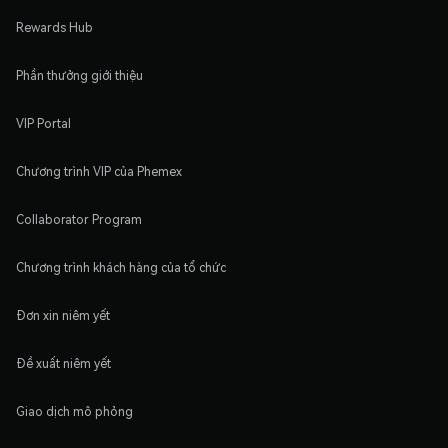
Rewards Hub
Phần thưởng giới thiệu
VIP Portal
Chương trình VIP của Phemex
Collaborator Program
Chương trình khách hàng của tổ chức
Đơn xin niêm yết
Đề xuất niêm yết
Giao dịch mô phỏng