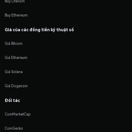
Buy Litecoin
Buy Ethereum
Giá của các đồng tiền kỹ thuật số
Giá Bitcoin
Giá Ethereum
Giá Solana
Giá Dogecoin
Đối tác
CoinMarketCap
CoinGecko