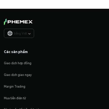
tiếng Việt

Các sản phẩm
Giao dịch hợp đồng
Giao dịch giao ngay
Margin Trading
Mua tiền điện tử