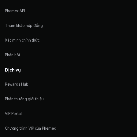
Phemex API
Tham khảo hợp đồng
Xác minh chính thức
Phản hồi
Dịch vụ
Rewards Hub
Phần thưởng giới thiệu
VIP Portal
Chương trình VIP của Phemex