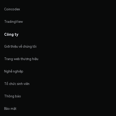
Coincodex
TradingView
Công ty
Giới thiệu về chúng tôi
Trang web thương hiệu
Nghề nghiệp
Tổ chức sinh viên
Thông báo
Bảo mật