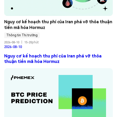
Nguy cơ kế hoạch thu phí của Iran phá vỡ thỏa thuận 
tiền mã hóa Hormuz
Thông tin Thị trường
2026-08-10
|
15-20phút
2026-08-10
Nguy cơ kế hoạch thu phí của Iran phá vỡ thỏa
thuận tiền mã hóa Hormuz