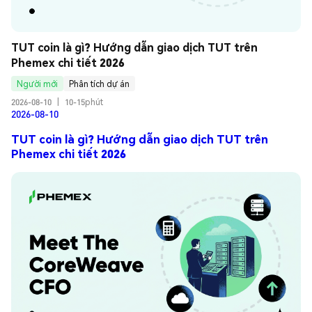
TUT coin là gì? Hướng dẫn giao dịch TUT trên 
Phemex chi tiết 2026
Người mới
Phân tích dự án
2026-08-10
|
10-15phút
2026-08-10
TUT coin là gì? Hướng dẫn giao dịch TUT trên
Phemex chi tiết 2026