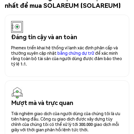
nhất để mua SOLAREUM (SOLAREUM)
Đáng tin cậy và an toàn
Phemex triển khai hệ thống ví lạnh xác định phân cấp và
thường xuyên cập nhật
bằng chứng dự trữ
để xác minh
rằng toàn bộ tài sản của người dùng được đảm bảo theo
tỷ lệ 1:1.
Mượt mà và trực quan
Trải nghiệm giao dịch của người dùng của chúng tôi là ưu
tiên hàng đầu. Công cụ giao dịch được xây dựng tùy
chỉnh của chúng tôi có thể xử lý tới 300.000 giao dịch mỗi
giây với thời gian phản hồi lệnh tức thời.