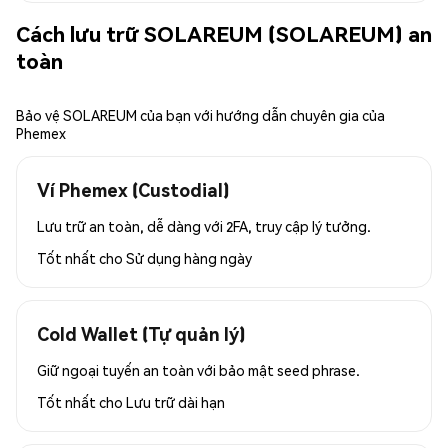
Cách lưu trữ SOLAREUM (SOLAREUM) an
toàn
Bảo vệ SOLAREUM của bạn với hướng dẫn chuyên gia của
Phemex
Ví Phemex (Custodial)
Lưu trữ an toàn, dễ dàng với 2FA, truy cập lý tưởng.
Tốt nhất cho
Sử dụng hàng ngày
Cold Wallet (Tự quản lý)
Giữ ngoại tuyến an toàn với bảo mật seed phrase.
Tốt nhất cho
Lưu trữ dài hạn