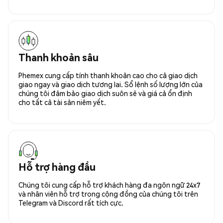
Thanh khoản sâu
Phemex cung cấp tính thanh khoản cao cho cả giao dịch
giao ngay và giao dịch tương lai. Sổ lệnh số lượng lớn của
chúng tôi đảm bảo giao dịch suôn sẻ và giá cả ổn định
cho tất cả tài sản niêm yết.
Hỗ trợ hàng đầu
Chúng tôi cung cấp hỗ trợ khách hàng đa ngôn ngữ 24x7
và nhân viên hỗ trợ trong cộng đồng của chúng tôi trên
Telegram và Discord rất tích cực.