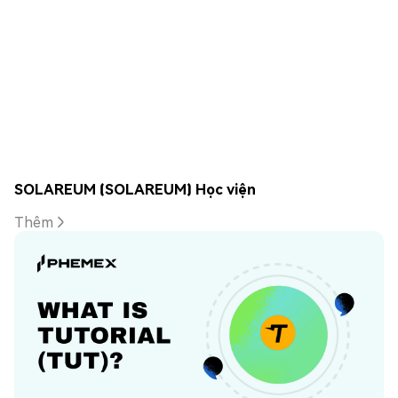
SOLAREUM (SOLAREUM) Học viện
Thêm