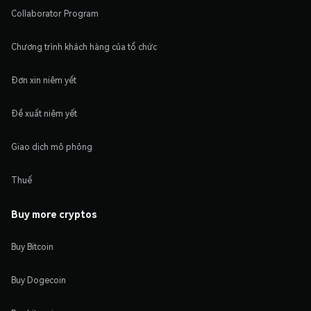
Collaborator Program
Chương trình khách hàng của tổ chức
Đơn xin niêm yết
Đề xuất niêm yết
Giao dịch mô phỏng
Thuế
Buy more cryptos
Buy Bitcoin
Buy Dogecoin