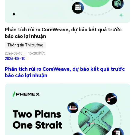
Phân tích rủi ro CoreWeave, dự báo kết quả trước 
báo cáo lợi nhuận
Thông tin Thị trường
2026-08-10
|
15-20phút
2026-08-10
Phân tích rủi ro CoreWeave, dự báo kết quả trước
báo cáo lợi nhuận