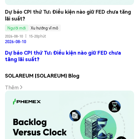
Dự báo CPI thứ Tư: Điều kiện nào giữ FED chưa tăng 
lãi suất?
Người mới
Xu hướng vĩ mô
2026-08-10
|
15-20phút
2026-08-10
Dự báo CPI thứ Tư: Điều kiện nào giữ FED chưa
tăng lãi suất?
SOLAREUM (SOLAREUM) Blog
Thêm