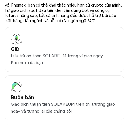
Với Phemex, bạn có thể khai thác nhiều hơn từ crypto của mình.
Từ giao dịch spot đầu tiên đến tận dụng bot và công cụ
futures nâng cao, tất cả tính năng đều được hỗ trợ bởi bảo
mật hàng đầu ngành và hỗ trợ đa ngôn ngữ 24/7.
Giữ
Lưu trữ an toàn SOLAREUM trong ví giao ngay
Phemex của bạn
Buôn bán
Giao dịch thuận tiện SOLAREUM trên thị trường giao
ngay và tương lai của chúng tôi