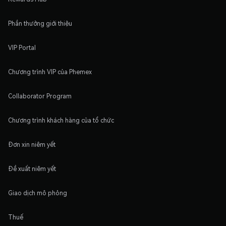
Phần thưởng giới thiệu
VIP Portal
Chương trình VIP của Phemex
Collaborator Program
Chương trình khách hàng của tổ chức
Đơn xin niêm yết
Đề xuất niêm yết
Giao dịch mô phỏng
Thuế