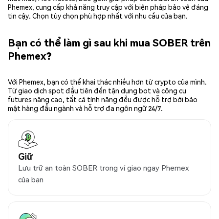
Phemex, cung cấp khả năng truy cập với biện pháp bảo vệ đáng
tin cậy. Chọn tùy chọn phù hợp nhất với nhu cầu của bạn.
Bạn có thể làm gì sau khi mua SOBER trên
Phemex?
Với Phemex, bạn có thể khai thác nhiều hơn từ crypto của mình.
Từ giao dịch spot đầu tiên đến tận dụng bot và công cụ
futures nâng cao, tất cả tính năng đều được hỗ trợ bởi bảo
mật hàng đầu ngành và hỗ trợ đa ngôn ngữ 24/7.
Giữ
Lưu trữ an toàn SOBER trong ví giao ngay Phemex
của bạn