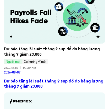
Dự báo tăng lãi suất tháng 9 sụp đổ do bảng lương 
tháng 7 giảm 23.000
Người mới
Xu hướng vĩ mô
2026-08-09
|
15-20phút
2026-08-09
Dự báo tăng lãi suất tháng 9 sụp đổ do bảng lương
tháng 7 giảm 23.000