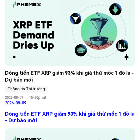
Dòng tiền ETF XRP giảm 93% khi giá thử mốc 1 đô la - 
Dự báo mới
Thông tin Thị trường
2026-08-09
|
15-20phút
2026-08-09
Dòng tiền ETF XRP giảm 93% khi giá thử mốc 1 đô la
- Dự báo mới