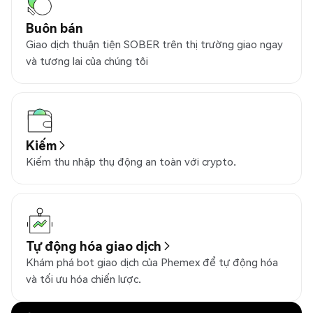
Buôn bán
Giao dịch thuận tiện SOBER trên thị trường giao ngay
và tương lai của chúng tôi
Kiếm
Kiếm thu nhập thụ động an toàn với crypto.
Tự động hóa giao dịch
Khám phá bot giao dịch của Phemex để tự động hóa
và tối ưu hóa chiến lược.