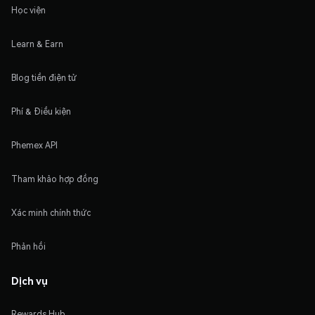
Học viện
Learn & Earn
Blog tiền điện tử
Phí & Điều kiện
Phemex API
Tham khảo hợp đồng
Xác minh chính thức
Phản hồi
Dịch vụ
Rewards Hub