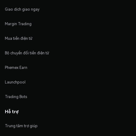
Giao dịch giao ngay
Margin Trading
Mua tiền điện tử
Bộ chuyển đổi tiền điện tử
Phemex Earn
Launchpool
Trading Bots
Hỗ trợ
Trung tâm trợ giúp