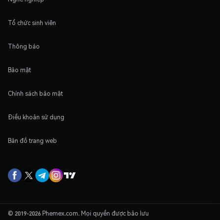
Tổ chức sinh viên
Thông báo
Bảo mật
Chính sách bảo mật
Điều khoản sử dụng
Bản đồ trang web
© 2019-2026 Phemex.com. Mọi quyền được bảo lưu