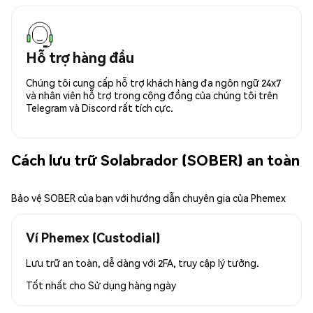
Hỗ trợ hàng đầu
Chúng tôi cung cấp hỗ trợ khách hàng đa ngôn ngữ 24x7
và nhân viên hỗ trợ trong cộng đồng của chúng tôi trên
Telegram và Discord rất tích cực.
Cách lưu trữ Solabrador (SOBER) an toàn
Bảo vệ SOBER của bạn với hướng dẫn chuyên gia của Phemex
Ví Phemex (Custodial)
Lưu trữ an toàn, dễ dàng với 2FA, truy cập lý tưởng.
Tốt nhất cho
Sử dụng hàng ngày