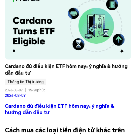
Cardano đủ điều kiện ETF hôm nay: ý nghĩa & hướng 
dẫn đầu tư
Thông tin Thị trường
2026-08-09
|
15-20phút
2026-08-09
Cardano đủ điều kiện ETF hôm nay: ý nghĩa &
hướng dẫn đầu tư
Cách mua các loại tiền điện tử khác trên