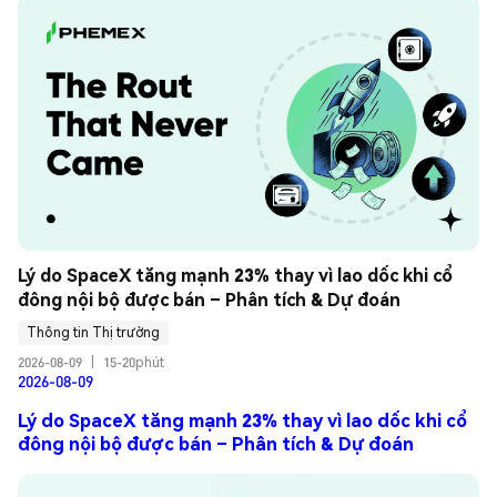
Lý do SpaceX tăng mạnh 23% thay vì lao dốc khi cổ 
đông nội bộ được bán – Phân tích & Dự đoán
Thông tin Thị trường
2026-08-09
|
15-20phút
2026-08-09
Lý do SpaceX tăng mạnh 23% thay vì lao dốc khi cổ
đông nội bộ được bán – Phân tích & Dự đoán