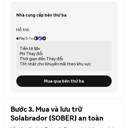
Nhà cung cấp bên thứ ba
Hỗ trợ:
Tiền tệ
50+
Phí
Thay đổi
Thời gian đến
Thay đổi
Tốt nhất cho
Khuyến mãi theo khu vực
Mua qua bên thứ ba
Bước 3. Mua và lưu trữ
Solabrador (SOBER) an toàn