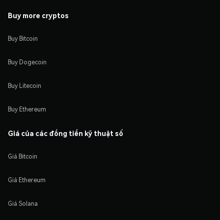
Buy more cryptos
Buy Bitcoin
Buy Dogecoin
Buy Litecoin
Buy Ethereum
Giá của các đồng tiền kỹ thuật số
Giá Bitcoin
Giá Ethereum
Giá Solana