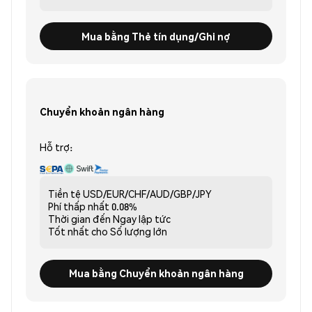
Mua bằng Thẻ tín dụng/Ghi nợ
Chuyển khoản ngân hàng
Hỗ trợ:
Tiền tệ
USD/EUR/CHF/AUD/GBP/JPY
Phí thấp nhất
0.08%
Thời gian đến
Ngay lập tức
Tốt nhất cho
Số lượng lớn
Mua bằng Chuyển khoản ngân hàng