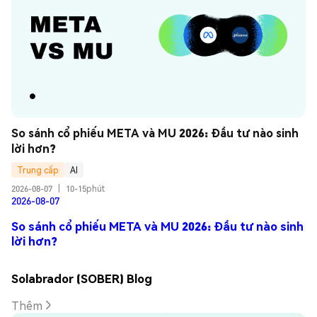
So sánh cổ phiếu META và MU 2026: Đầu tư nào sinh 
lời hơn?
Trung cấp
AI
2026-08-07
|
10-15phút
2026-08-07
So sánh cổ phiếu META và MU 2026: Đầu tư nào sinh
lời hơn?
Solabrador (SOBER) Blog
Thêm