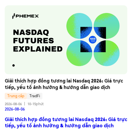
Giải thích hợp đồng tương lai Nasdaq 2026: Giá trực 
tiếp, yếu tố ảnh hưởng & hướng dẫn giao dịch
Trung cấp
TradFi
2026-08-06
|
10-15phút
2026-08-06
Giải thích hợp đồng tương lai Nasdaq 2026: Giá trực
tiếp, yếu tố ảnh hưởng & hướng dẫn giao dịch