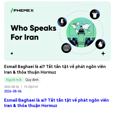
Esmail Baghaei là ai? Tất tần tật về phát ngôn viên 
Iran & thỏa thuận Hormuz
Người mới
Quy định
2026-08-06
|
15-20phút
2026-08-06
Esmail Baghaei là ai? Tất tần tật về phát ngôn viên
Iran & thỏa thuận Hormuz