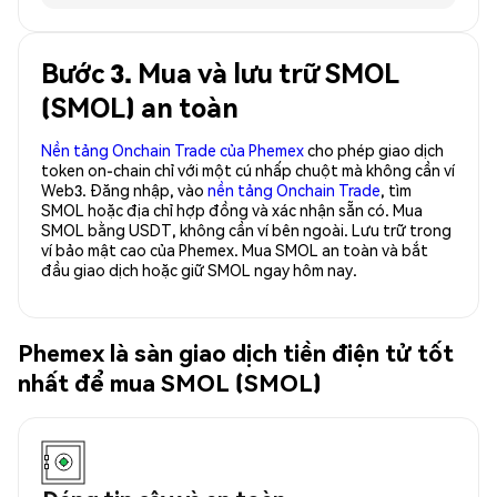
Bước 3. Mua và lưu trữ SMOL
(SMOL) an toàn
Nền tảng Onchain Trade của Phemex
cho phép giao dịch
token on-chain chỉ với một cú nhấp chuột mà không cần ví
Web3. Đăng nhập, vào
nền tảng Onchain Trade
, tìm
SMOL hoặc địa chỉ hợp đồng và xác nhận sẵn có. Mua
SMOL bằng USDT, không cần ví bên ngoài. Lưu trữ trong
ví bảo mật cao của Phemex. Mua SMOL an toàn và bắt
đầu giao dịch hoặc giữ SMOL ngay hôm nay.
Phemex là sàn giao dịch tiền điện tử tốt
nhất để mua SMOL (SMOL)