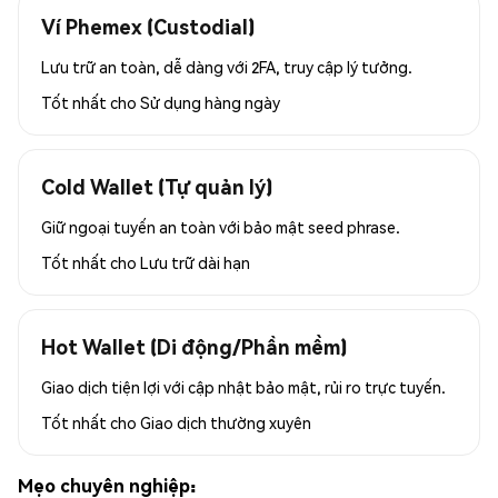
Ví Phemex (Custodial)
Lưu trữ an toàn, dễ dàng với 2FA, truy cập lý tưởng.
Tốt nhất cho
Sử dụng hàng ngày
Cold Wallet (Tự quản lý)
Giữ ngoại tuyến an toàn với bảo mật seed phrase.
Tốt nhất cho
Lưu trữ dài hạn
Hot Wallet (Di động/Phần mềm)
Giao dịch tiện lợi với cập nhật bảo mật, rủi ro trực tuyến.
Tốt nhất cho
Giao dịch thường xuyên
Mẹo chuyên nghiệp: