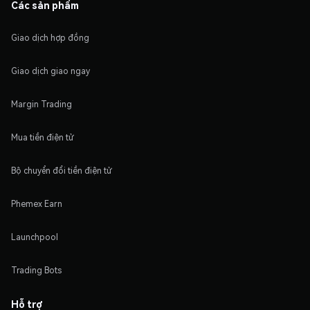
Các sản phẩm
Giao dịch hợp đồng
Giao dịch giao ngay
Margin Trading
Mua tiền điện tử
Bộ chuyển đổi tiền điện tử
Phemex Earn
Launchpool
Trading Bots
Hỗ trợ