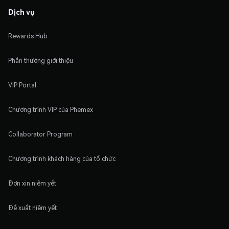
Dịch vụ
Rewards Hub
Phần thưởng giới thiệu
VIP Portal
Chương trình VIP của Phemex
Collaborator Program
Chương trình khách hàng của tổ chức
Đơn xin niêm yết
Đề xuất niêm yết