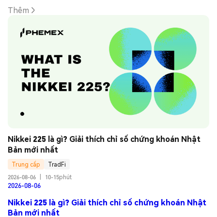
Thêm
Nikkei 225 là gì? Giải thích chỉ số chứng khoán Nhật 
Bản mới nhất
Trung cấp
TradFi
2026-08-06
|
10-15phút
2026-08-06
Nikkei 225 là gì? Giải thích chỉ số chứng khoán Nhật
Bản mới nhất