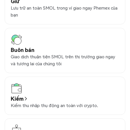
Giữ
Lưu trữ an toàn SMOL trong ví giao ngay Phemex của
bạn
Buôn bán
Giao dịch thuận tiện SMOL trên thị trường giao ngay
và tương lai của chúng tôi
Kiếm
Kiếm thu nhập thụ động an toàn với crypto.