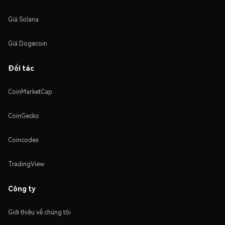
Giá Solana
Giá Dogecoin
Đối tác
CoinMarketCap
CoinGecko
Coincodex
TradingView
Công ty
Giới thiệu về chúng tôi