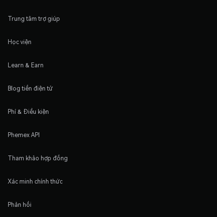
Trung tâm trợ giúp
Học viện
Learn & Earn
Blog tiền điện tử
Phí & Điều kiện
Phemex API
Tham khảo hợp đồng
Xác minh chính thức
Phản hồi