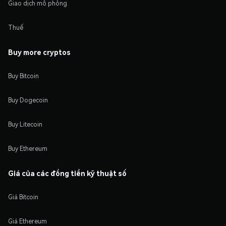
Giao dịch mô phỏng
Thuế
Buy more cryptos
Buy Bitcoin
Buy Dogecoin
Buy Litecoin
Buy Ethereum
Giá của các đồng tiền kỹ thuật số
Giá Bitcoin
Giá Ethereum