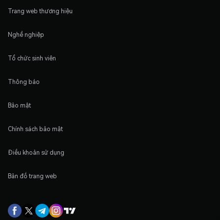
Trang web thương hiệu
Nghề nghiệp
Tổ chức sinh viên
Thông báo
Bảo mật
Chính sách bảo mật
Điều khoản sử dụng
Bản đồ trang web