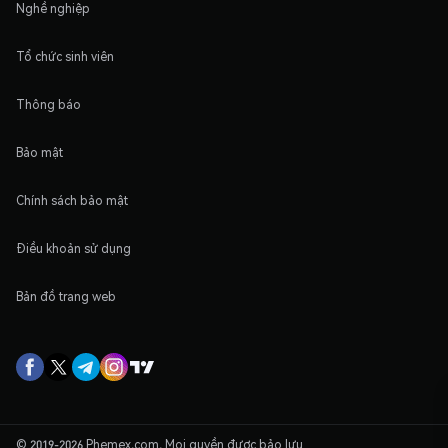
Nghề nghiệp
Tổ chức sinh viên
Thông báo
Bảo mật
Chính sách bảo mật
Điều khoản sử dụng
Bản đồ trang web
© 2019-2026 Phemex.com. Mọi quyền được bảo lưu