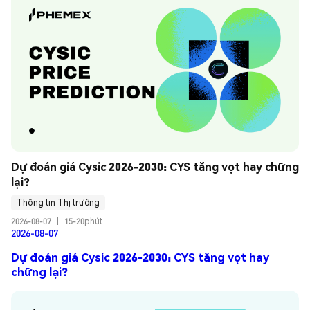
Dự đoán giá Cysic 2026-2030: CYS tăng vọt hay chững 
lại?
Thông tin Thị trường
2026-08-07
|
15-20phút
2026-08-07
Dự đoán giá Cysic 2026-2030: CYS tăng vọt hay
chững lại?