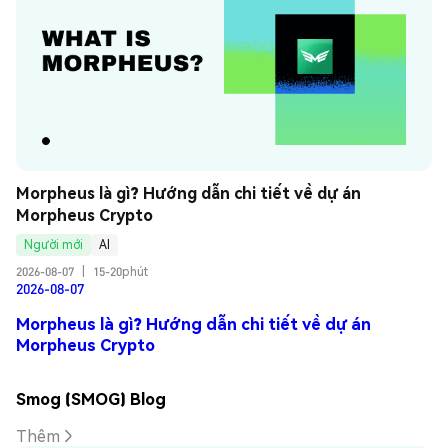
Morpheus là gì? Hướng dẫn chi tiết về dự án 
Morpheus Crypto
Người mới
AI
2026-08-07
|
15-20phút
2026-08-07
Morpheus là gì? Hướng dẫn chi tiết về dự án
Morpheus Crypto
Smog (SMOG) Blog
Thêm