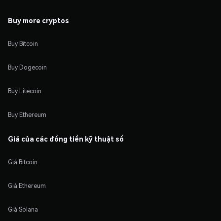
Buy more cryptos
Buy Bitcoin
Buy Dogecoin
Buy Litecoin
Buy Ethereum
Giá của các đồng tiền kỹ thuật số
Giá Bitcoin
Giá Ethereum
Giá Solana