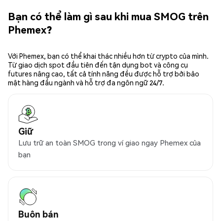
Bạn có thể làm gì sau khi mua SMOG trên
Phemex?
Với Phemex, bạn có thể khai thác nhiều hơn từ crypto của mình.
Từ giao dịch spot đầu tiên đến tận dụng bot và công cụ
futures nâng cao, tất cả tính năng đều được hỗ trợ bởi bảo
mật hàng đầu ngành và hỗ trợ đa ngôn ngữ 24/7.
Giữ
Lưu trữ an toàn SMOG trong ví giao ngay Phemex của
bạn
Buôn bán