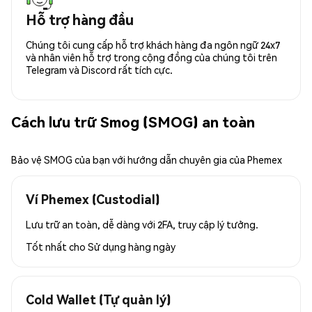
Hỗ trợ hàng đầu
Chúng tôi cung cấp hỗ trợ khách hàng đa ngôn ngữ 24x7
và nhân viên hỗ trợ trong cộng đồng của chúng tôi trên
Telegram và Discord rất tích cực.
Cách lưu trữ Smog (SMOG) an toàn
Bảo vệ SMOG của bạn với hướng dẫn chuyên gia của Phemex
Ví Phemex (Custodial)
Lưu trữ an toàn, dễ dàng với 2FA, truy cập lý tưởng.
Tốt nhất cho
Sử dụng hàng ngày
Cold Wallet (Tự quản lý)