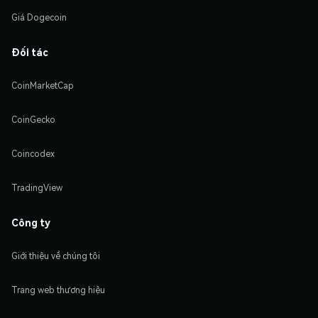
Giá Dogecoin
Đối tác
CoinMarketCap
CoinGecko
Coincodex
TradingView
Công ty
Giới thiệu về chúng tôi
Trang web thương hiệu