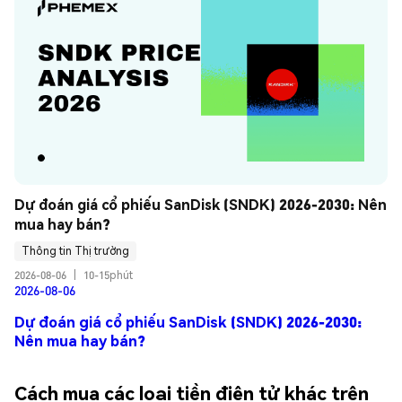
Dự đoán giá cổ phiếu SanDisk (SNDK) 2026-2030: Nên 
mua hay bán?
Thông tin Thị trường
2026-08-06
|
10-15phút
2026-08-06
Dự đoán giá cổ phiếu SanDisk (SNDK) 2026-2030:
Nên mua hay bán?
Cách mua các loại tiền điện tử khác trên