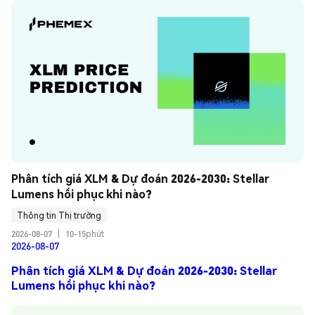
Phân tích giá XLM & Dự đoán 2026-2030: Stellar 
Lumens hồi phục khi nào?
Thông tin Thị trường
2026-08-07
|
10-15phút
2026-08-07
Phân tích giá XLM & Dự đoán 2026-2030: Stellar
Lumens hồi phục khi nào?