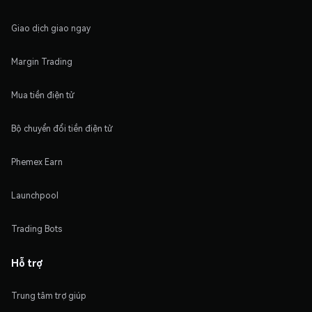
Giao dịch giao ngay
Margin Trading
Mua tiền điện tử
Bộ chuyển đổi tiền điện tử
Phemex Earn
Launchpool
Trading Bots
Hỗ trợ
Trung tâm trợ giúp