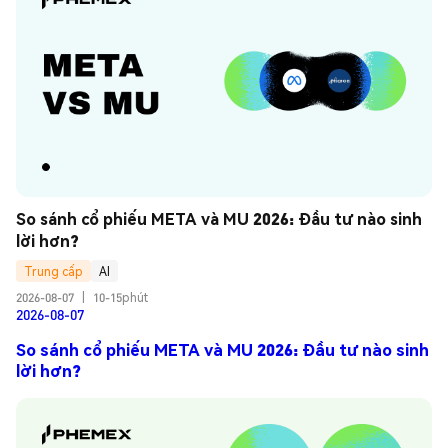
So sánh cổ phiếu META và MU 2026: Đầu tư nào sinh 
lời hơn?
Trung cấp
AI
2026-08-07
|
10-15phút
2026-08-07
So sánh cổ phiếu META và MU 2026: Đầu tư nào sinh
lời hơn?