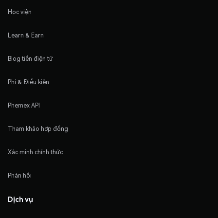
Học viện
Learn & Earn
Blog tiền điện tử
Phí & Điều kiện
Phemex API
Tham khảo hợp đồng
Xác minh chính thức
Phản hồi
Dịch vụ