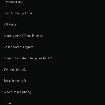
Rewards Hub
Phần thưởng giới thiệu
VIP Portal
Chương trình VIP của Phemex
Collaborator Program
Chương trình khách hàng của tổ chức
Đơn xin niêm yết
Đề xuất niêm yết
Giao dịch mô phỏng
Thuế