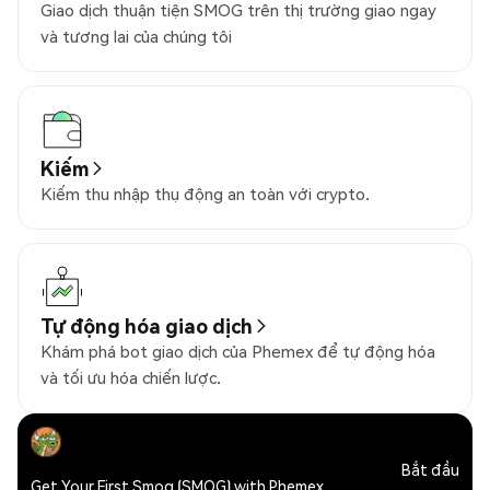
Giao dịch thuận tiện SMOG trên thị trường giao ngay
và tương lai của chúng tôi
Kiếm
Kiếm thu nhập thụ động an toàn với crypto.
Tự động hóa giao dịch
Khám phá bot giao dịch của Phemex để tự động hóa
và tối ưu hóa chiến lược.
Bắt đầu
Get Your First Smog (SMOG) with Phemex