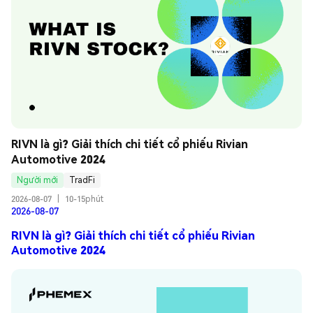
RIVN là gì? Giải thích chi tiết cổ phiếu Rivian 
Automotive 2024
Người mới
TradFi
2026-08-07
|
10-15phút
2026-08-07
RIVN là gì? Giải thích chi tiết cổ phiếu Rivian
Automotive 2024