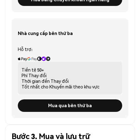
Nhà cung cấp bên thứ ba
Hỗ trợ:
Tiền tệ
50+
Phí
Thay đổi
Thời gian đến
Thay đổi
Tốt nhất cho
Khuyến mãi theo khu vực
Mua qua bên thứ ba
Bước 3. Mua và lưu trữ