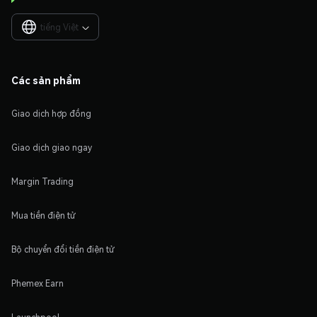
tiếng Việt

Các sản phẩm
Giao dịch hợp đồng
Giao dịch giao ngay
Margin Trading
Mua tiền điện tử
Bộ chuyển đổi tiền điện tử
Phemex Earn