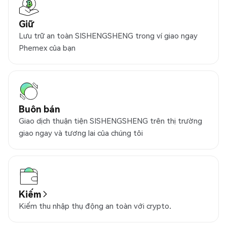
Giữ
Lưu trữ an toàn SISHENGSHENG trong ví giao ngay
Phemex của bạn
Buôn bán
Giao dịch thuận tiện SISHENGSHENG trên thị trường
giao ngay và tương lai của chúng tôi
Kiếm
Kiếm thu nhập thụ động an toàn với crypto.