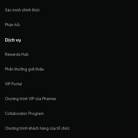
Xác minh chính thức
Phản hồi
Dịch vụ
Rewards Hub
Phần thưởng giới thiệu
VIP Portal
Chương trình VIP của Phemex
Collaborator Program
Chương trình khách hàng của tổ chức