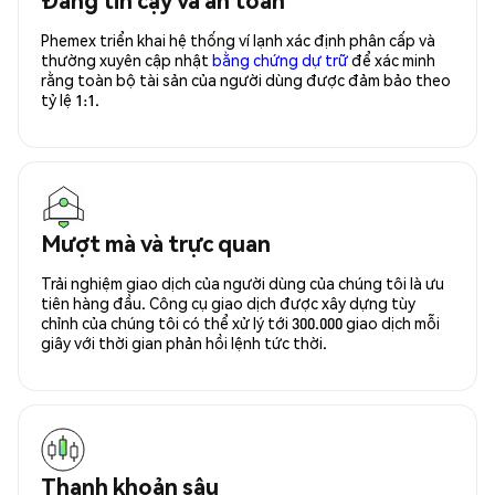
Phemex triển khai hệ thống ví lạnh xác định phân cấp và
thường xuyên cập nhật
bằng chứng dự trữ
để xác minh
rằng toàn bộ tài sản của người dùng được đảm bảo theo
tỷ lệ 1:1.
Mượt mà và trực quan
Trải nghiệm giao dịch của người dùng của chúng tôi là ưu
tiên hàng đầu. Công cụ giao dịch được xây dựng tùy
chỉnh của chúng tôi có thể xử lý tới 300.000 giao dịch mỗi
giây với thời gian phản hồi lệnh tức thời.
Thanh khoản sâu