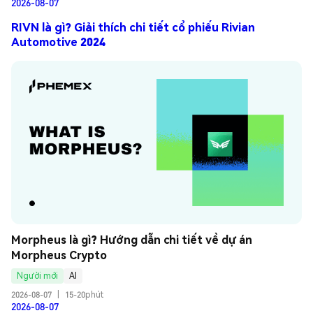
2026-08-07
RIVN là gì? Giải thích chi tiết cổ phiếu Rivian
Automotive 2024
Morpheus là gì? Hướng dẫn chi tiết về dự án 
Morpheus Crypto
Người mới
AI
2026-08-07
|
15-20phút
2026-08-07