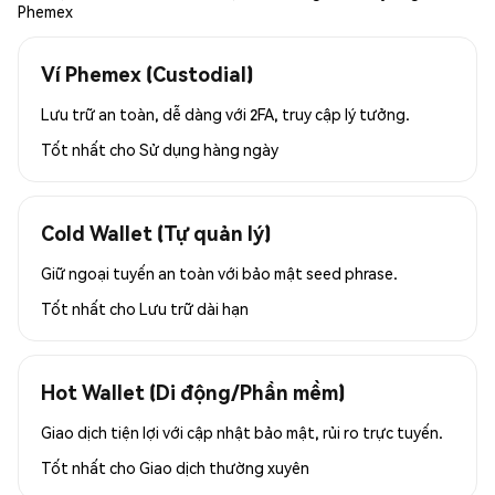
Phemex
Ví Phemex (Custodial)
Lưu trữ an toàn, dễ dàng với 2FA, truy cập lý tưởng.
Tốt nhất cho
Sử dụng hàng ngày
Cold Wallet (Tự quản lý)
Giữ ngoại tuyến an toàn với bảo mật seed phrase.
Tốt nhất cho
Lưu trữ dài hạn
Hot Wallet (Di động/Phần mềm)
Giao dịch tiện lợi với cập nhật bảo mật, rủi ro trực tuyến.
Tốt nhất cho
Giao dịch thường xuyên