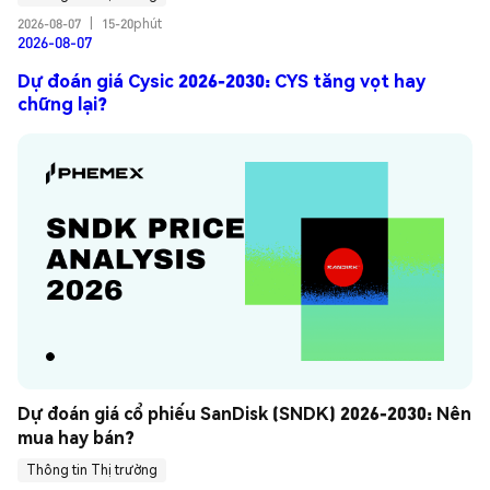
2026-08-07
|
15-20phút
2026-08-07
Dự đoán giá Cysic 2026-2030: CYS tăng vọt hay
chững lại?
Dự đoán giá cổ phiếu SanDisk (SNDK) 2026-2030: Nên 
mua hay bán?
Thông tin Thị trường