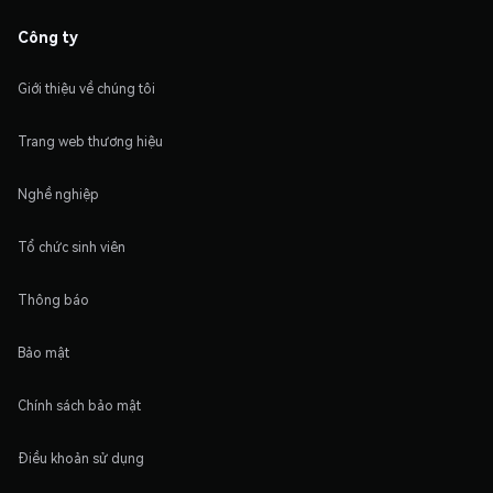
Công ty
Giới thiệu về chúng tôi
Trang web thương hiệu
Nghề nghiệp
Tổ chức sinh viên
Thông báo
Bảo mật
Chính sách bảo mật
Điều khoản sử dụng