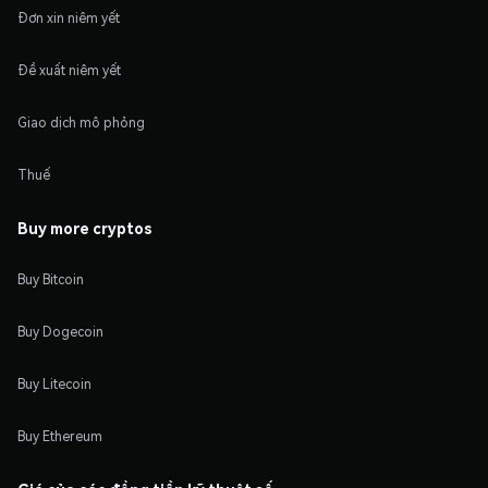
Đơn xin niêm yết
Đề xuất niêm yết
Giao dịch mô phỏng
Thuế
Buy more cryptos
Buy Bitcoin
Buy Dogecoin
Buy Litecoin
Buy Ethereum