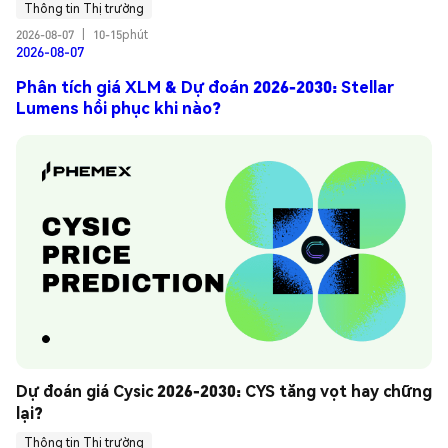
Thông tin Thị trường
2026-08-07
|
10-15phút
2026-08-07
Phân tích giá XLM & Dự đoán 2026-2030: Stellar
Lumens hồi phục khi nào?
Dự đoán giá Cysic 2026-2030: CYS tăng vọt hay chững 
lại?
Thông tin Thị trường