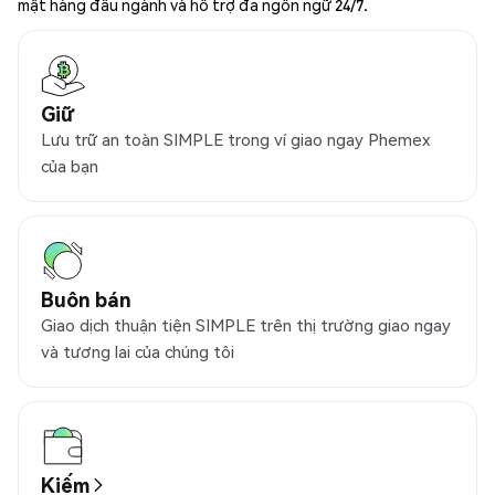
mật hàng đầu ngành và hỗ trợ đa ngôn ngữ 24/7.
Giữ
Lưu trữ an toàn SIMPLE trong ví giao ngay Phemex
của bạn
Buôn bán
Giao dịch thuận tiện SIMPLE trên thị trường giao ngay
và tương lai của chúng tôi
Kiếm