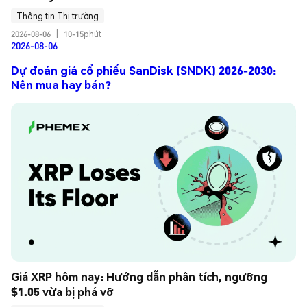
Thông tin Thị trường
2026-08-06
|
10-15phút
2026-08-06
Dự đoán giá cổ phiếu SanDisk (SNDK) 2026-2030:
Nên mua hay bán?
Giá XRP hôm nay: Hướng dẫn phân tích, ngưỡng 
$1.05 vừa bị phá vỡ