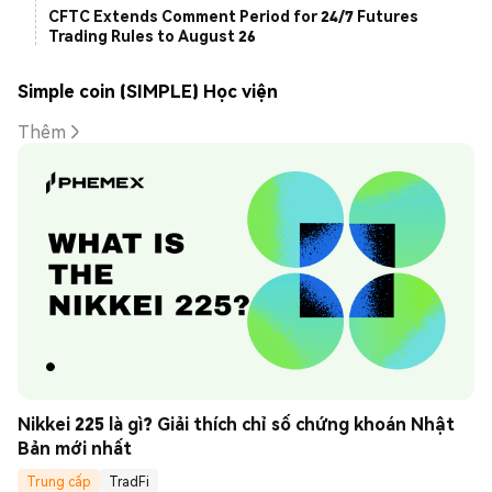
CFTC Extends Comment Period for 24/7 Futures
Trading Rules to August 26
Simple coin (SIMPLE) Học viện
Thêm
Nikkei 225 là gì? Giải thích chỉ số chứng khoán Nhật 
Bản mới nhất
Trung cấp
TradFi