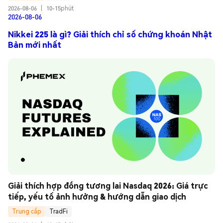
2026-08-06
|
10-15phút
2026-08-06
Nikkei 225 là gì? Giải thích chỉ số chứng khoán Nhật
Bản mới nhất
Giải thích hợp đồng tương lai Nasdaq 2026: Giá trực 
tiếp, yếu tố ảnh hưởng & hướng dẫn giao dịch
Trung cấp
TradFi