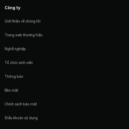
Công ty
Giới thiệu về chúng tôi
Trang web thương hiệu
Nghề nghiệp
Tổ chức sinh viên
Thông báo
Bảo mật
Chính sách bảo mật
Điều khoản sử dụng