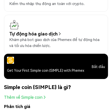
Kiếm thu nhập thụ động an toàn với crypto.
Tự động hóa giao dịch
Khám phá bot giao dịch của Phemex để tự động hóa
và tối ưu hóa chiến lược.
Bắt đầu
Get Your First Simple coin (SIMPLE) with Phemex
Simple coin (SIMPLE) là gì?
Thêm về Simple coin
Phân tích giá