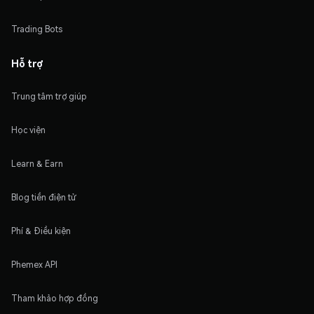
Trading Bots
Hỗ trợ
Trung tâm trợ giúp
Học viện
Learn & Earn
Blog tiền điện tử
Phí & Điều kiện
Phemex API
Tham khảo hợp đồng