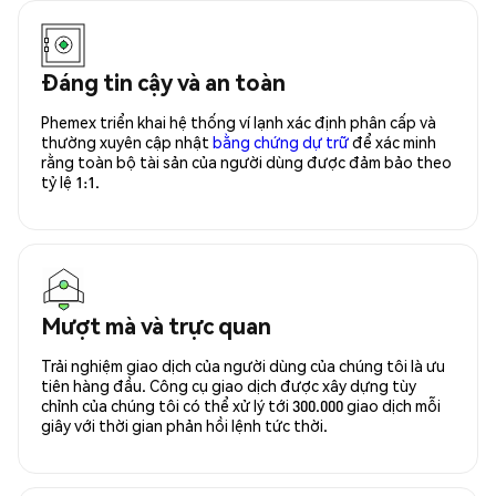
Đáng tin cậy và an toàn
Phemex triển khai hệ thống ví lạnh xác định phân cấp và
thường xuyên cập nhật
bằng chứng dự trữ
để xác minh
rằng toàn bộ tài sản của người dùng được đảm bảo theo
tỷ lệ 1:1.
Mượt mà và trực quan
Trải nghiệm giao dịch của người dùng của chúng tôi là ưu
tiên hàng đầu. Công cụ giao dịch được xây dựng tùy
chỉnh của chúng tôi có thể xử lý tới 300.000 giao dịch mỗi
giây với thời gian phản hồi lệnh tức thời.