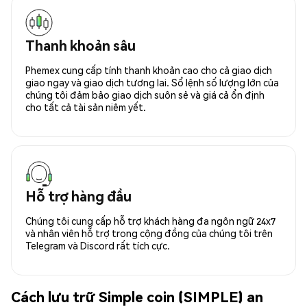
Thanh khoản sâu
Phemex cung cấp tính thanh khoản cao cho cả giao dịch
giao ngay và giao dịch tương lai. Sổ lệnh số lượng lớn của
chúng tôi đảm bảo giao dịch suôn sẻ và giá cả ổn định
cho tất cả tài sản niêm yết.
Hỗ trợ hàng đầu
Chúng tôi cung cấp hỗ trợ khách hàng đa ngôn ngữ 24x7
và nhân viên hỗ trợ trong cộng đồng của chúng tôi trên
Telegram và Discord rất tích cực.
Cách lưu trữ Simple coin (SIMPLE) an