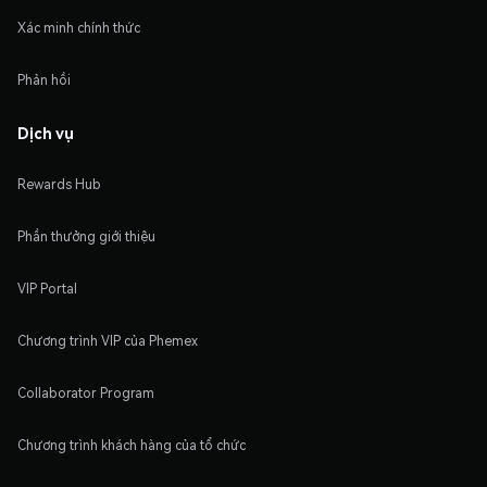
Xác minh chính thức
Phản hồi
Dịch vụ
Rewards Hub
Phần thưởng giới thiệu
VIP Portal
Chương trình VIP của Phemex
Collaborator Program
Chương trình khách hàng của tổ chức