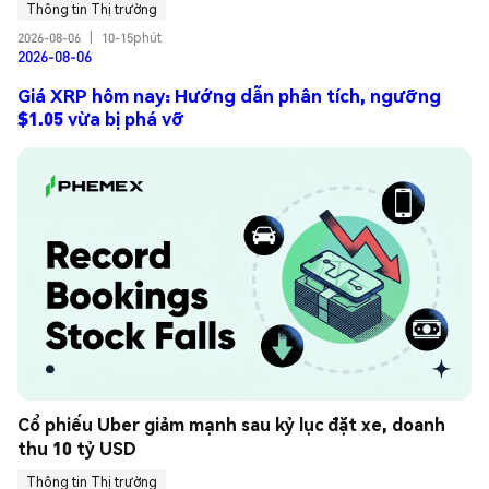
Thông tin Thị trường
2026-08-06
|
10-15phút
2026-08-06
Giá XRP hôm nay: Hướng dẫn phân tích, ngưỡng
$1.05 vừa bị phá vỡ
Cổ phiếu Uber giảm mạnh sau kỷ lục đặt xe, doanh 
thu 10 tỷ USD
Thông tin Thị trường