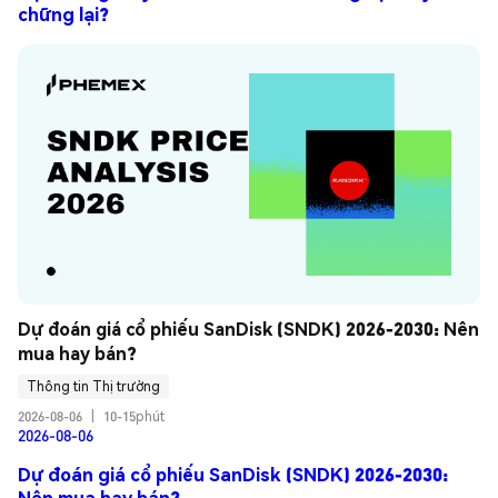
chững lại?
Dự đoán giá cổ phiếu SanDisk (SNDK) 2026-2030: Nên 
mua hay bán?
Thông tin Thị trường
2026-08-06
|
10-15phút
2026-08-06
Dự đoán giá cổ phiếu SanDisk (SNDK) 2026-2030:
Nên mua hay bán?