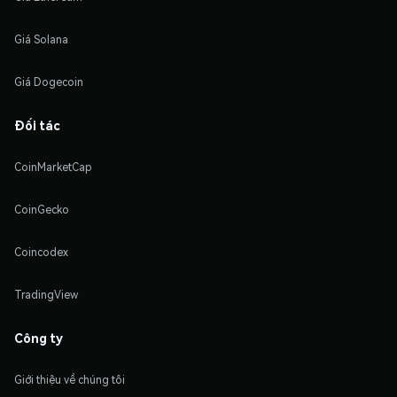
Giá Solana
Giá Dogecoin
Đối tác
CoinMarketCap
CoinGecko
Coincodex
TradingView
Công ty
Giới thiệu về chúng tôi