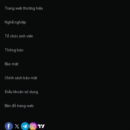
Trang web thương hiệu
Nghề nghiệp
Tổ chức sinh viên
Thông báo
Bảo mật
Chính sách bảo mật
Điều khoản sử dụng
Bản đồ trang web