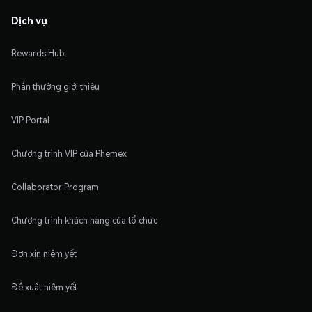
Dịch vụ
Rewards Hub
Phần thưởng giới thiệu
VIP Portal
Chương trình VIP của Phemex
Collaborator Program
Chương trình khách hàng của tổ chức
Đơn xin niêm yết
Đề xuất niêm yết