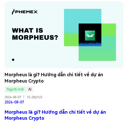
Morpheus là gì? Hướng dẫn chi tiết về dự án 
Morpheus Crypto
Người mới
AI
2026-08-07
|
15-20phút
2026-08-07
Morpheus là gì? Hướng dẫn chi tiết về dự án
Morpheus Crypto