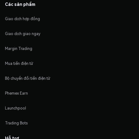
Các sản phẩm
Giao dịch hợp đồng
Giao dịch giao ngay
Margin Trading
Mua tiền điện tử
Bộ chuyển đổi tiền điện tử
Phemex Earn
Launchpool
Trading Bots
Hỗ trợ