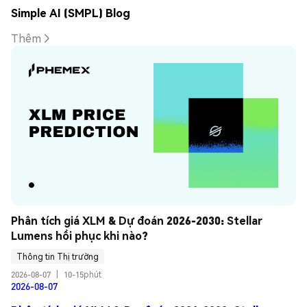
Simple AI (SMPL) Blog
Thêm
Phân tích giá XLM & Dự đoán 2026-2030: Stellar 
Lumens hồi phục khi nào?
Thông tin Thị trường
2026-08-07
|
10-15phút
2026-08-07