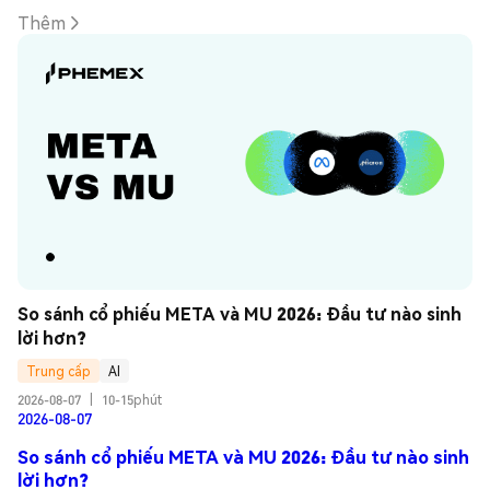
Thêm
So sánh cổ phiếu META và MU 2026: Đầu tư nào sinh 
lời hơn?
Trung cấp
AI
2026-08-07
|
10-15phút
2026-08-07
So sánh cổ phiếu META và MU 2026: Đầu tư nào sinh
lời hơn?