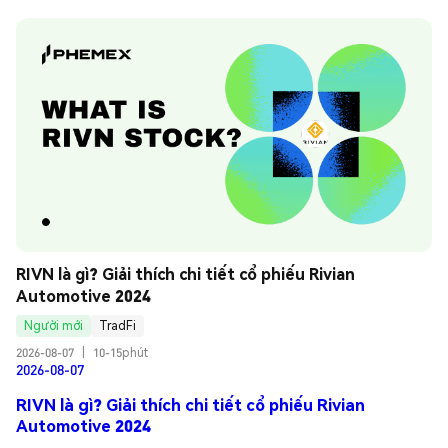
RIVN là gì? Giải thích chi tiết cổ phiếu Rivian 
Automotive 2024
Người mới
TradFi
2026-08-07
|
10-15phút
2026-08-07
RIVN là gì? Giải thích chi tiết cổ phiếu Rivian
Automotive 2024