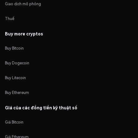
Giao dịch mô phỏng
Thuế
Buy more cryptos
Buy Bitcoin
Buy Dogecoin
Buy Litecoin
Buy Ethereum
Giá của các đồng tiền kỹ thuật số
Giá Bitcoin
Giá Ethereum