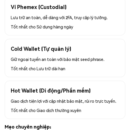
Ví Phemex (Custodial)
Lưu trữ an toàn, dễ dàng với 2FA, truy cập lý tưởng.
Tốt nhất cho
Sử dụng hàng ngày
Cold Wallet (Tự quản lý)
Giữ ngoại tuyến an toàn với bảo mật seed phrase.
Tốt nhất cho
Lưu trữ dài hạn
Hot Wallet (Di động/Phần mềm)
Giao dịch tiện lợi với cập nhật bảo mật, rủi ro trực tuyến.
Tốt nhất cho
Giao dịch thường xuyên
Mẹo chuyên nghiệp: