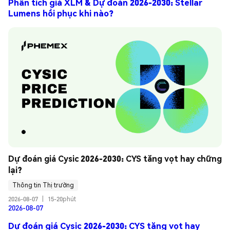
Phân tích giá XLM & Dự đoán 2026-2030: Stellar
Lumens hồi phục khi nào?
Dự đoán giá Cysic 2026-2030: CYS tăng vọt hay chững 
lại?
Thông tin Thị trường
2026-08-07
|
15-20phút
2026-08-07
Dự đoán giá Cysic 2026-2030: CYS tăng vọt hay