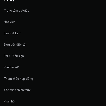
Trung tâm trợ giúp
Học viện
Learn & Earn
Blog tiền điện tử
Phí & Điều kiện
Phemex API
Tham khảo hợp đồng
Xác minh chính thức
Phản hồi