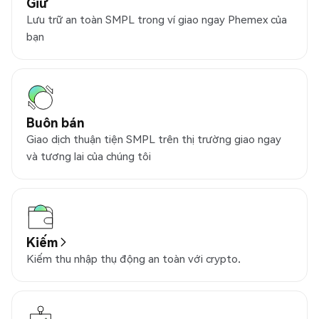
Giữ
Lưu trữ an toàn SMPL trong ví giao ngay Phemex của
bạn
Buôn bán
Giao dịch thuận tiện SMPL trên thị trường giao ngay
và tương lai của chúng tôi
Kiếm
Kiếm thu nhập thụ động an toàn với crypto.