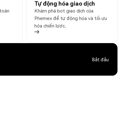
Tự động hóa giao dịch
 toàn
Khám phá bot giao dịch của
Phemex để tự động hóa và tối ưu
hóa chiến lược.
Bắt đầu