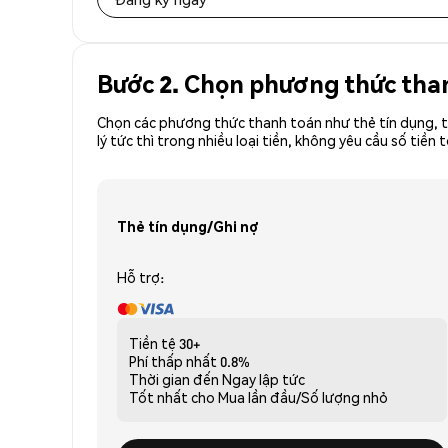
Bước 2. Chọn phương thức tha
Chọn các phương thức thanh toán như thẻ tín dụng, t
lý tức thì trong nhiều loại tiền, không yêu cầu số t
Thẻ tín dụng/Ghi nợ
Hỗ trợ:
Tiền tệ
30+
Phí thấp nhất
0.8%
Thời gian đến
Ngay lập tức
Tốt nhất cho
Mua lần đầu/Số lượng nhỏ