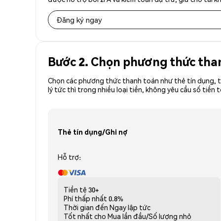
Đăng ký ngay
Bước 2. Chọn phương thức tha
Chọn các phương thức thanh toán như thẻ tín dụng, t
lý tức thì trong nhiều loại tiền, không yêu cầu số ti
Thẻ tín dụng/Ghi nợ
Hỗ trợ:
Tiền tệ
30+
Phí thấp nhất
0.8%
Thời gian đến
Ngay lập tức
Tốt nhất cho
Mua lần đầu/Số lượng nhỏ