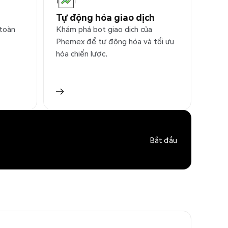
Tự động hóa giao dịch
 toàn
Khám phá bot giao dịch của
Phemex để tự động hóa và tối ưu
hóa chiến lược.
Bắt đầu