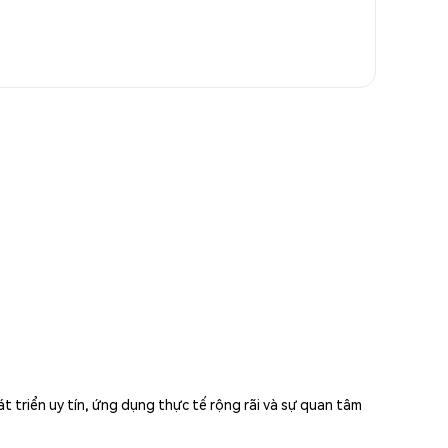
 triển uy tín, ứng dụng thực tế rộng rãi và sự quan tâm