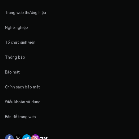
Trang web thương hiệu
Nghề nghiệp
Tổ chức sinh viên
Thông báo
Bảo mật
Chính sách bảo mật
Điều khoản sử dụng
Bản đồ trang web