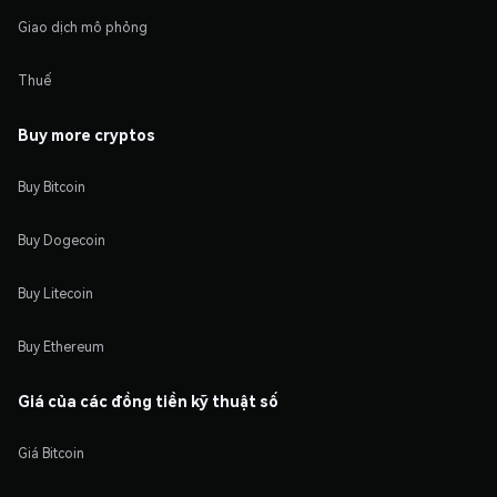
Giao dịch mô phỏng
Thuế
Buy more cryptos
Buy Bitcoin
Buy Dogecoin
Buy Litecoin
Buy Ethereum
Giá của các đồng tiền kỹ thuật số
Giá Bitcoin