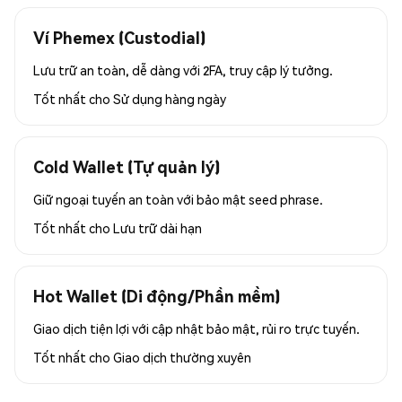
Ví Phemex (Custodial)
Lưu trữ an toàn, dễ dàng với 2FA, truy cập lý tưởng.
Tốt nhất cho
Sử dụng hàng ngày
Cold Wallet (Tự quản lý)
Giữ ngoại tuyến an toàn với bảo mật seed phrase.
Tốt nhất cho
Lưu trữ dài hạn
Hot Wallet (Di động/Phần mềm)
Giao dịch tiện lợi với cập nhật bảo mật, rủi ro trực tuyến.
Tốt nhất cho
Giao dịch thường xuyên