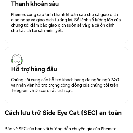
Thanh khoản sâu
Phemex cung cấp tính thanh khoản cao cho cả giao dịch
giao ngay và giao dịch tương lai. Sổ lệnh số lượng lớn của
chúng tôi đảm bảo giao dịch suôn sẻ và giá cả ổn định
cho tất cả tài sản niêm yết.
Hỗ trợ hàng đầu
Chúng tôi cung cấp hỗ trợ khách hàng đa ngôn ngữ 24x7
và nhân viên hỗ trợ trong cộng đồng của chúng tôi trên
Telegram và Discord rất tích cực.
Cách lưu trữ Side Eye Cat (SEC) an toàn
Bảo vệ SEC của bạn với hướng dẫn chuyên gia của Phemex