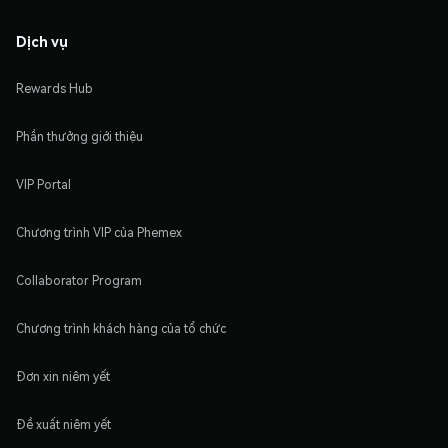
Dịch vụ
Rewards Hub
Phần thưởng giới thiệu
VIP Portal
Chương trình VIP của Phemex
Collaborator Program
Chương trình khách hàng của tổ chức
Đơn xin niêm yết
Đề xuất niêm yết