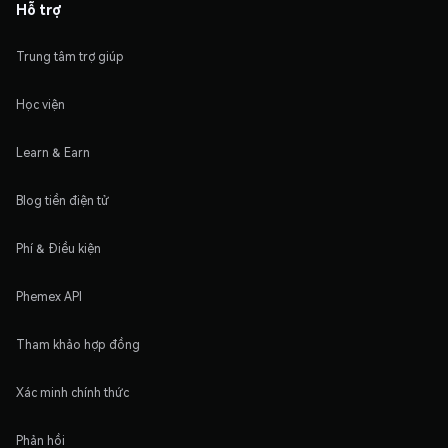
Hỗ trợ
Trung tâm trợ giúp
Học viện
Learn & Earn
Blog tiền điện tử
Phí & Điều kiện
Phemex API
Tham khảo hợp đồng
Xác minh chính thức
Phản hồi