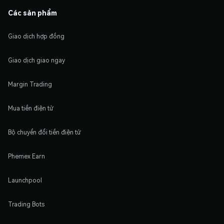
Các sản phẩm
Giao dịch hợp đồng
Giao dịch giao ngay
Margin Trading
Mua tiền điện tử
Bộ chuyển đổi tiền điện tử
Phemex Earn
Launchpool
Trading Bots