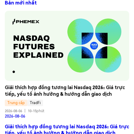
Bản mới nhất
Giải thích hợp đồng tương lai Nasdaq 2026: Giá trực 
tiếp, yếu tố ảnh hưởng & hướng dẫn giao dịch
Trung cấp
TradFi
2026-08-06
|
10-15phút
2026-08-06
Giải thích hợp đồng tương lai Nasdaq 2026: Giá trực
tiếp, yếu tố ảnh hưởng & hướng dẫn giao dịch