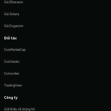
Giá Ethereum
Giá Solana
Giá Dogecoin
Đối tác
CoinMarketCap
CoinGecko
Coincodex
TradingView
Công ty
Giới thiệu về chúng tôi