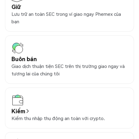
Giữ
Lưu trữ an toàn SEC trong ví giao ngay Phemex của
bạn
Buôn bán
Giao dịch thuận tiện SEC trên thị trường giao ngay và
tương lai của chúng tôi
Kiếm
Kiếm thu nhập thụ động an toàn với crypto.