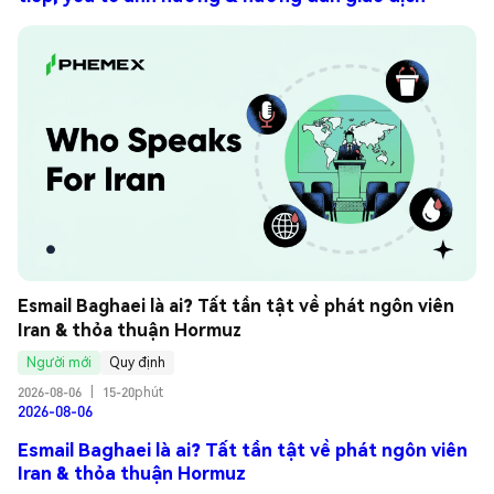
Esmail Baghaei là ai? Tất tần tật về phát ngôn viên 
Iran & thỏa thuận Hormuz
Người mới
Quy định
2026-08-06
|
15-20phút
2026-08-06
Esmail Baghaei là ai? Tất tần tật về phát ngôn viên
Iran & thỏa thuận Hormuz