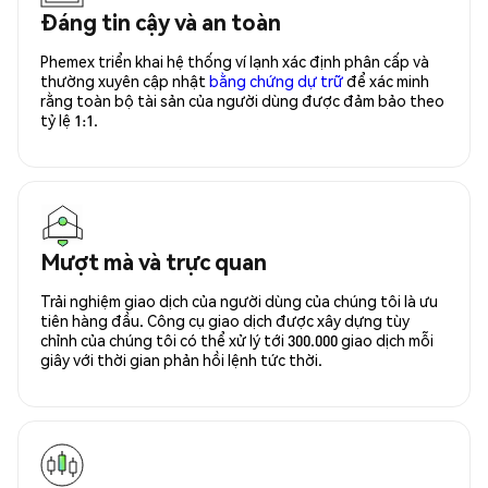
Đáng tin cậy và an toàn
Phemex triển khai hệ thống ví lạnh xác định phân cấp và
thường xuyên cập nhật
bằng chứng dự trữ
để xác minh
rằng toàn bộ tài sản của người dùng được đảm bảo theo
tỷ lệ 1:1.
Mượt mà và trực quan
Trải nghiệm giao dịch của người dùng của chúng tôi là ưu
tiên hàng đầu. Công cụ giao dịch được xây dựng tùy
chỉnh của chúng tôi có thể xử lý tới 300.000 giao dịch mỗi
giây với thời gian phản hồi lệnh tức thời.