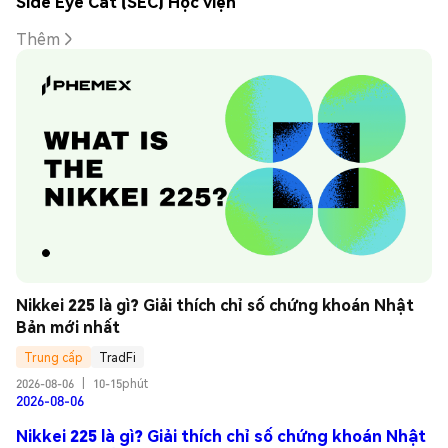
Side Eye Cat (SEC) Học viện
Thêm
Nikkei 225 là gì? Giải thích chỉ số chứng khoán Nhật 
Bản mới nhất
Trung cấp
TradFi
2026-08-06
|
10-15phút
2026-08-06
Nikkei 225 là gì? Giải thích chỉ số chứng khoán Nhật