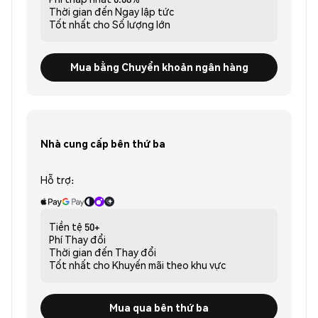
Thời gian đến
Ngay lập tức
Tốt nhất cho
Số lượng lớn
Mua bằng Chuyển khoản ngân hàng
Nhà cung cấp bên thứ ba
Hỗ trợ:
Tiền tệ
50+
Phí
Thay đổi
Thời gian đến
Thay đổi
Tốt nhất cho
Khuyến mãi theo khu vực
Mua qua bên thứ ba