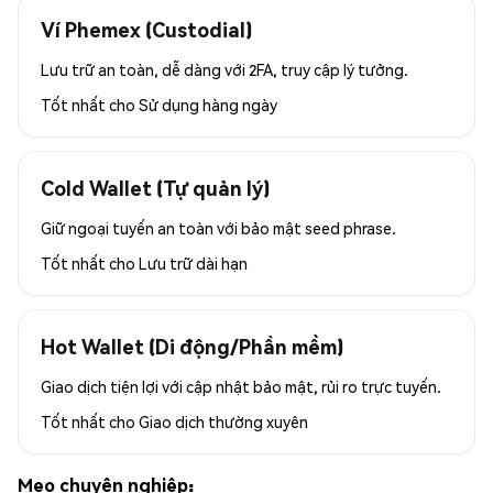
Ví Phemex (Custodial)
Lưu trữ an toàn, dễ dàng với 2FA, truy cập lý tưởng.
Tốt nhất cho
Sử dụng hàng ngày
Cold Wallet (Tự quản lý)
Giữ ngoại tuyến an toàn với bảo mật seed phrase.
Tốt nhất cho
Lưu trữ dài hạn
Hot Wallet (Di động/Phần mềm)
Giao dịch tiện lợi với cập nhật bảo mật, rủi ro trực tuyến.
Tốt nhất cho
Giao dịch thường xuyên
Mẹo chuyên nghiệp: