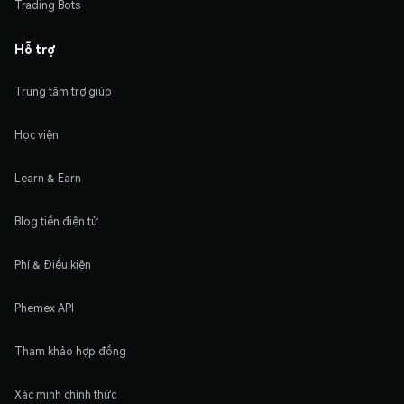
Trading Bots
Hỗ trợ
Trung tâm trợ giúp
Học viện
Learn & Earn
Blog tiền điện tử
Phí & Điều kiện
Phemex API
Tham khảo hợp đồng
Xác minh chính thức