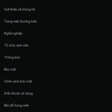
Giới thiệu về chúng tôi
Trang web thương hiệu
Nghề nghiệp
Tổ chức sinh viên
Thông báo
Bảo mật
Chính sách bảo mật
Điều khoản sử dụng
Bản đồ trang web