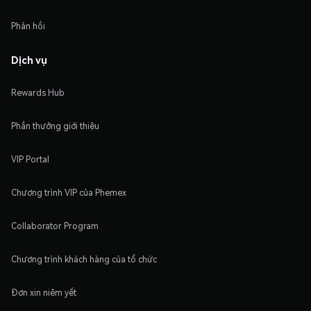
Phản hồi
Dịch vụ
Rewards Hub
Phần thưởng giới thiệu
VIP Portal
Chương trình VIP của Phemex
Collaborator Program
Chương trình khách hàng của tổ chức
Đơn xin niêm yết