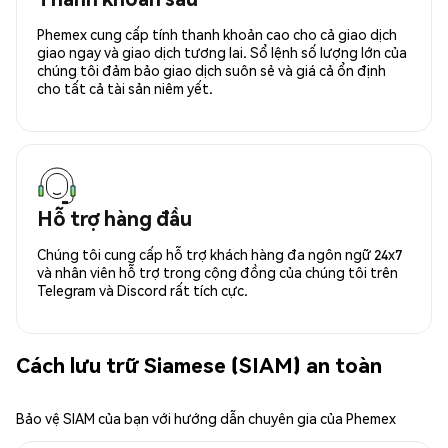
Phemex cung cấp tính thanh khoản cao cho cả giao dịch
giao ngay và giao dịch tương lai. Sổ lệnh số lượng lớn của
chúng tôi đảm bảo giao dịch suôn sẻ và giá cả ổn định
cho tất cả tài sản niêm yết.
Hỗ trợ hàng đầu
Chúng tôi cung cấp hỗ trợ khách hàng đa ngôn ngữ 24x7
và nhân viên hỗ trợ trong cộng đồng của chúng tôi trên
Telegram và Discord rất tích cực.
Cách lưu trữ Siamese (SIAM) an toàn
Bảo vệ SIAM của bạn với hướng dẫn chuyên gia của Phemex