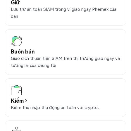
Giữ
Lưu trữ an toàn SIAM trong ví giao ngay Phemex của
bạn
Buôn bán
Giao dịch thuận tiện SIAM trên thị trường giao ngay và
tương lai của chúng tôi
Kiếm
Kiếm thu nhập thụ động an toàn với crypto.