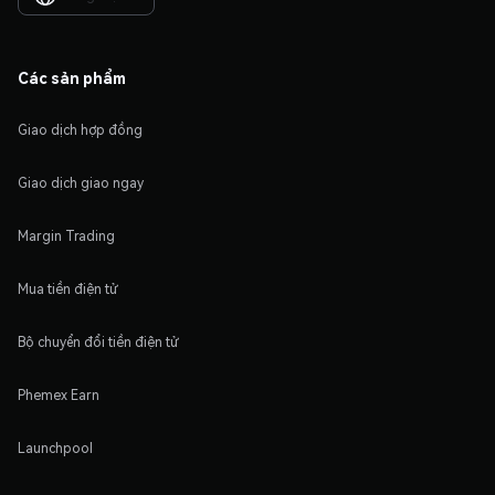
Các sản phẩm
Giao dịch hợp đồng
Giao dịch giao ngay
Margin Trading
Mua tiền điện tử
Bộ chuyển đổi tiền điện tử
Phemex Earn
Launchpool