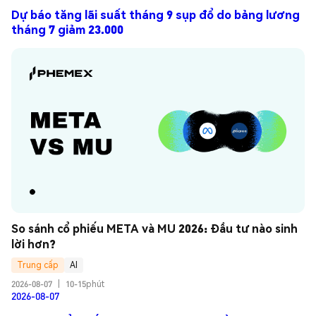
Dự báo tăng lãi suất tháng 9 sụp đổ do bảng lương
tháng 7 giảm 23.000
So sánh cổ phiếu META và MU 2026: Đầu tư nào sinh 
lời hơn?
Trung cấp
AI
2026-08-07
|
10-15phút
2026-08-07