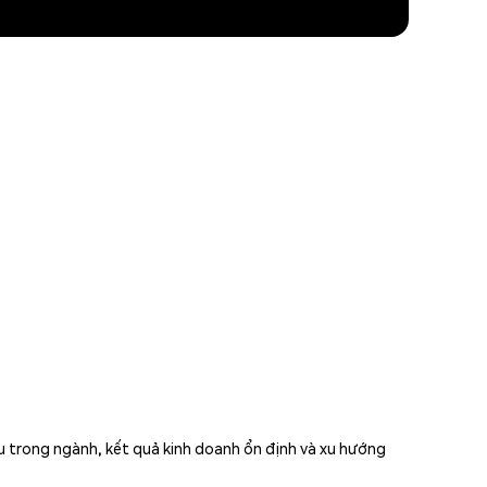
ầu trong ngành, kết quả kinh doanh ổn định và xu hướng