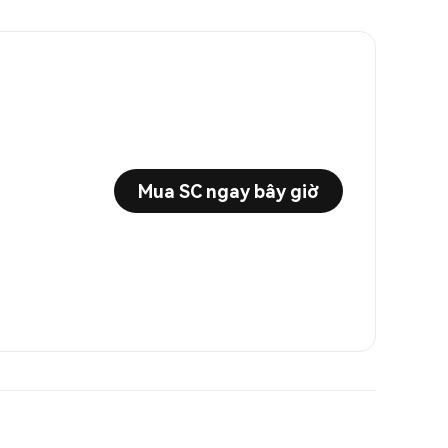
Mua SC ngay bây giờ