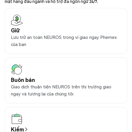
mật hàng đầu ngành và hỗ trợ đa ngôn ngữ 24/7.
Giữ
Lưu trữ an toàn NEUROS trong ví giao ngay Phemex
của bạn
Buôn bán
Giao dịch thuận tiện NEUROS trên thị trường giao
ngay và tương lai của chúng tôi
Kiếm