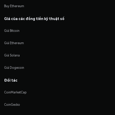
Buy Ethereum
Giá của các đồng tiền kỹ thuật số
Giá Bitcoin
Giá Ethereum
Giá Solana
Giá Dogecoin
Đối tác
CoinMarketCap
CoinGecko