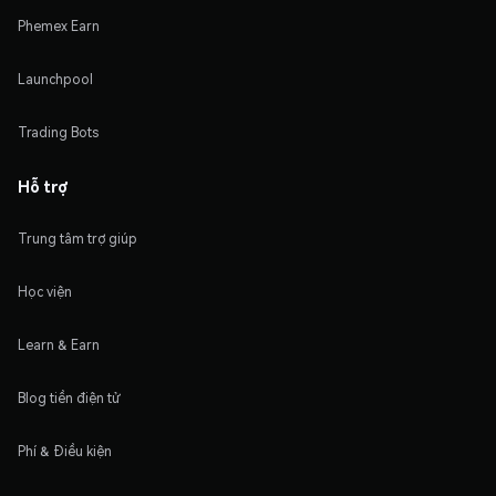
Phemex Earn
Launchpool
Trading Bots
Hỗ trợ
Trung tâm trợ giúp
Học viện
Learn & Earn
Blog tiền điện tử
Phí & Điều kiện