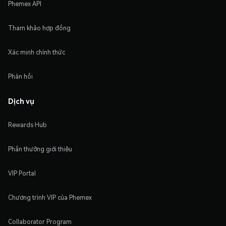
Phemex API
Tham khảo hợp đồng
Xác minh chính thức
Phản hồi
Dịch vụ
Rewards Hub
Phần thưởng giới thiệu
VIP Portal
Chương trình VIP của Phemex
Collaborator Program