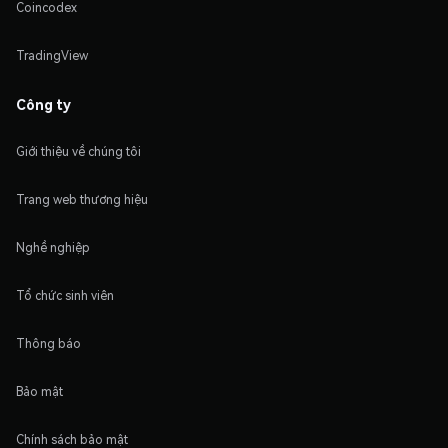
Coincodex
TradingView
Công ty
Giới thiệu về chúng tôi
Trang web thương hiệu
Nghề nghiệp
Tổ chức sinh viên
Thông báo
Bảo mật
Chính sách bảo mật