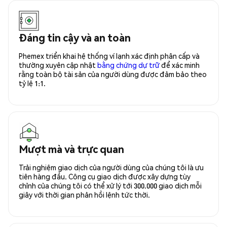
Đáng tin cậy và an toàn
Phemex triển khai hệ thống ví lạnh xác định phân cấp và
thường xuyên cập nhật
bằng chứng dự trữ
để xác minh
rằng toàn bộ tài sản của người dùng được đảm bảo theo
tỷ lệ 1:1.
Mượt mà và trực quan
Trải nghiệm giao dịch của người dùng của chúng tôi là ưu
tiên hàng đầu. Công cụ giao dịch được xây dựng tùy
chỉnh của chúng tôi có thể xử lý tới 300.000 giao dịch mỗi
giây với thời gian phản hồi lệnh tức thời.