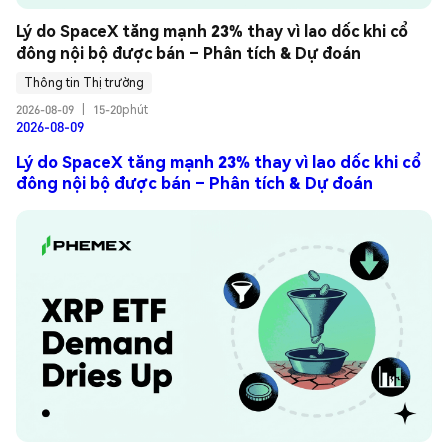
Lý do SpaceX tăng mạnh 23% thay vì lao dốc khi cổ 
đông nội bộ được bán – Phân tích & Dự đoán
Thông tin Thị trường
2026-08-09
|
15-20phút
2026-08-09
Lý do SpaceX tăng mạnh 23% thay vì lao dốc khi cổ
đông nội bộ được bán – Phân tích & Dự đoán