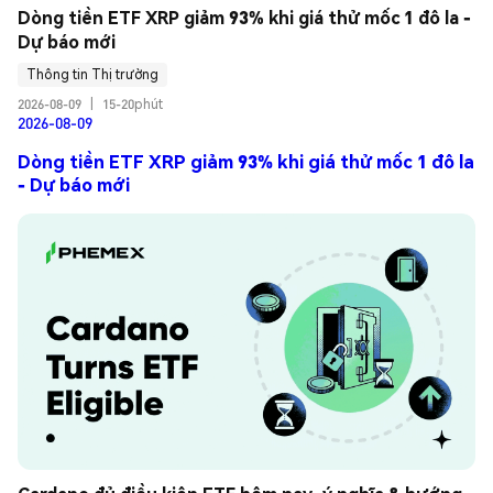
Dòng tiền ETF XRP giảm 93% khi giá thử mốc 1 đô la - 
Dự báo mới
Thông tin Thị trường
2026-08-09
|
15-20phút
2026-08-09
Dòng tiền ETF XRP giảm 93% khi giá thử mốc 1 đô la
- Dự báo mới