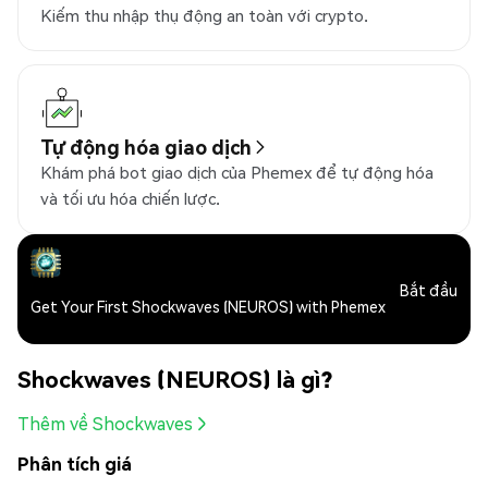
Kiếm thu nhập thụ động an toàn với crypto.
Tự động hóa giao dịch
Khám phá bot giao dịch của Phemex để tự động hóa
và tối ưu hóa chiến lược.
Bắt đầu
Get Your First Shockwaves (NEUROS) with Phemex
Shockwaves (NEUROS) là gì?
Thêm về Shockwaves
Phân tích giá