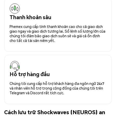
Thanh khoản sâu
Phemex cung cấp tính thanh khoản cao cho cả giao dịch
giao ngay và giao dịch tương lai. Sổ lệnh số lượng lớn của
chúng tôi đảm bảo giao dịch suôn sẻ và giá cả ổn định
cho tất cả tài sản niêm yết.
Hỗ trợ hàng đầu
Chúng tôi cung cấp hỗ trợ khách hàng đa ngôn ngữ 24x7
và nhân viên hỗ trợ trong cộng đồng của chúng tôi trên
Telegram và Discord rất tích cực.
Cách lưu trữ Shockwaves (NEUROS) an