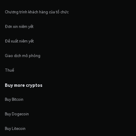
Chương trình khách hàng của tổ chức
Đơn xin niêm yết
Đề xuất niêm yết
Giao dịch mô phỏng
Thuế
Buy more cryptos
Buy Bitcoin
Buy Dogecoin
Buy Litecoin