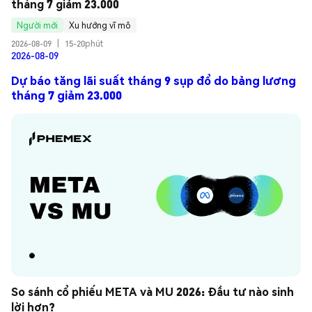
tháng 7 giảm 23.000
Người mới
Xu hướng vĩ mô
2026-08-09
|
15-20phút
2026-08-09
Dự báo tăng lãi suất tháng 9 sụp đổ do bảng lương
tháng 7 giảm 23.000
So sánh cổ phiếu META và MU 2026: Đầu tư nào sinh 
lời hơn?