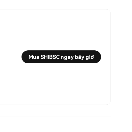
Mua SHIBSC ngay bây giờ