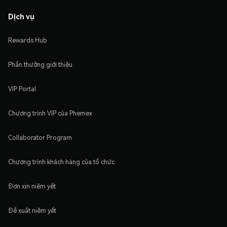
Dịch vụ
Rewards Hub
Phần thưởng giới thiệu
VIP Portal
Chương trình VIP của Phemex
Collaborator Program
Chương trình khách hàng của tổ chức
Đơn xin niêm yết
Đề xuất niêm yết