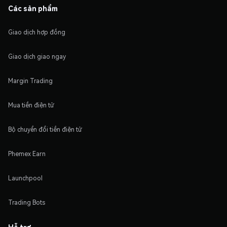
Các sản phẩm
Giao dịch hợp đồng
Giao dịch giao ngay
Margin Trading
Mua tiền điện tử
Bộ chuyển đổi tiền điện tử
Phemex Earn
Launchpool
Trading Bots