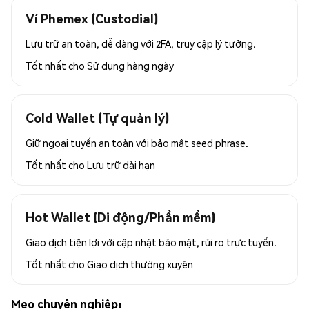
Ví Phemex (Custodial)
Lưu trữ an toàn, dễ dàng với 2FA, truy cập lý tưởng.
Tốt nhất cho
Sử dụng hàng ngày
Cold Wallet (Tự quản lý)
Giữ ngoại tuyến an toàn với bảo mật seed phrase.
Tốt nhất cho
Lưu trữ dài hạn
Hot Wallet (Di động/Phần mềm)
Giao dịch tiện lợi với cập nhật bảo mật, rủi ro trực tuyến.
Tốt nhất cho
Giao dịch thường xuyên
Mẹo chuyên nghiệp: