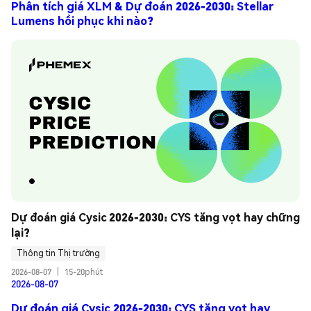
Phân tích giá XLM & Dự đoán 2026-2030: Stellar
Lumens hồi phục khi nào?
Dự đoán giá Cysic 2026-2030: CYS tăng vọt hay chững 
lại?
Thông tin Thị trường
2026-08-07
|
15-20phút
2026-08-07
Dự đoán giá Cysic 2026-2030: CYS tăng vọt hay