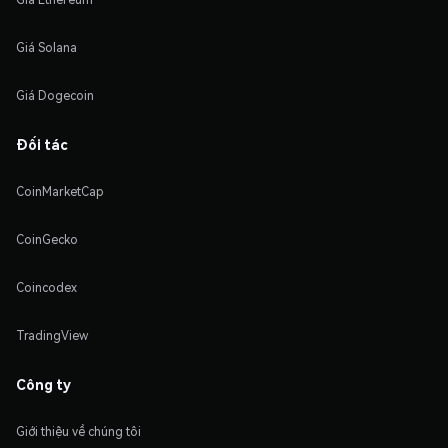
Giá Solana
Giá Dogecoin
Đối tác
CoinMarketCap
CoinGecko
Coincodex
TradingView
Công ty
Giới thiệu về chúng tôi