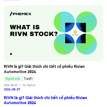
RIVN là gì? Giải thích chi tiết cổ phiếu Rivian 
Automotive 2024
Người mới
TradFi
2026-08-07
|
10-15phút
2026-08-07
RIVN là gì? Giải thích chi tiết cổ phiếu Rivian
Automotive 2024