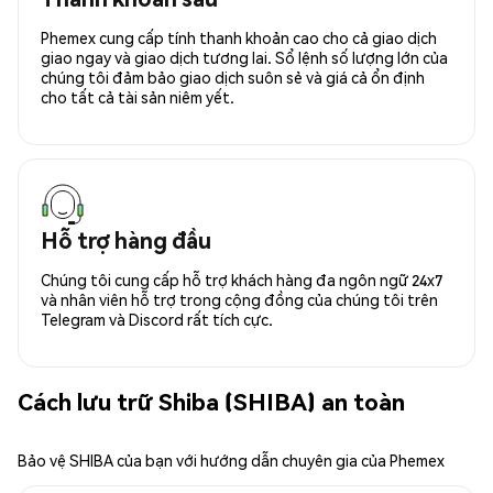
Phemex cung cấp tính thanh khoản cao cho cả giao dịch
giao ngay và giao dịch tương lai. Sổ lệnh số lượng lớn của
chúng tôi đảm bảo giao dịch suôn sẻ và giá cả ổn định
cho tất cả tài sản niêm yết.
Hỗ trợ hàng đầu
Chúng tôi cung cấp hỗ trợ khách hàng đa ngôn ngữ 24x7
và nhân viên hỗ trợ trong cộng đồng của chúng tôi trên
Telegram và Discord rất tích cực.
Cách lưu trữ Shiba (SHIBA) an toàn
Bảo vệ SHIBA của bạn với hướng dẫn chuyên gia của Phemex