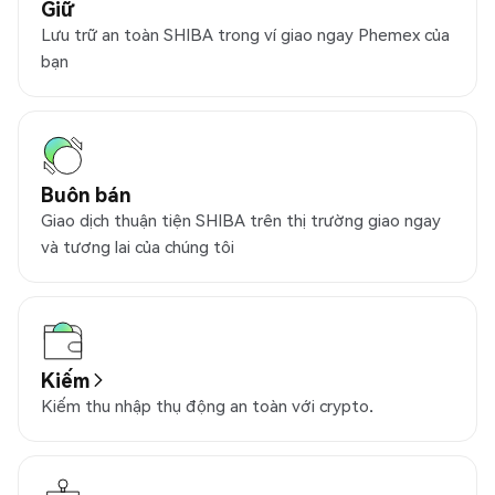
Giữ
Lưu trữ an toàn SHIBA trong ví giao ngay Phemex của
bạn
Buôn bán
Giao dịch thuận tiện SHIBA trên thị trường giao ngay
và tương lai của chúng tôi
Kiếm
Kiếm thu nhập thụ động an toàn với crypto.