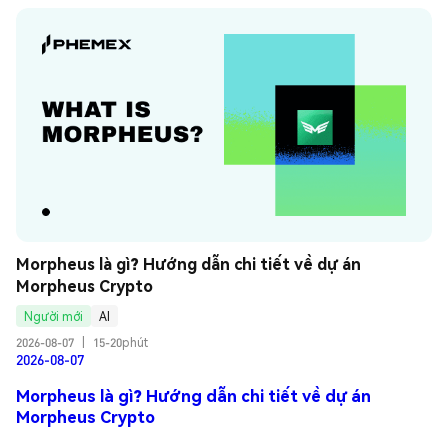
Morpheus là gì? Hướng dẫn chi tiết về dự án 
Morpheus Crypto
Người mới
AI
2026-08-07
|
15-20phút
2026-08-07
Morpheus là gì? Hướng dẫn chi tiết về dự án
Morpheus Crypto