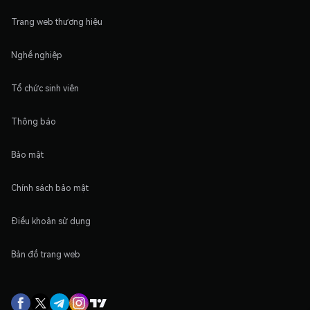
Trang web thương hiệu
Nghề nghiệp
Tổ chức sinh viên
Thông báo
Bảo mật
Chính sách bảo mật
Điều khoản sử dụng
Bản đồ trang web