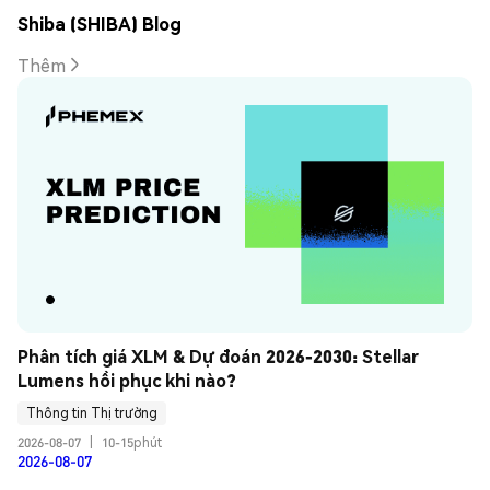
Shiba (SHIBA) Blog
Thêm
Phân tích giá XLM & Dự đoán 2026-2030: Stellar 
Lumens hồi phục khi nào?
Thông tin Thị trường
2026-08-07
|
10-15phút
2026-08-07