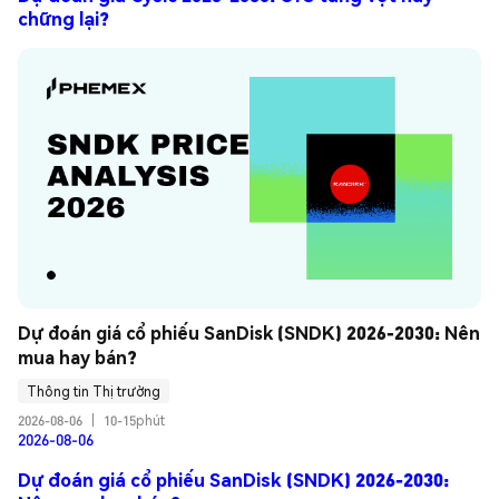
chững lại?
Dự đoán giá cổ phiếu SanDisk (SNDK) 2026-2030: Nên 
mua hay bán?
Thông tin Thị trường
2026-08-06
|
10-15phút
2026-08-06
Dự đoán giá cổ phiếu SanDisk (SNDK) 2026-2030: