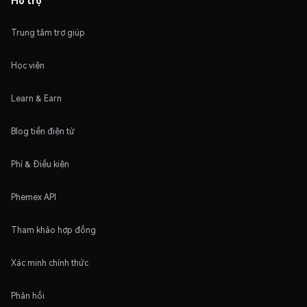
Hỗ trợ
Trung tâm trợ giúp
Học viện
Learn & Earn
Blog tiền điện tử
Phí & Điều kiện
Phemex API
Tham khảo hợp đồng
Xác minh chính thức
Phản hồi