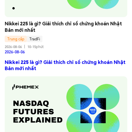
Nikkei 225 là gì? Giải thích chỉ số chứng khoán Nhật 
Bản mới nhất
Trung cấp
TradFi
2026-08-06
|
10-15phút
2026-08-06
Nikkei 225 là gì? Giải thích chỉ số chứng khoán Nhật
Bản mới nhất