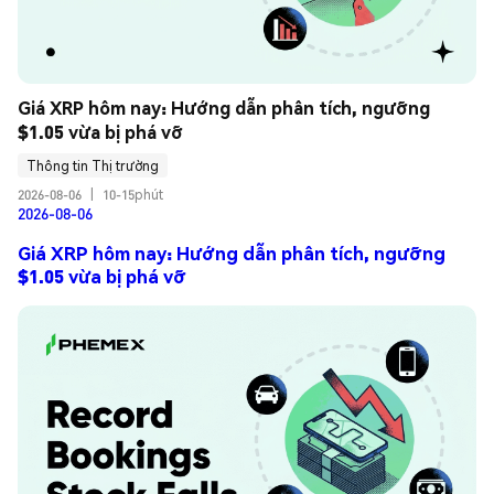
Giá XRP hôm nay: Hướng dẫn phân tích, ngưỡng 
$1.05 vừa bị phá vỡ
Thông tin Thị trường
2026-08-06
|
10-15phút
2026-08-06
Giá XRP hôm nay: Hướng dẫn phân tích, ngưỡng
$1.05 vừa bị phá vỡ