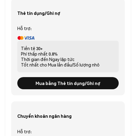
Thẻ tín dụng/Ghi nợ
Hỗ trợ:
Tiền tệ
30+
Phí thấp nhất
0.8%
Thời gian đến
Ngay lập tức
Tốt nhất cho
Mua lần đầu/Số lượng nhỏ
Mua bằng Thẻ tín dụng/Ghi nợ
Chuyển khoản ngân hàng
Hỗ trợ: