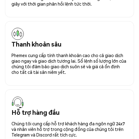
giây với thời gian phản hồi lệnh tức thời.
Thanh khoản sâu
Phemex cung cấp tính thanh khoản cao cho cả giao dịch
giao ngay và giao dịch tương lai. Sổ lệnh số lượng lớn của
chúng tôi đảm bảo giao dịch suôn sẻ và giá cả ổn định
cho tất cả tài sản niêm yết.
Hỗ trợ hàng đầu
Chúng tôi cung cấp hỗ trợ khách hàng đa ngôn ngữ 24x7
và nhân viên hỗ trợ trong cộng đồng của chúng tôi trên
Telegram và Discord rất tích cực.