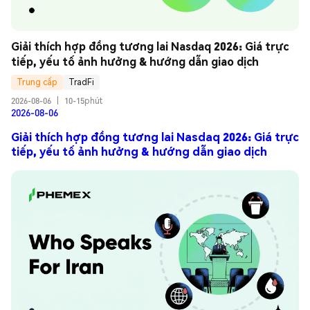
Giải thích hợp đồng tương lai Nasdaq 2026: Giá trực 
tiếp, yếu tố ảnh hưởng & hướng dẫn giao dịch
Trung cấp
TradFi
2026-08-06
|
10-15phút
2026-08-06
Giải thích hợp đồng tương lai Nasdaq 2026: Giá trực
tiếp, yếu tố ảnh hưởng & hướng dẫn giao dịch