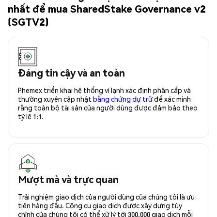
nhất để mua SharedStake Governance v2
(SGTV2)
Đáng tin cậy và an toàn
Phemex triển khai hệ thống ví lạnh xác định phân cấp và
thường xuyên cập nhật
bằng chứng dự trữ
để xác minh
rằng toàn bộ tài sản của người dùng được đảm bảo theo
tỷ lệ 1:1.
Mượt mà và trực quan
Trải nghiệm giao dịch của người dùng của chúng tôi là ưu
tiên hàng đầu. Công cụ giao dịch được xây dựng tùy
chỉnh của chúng tôi có thể xử lý tới 300.000 giao dịch mỗi