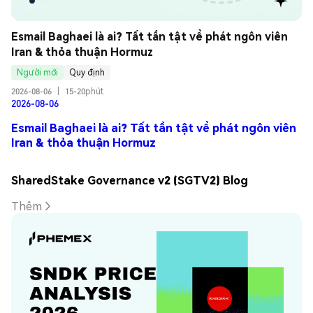
Esmail Baghaei là ai? Tất tần tật về phát ngôn viên 
Iran & thỏa thuận Hormuz
Người mới
Quy định
2026-08-06
|
15-20phút
2026-08-06
Esmail Baghaei là ai? Tất tần tật về phát ngôn viên
Iran & thỏa thuận Hormuz
SharedStake Governance v2 (SGTV2) Blog
Thêm