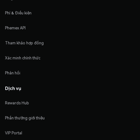
Phí & Điều kiện
Phemex API
Tham khảo hợp đồng
Xác minh chính thức
Phản hồi
Dịch vụ
Rewards Hub
Phần thưởng giới thiệu
VIP Portal