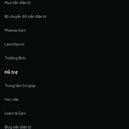
Mua tiền điện tử
Bộ chuyển đổi tiền điện tử
Phemex Earn
Launchpool
Trading Bots
Hỗ trợ
Trung tâm trợ giúp
Học viện
Learn & Earn
Blog tiền điện tử