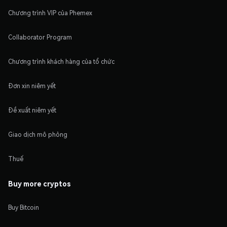
Chương trình VIP của Phemex
Collaborator Program
Chương trình khách hàng của tổ chức
Đơn xin niêm yết
Đề xuất niêm yết
Giao dịch mô phỏng
Thuế
Buy more cryptos
Buy Bitcoin