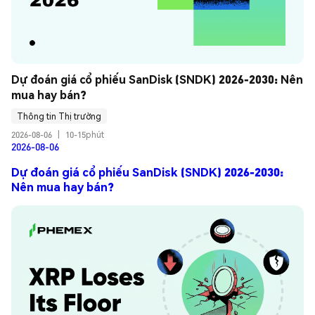
Dự đoán giá cổ phiếu SanDisk (SNDK) 2026-2030: Nên 
mua hay bán?
Thông tin Thị trường
2026-08-06
|
10-15phút
2026-08-06
Dự đoán giá cổ phiếu SanDisk (SNDK) 2026-2030:
Nên mua hay bán?