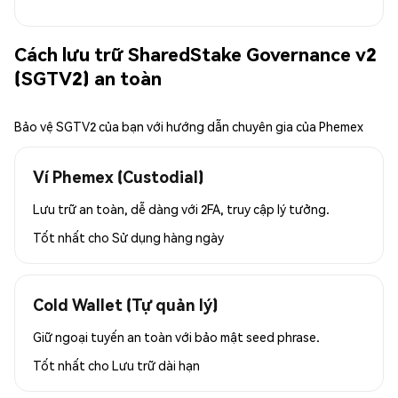
Cách lưu trữ SharedStake Governance v2
(SGTV2) an toàn
Bảo vệ SGTV2 của bạn với hướng dẫn chuyên gia của Phemex
Ví Phemex (Custodial)
Lưu trữ an toàn, dễ dàng với 2FA, truy cập lý tưởng.
Tốt nhất cho
Sử dụng hàng ngày
Cold Wallet (Tự quản lý)
Giữ ngoại tuyến an toàn với bảo mật seed phrase.
Tốt nhất cho
Lưu trữ dài hạn