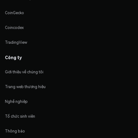
CoinGecko
Coincodex
TradingView
Công ty
Giới thiệu về chúng tôi
Trang web thương hiệu
Nghề nghiệp
Tổ chức sinh viên
Thông báo