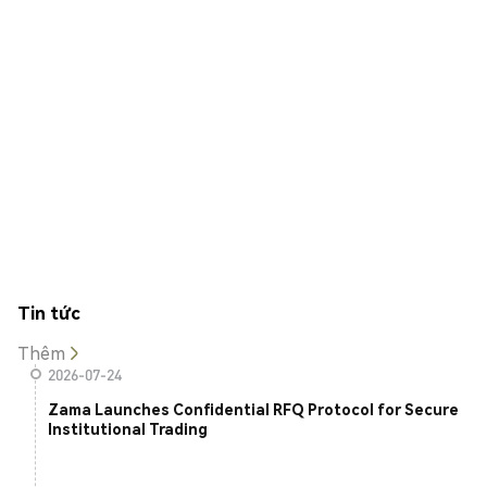
Tin tức
Thêm
2026-07-24
Zama Launches Confidential RFQ Protocol for Secure
Institutional Trading