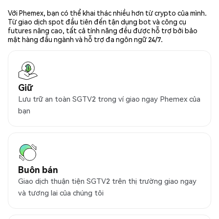
Với Phemex, bạn có thể khai thác nhiều hơn từ crypto của mình.
Từ giao dịch spot đầu tiên đến tận dụng bot và công cụ
futures nâng cao, tất cả tính năng đều được hỗ trợ bởi bảo
mật hàng đầu ngành và hỗ trợ đa ngôn ngữ 24/7.
Giữ
Lưu trữ an toàn SGTV2 trong ví giao ngay Phemex của
bạn
Buôn bán
Giao dịch thuận tiện SGTV2 trên thị trường giao ngay
và tương lai của chúng tôi