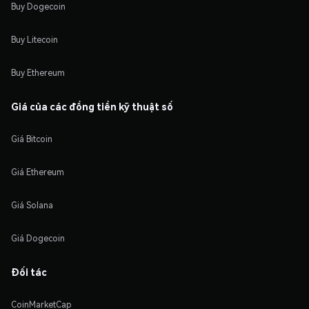
Buy Dogecoin
Buy Litecoin
Buy Ethereum
Giá của các đồng tiền kỹ thuật số
Giá Bitcoin
Giá Ethereum
Giá Solana
Giá Dogecoin
Đối tác
CoinMarketCap