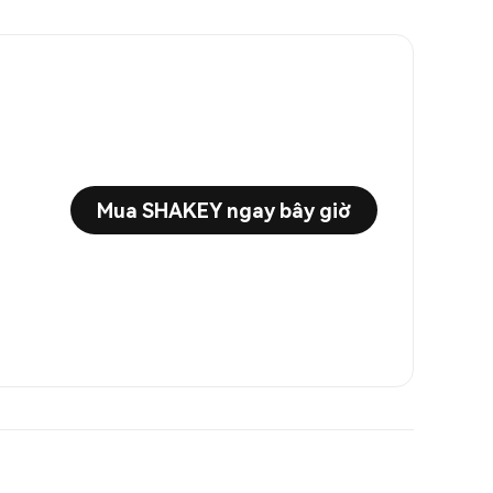
Mua SHAKEY ngay bây giờ