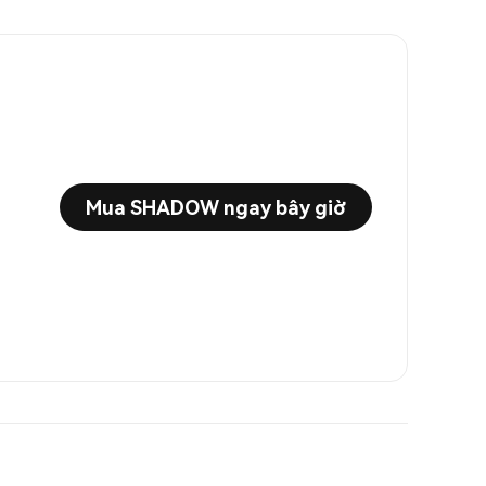
Mua SHADOW ngay bây giờ