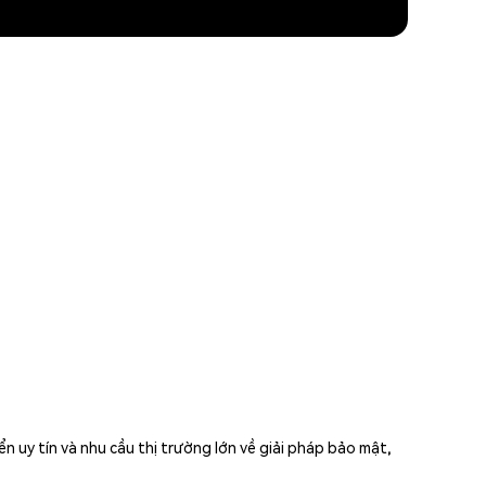
uy tín và nhu cầu thị trường lớn về giải pháp bảo mật,